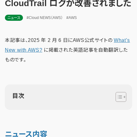
CloudTrail ログが改善されました
ニュース
#Cloud NEWS（AWS）
#AWS
本記事は、2025 年 2 月 6 日にAWS公式サイトの
What’s
New with AWS?
に掲載された英語記事を自動翻訳した
ものです。
目次
ニュース内容