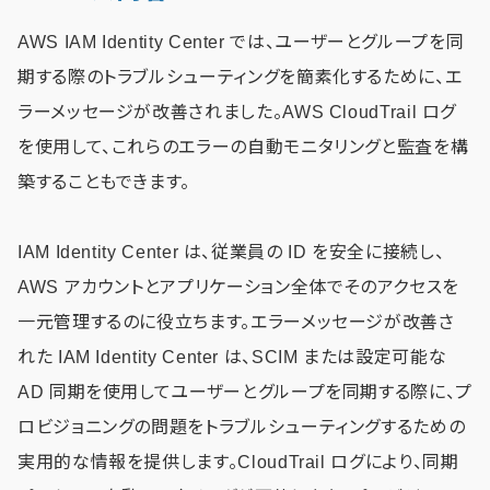
AWS IAM Identity Center では、ユーザーとグループを同
期する際のトラブルシューティングを簡素化するために、エ
ラーメッセージが改善されました。AWS CloudTrail ログ
を使用して、これらのエラーの自動モニタリングと監査を構
築することもできます。
IAM Identity Center は、従業員の ID を安全に接続し、
AWS アカウントとアプリケーション全体でそのアクセスを
一元管理するのに役立ちます。エラーメッセージが改善さ
れた IAM Identity Center は、SCIM または設定可能な
AD 同期を使用してユーザーとグループを同期する際に、プ
ロビジョニングの問題をトラブルシューティングするための
実用的な情報を提供します。CloudTrail ログにより、同期