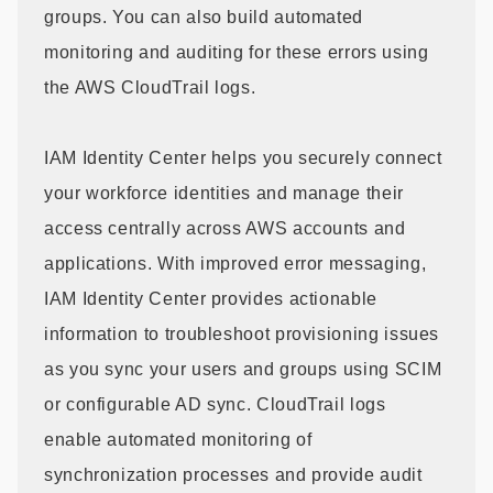
groups. You can also build automated
monitoring and auditing for these errors using
the AWS CloudTrail logs.
IAM Identity Center helps you securely connect
your workforce identities and manage their
access centrally across AWS accounts and
applications. With improved error messaging,
IAM Identity Center provides actionable
information to troubleshoot provisioning issues
as you sync your users and groups using SCIM
or configurable AD sync. CloudTrail logs
enable automated monitoring of
synchronization processes and provide audit