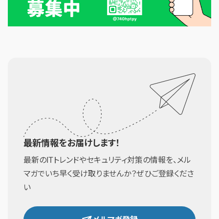
最新情報をお届けします！
最新のITトレンドやセキュリティ対策の情報を、メル
マガでいち早く受け取りませんか？ぜひご登録くださ
い