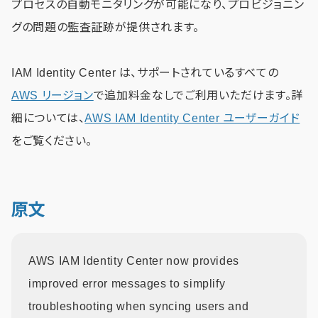
プロセスの自動モニタリングが可能になり、プロビジョニン
グの問題の監査証跡が提供されます。
IAM Identity Center は、サポートされているすべての
AWS リージョン
で追加料金なしでご利用いただけます。詳
細については、
AWS IAM Identity Center ユーザーガイド
をご覧ください。
原文
AWS IAM Identity Center now provides
improved error messages to simplify
troubleshooting when syncing users and