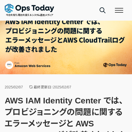
今日を知り、明日を変えるシステム運用メディア
2025/02/07
最終更新日：2025/02/07
AWS IAM Identity Center では、
プロビジョニングの問題に関する
エラーメッセージと AWS