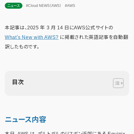
ニュース
#Cloud NEWS（AWS）
#AWS
本記事は、2025 年 3 月 14 日にAWS公式サイトの
What’s New with AWS?
に掲載された英語記事を自動翻
訳したものです。
目次
ニュース内容
本日、AWS は、ポルトガルのリスボン近郊にある Equinix