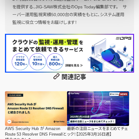
を提供する、JIG-SAW株式会社のOps Today編集部です。 サ
ーバー運用監視実績50,000台の実績をもとに、システム運用
監視に役立つ情報をお届けします！
関連記事
AWS Security Hub が Amazon
最新の注目ニュースをまとめてチェ
Route 53 Resolver DNS Firewallと
ック！【2025年3月16日週】