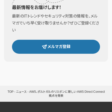
最新情報をお届けします！
最新のITトレンドやセキュリティ対策の情報を、メル
マガでいち早く受け取りませんか？ぜひご登録くださ
い
メルマガ登録
TOP
-
ニュース
-
AWS、ポルトガルのリスボンに新しい AWS Direct Connect
拠点を発表