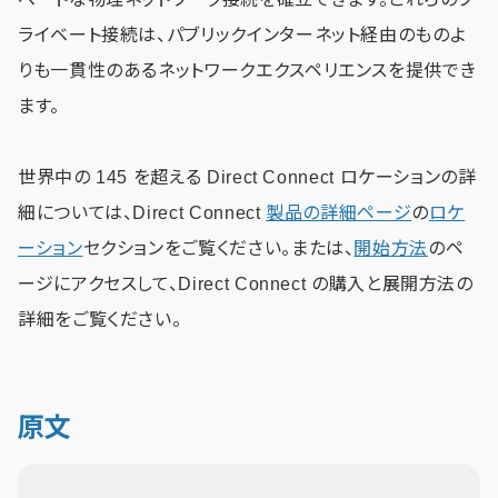
ライベート接続は、パブリックインターネット経由のものよ
りも一貫性のあるネットワークエクスペリエンスを提供でき
ます。
世界中の 145 を超える Direct Connect ロケーションの詳
細については、Direct Connect
製品の詳細ページ
の
ロケ
ーション
セクションをご覧ください。または、
開始方法
のペ
ージにアクセスして、Direct Connect の購入と展開方法の
詳細をご覧ください。
原文