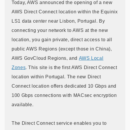
Today, AWS announced the opening of a new
AWS Direct Connect location within the Equinix
LS1 data center near Lisbon, Portugal. By
connecting your network to AWS at the new
location, you gain private, direct access to all
public AWS Regions (except those in China),
AWS GovCloud Regions, and
AWS Local
Zones
. This site is the first AWS Direct Connect
location within Portugal. The new Direct
Connect location offers dedicated 10 Gbps and
100 Gbps connections with MACsec encryption
available.
The Direct Connect service enables you to