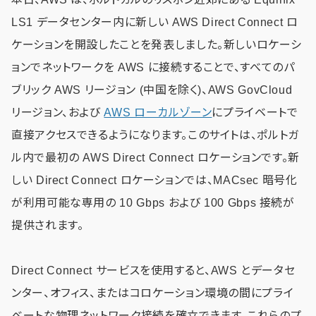
LS1 データセンター内に新しい AWS Direct Connect ロ
ケーションを開設したことを発表しました。新しいロケーシ
ョンでネットワークを AWS に接続することで、すべてのパ
ブリック AWS リージョン (中国を除く)、AWS GovCloud
リージョン、および
AWS ローカルゾーン
にプライベートで
直接アクセスできるようになります。このサイトは、ポルトガ
ル内で最初の AWS Direct Connect ロケーションです。新
しい Direct Connect ロケーションでは、MACsec 暗号化
が利用可能な専用の 10 Gbps および 100 Gbps 接続が
提供されます。
Direct Connect サービスを使用すると、AWS とデータセ
ンター、オフィス、またはコロケーション環境の間にプライ
ベートな物理ネットワーク接続を確立できます。これらのプ