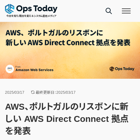
今日を知り、明日を変えるシステム運用メディア
2025/03/17
最終更新日：2025/03/17
AWS、ポルトガルのリスボンに新
しい AWS Direct Connect 拠点
を発表