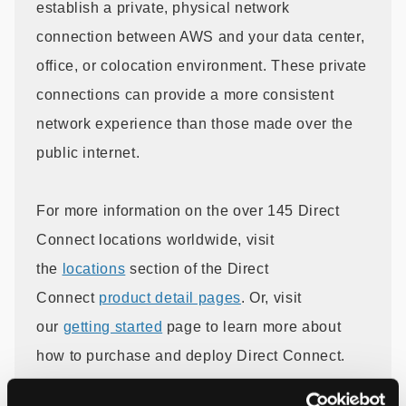
establish a private, physical network
connection between AWS and your data center,
office, or colocation environment. These private
connections can provide a more consistent
network experience than those made over the
public internet.
For more information on the over 145 Direct
Connect locations worldwide, visit
the
locations
section of the Direct
Connect
product detail pages
. Or, visit
our
getting started
page to learn more about
how to purchase and deploy Direct Connect.