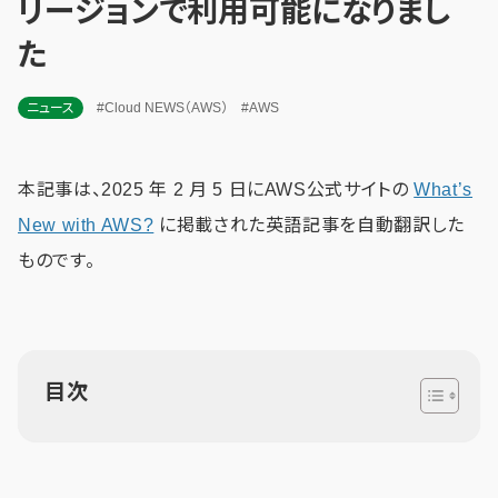
リージョンで利用可能になりまし
た
ニュース
#Cloud NEWS（AWS）
#AWS
本記事は、2025 年 2 月 5 日にAWS公式サイトの
What’s
New with AWS?
に掲載された英語記事を自動翻訳した
ものです。
目次