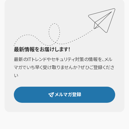
最新情報をお届けします！
最新のITトレンドやセキュリティ対策の情報を、メル
マガでいち早く受け取りませんか？ぜひご登録くださ
い
メルマガ登録