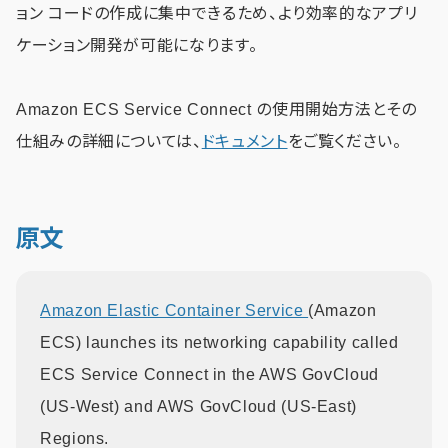
ョン コードの作成に集中できるため、より効率的なアプリ
ケーション開発が可能になります。
Amazon ECS Service Connect の使用開始方法とその
仕組みの詳細については、
ドキュメント
をご覧ください。
原文
Amazon Elastic Container Service
(Amazon
ECS) launches its networking capability called
ECS Service Connect in the AWS GovCloud
(US-West) and AWS GovCloud (US-East)
Regions.