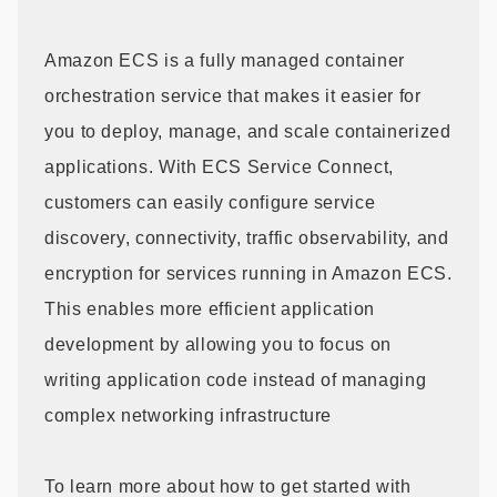
Amazon ECS is a fully managed container
orchestration service that makes it easier for
you to deploy, manage, and scale containerized
applications. With ECS Service Connect,
customers can easily configure service
discovery, connectivity, traffic observability, and
encryption for services running in Amazon ECS.
This enables more efficient application
development by allowing you to focus on
writing application code instead of managing
complex networking infrastructure
To learn more about how to get started with