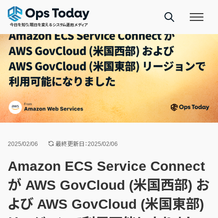
今日を知り、明日を変えるシステム運用メディア
2025/02/06
最終更新日：2025/02/06
Amazon ECS Service Connect
が AWS GovCloud (米国西部) お
よび AWS GovCloud (米国東部)