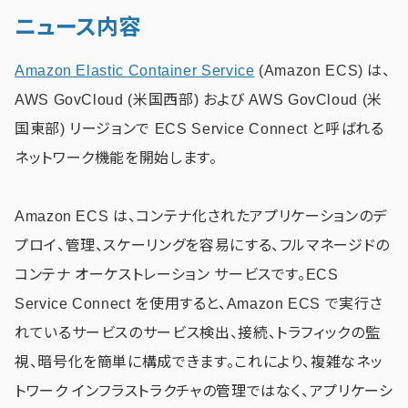
ニュース内容
Amazon Elastic Container Service
(Amazon ECS) は、
AWS GovCloud (米国西部) および AWS GovCloud (米
国東部) リージョンで ECS Service Connect と呼ばれる
ネットワーク機能を開始します。
Amazon ECS は、コンテナ化されたアプリケーションのデ
プロイ、管理、スケーリングを容易にする、フルマネージドの
コンテナ オーケストレーション サービスです。ECS
Service Connect を使用すると、Amazon ECS で実行さ
れているサービスのサービス検出、接続、トラフィックの監
視、暗号化を簡単に構成できます。これにより、複雑なネッ
トワーク インフラストラクチャの管理ではなく、アプリケーシ