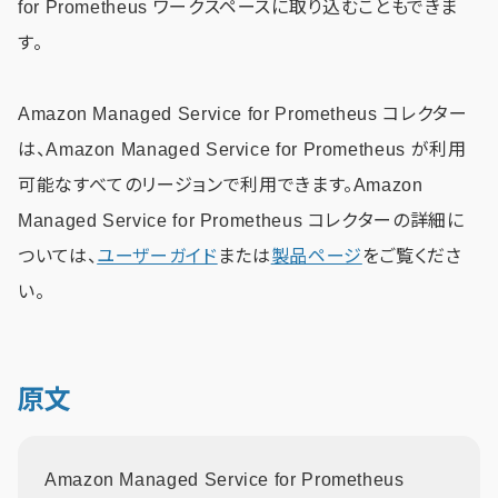
for Prometheus ワークスペースに取り込むこともできま
す。
Amazon Managed Service for Prometheus コレクター
は、Amazon Managed Service for Prometheus が利用
可能なすべてのリージョンで利用できます。Amazon
Managed Service for Prometheus コレクターの詳細に
ついては、
ユーザーガイド
または
製品ページ
をご覧くださ
い。
原文
Amazon Managed Service for Prometheus