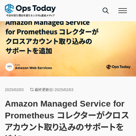
今日を知り、明日を変えるシステム運用メディア
2025/02/03
最終更新日：2025/02/03
Amazon Managed Service for
Prometheus コレクターがクロス
アカウント取り込みのサポートを