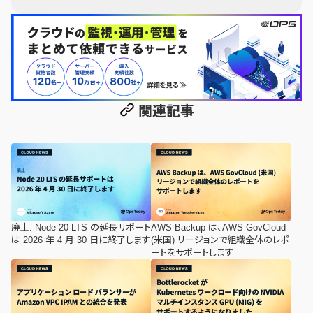
関連記事
廃止: Node 20 LTS の延長サポート
AWS Backup は、AWS GovCloud
は 2026 年 4 月 30 日に終了します
(米国) リージョンで組織全体のレポ
ートをサポートします