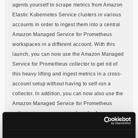
agents yourself to scrape metrics from Amazon
Elastic Kubernetes Service clusters in various
accounts in order to ingest them into a central
Amazon Managed Service for Prometheus
workspaces in a different account. With this
launch, you can now use the Amazon Managed
Service for Prometheus collector to get rid of
this heavy lifting and ingest metrics in a cross-
account setup without having to self-run a
collector. In addition, you can now also use the
Amazon Managed Service for Prometheus
collector to scrape metrics from for Amazon
Elastic Kubernetes Service clusters to ingest
them into Amazon Managed Service for