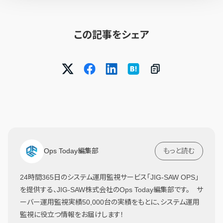
この記事をシェア
Ops Today編集部
もっと読む
24時間365日のシステム運用監視サービス「JIG-SAW OPS」
を提供する、JIG-SAW株式会社のOps Today編集部です。 サ
ーバー運用監視実績50,000台の実績をもとに、システム運用
監視に役立つ情報をお届けします！