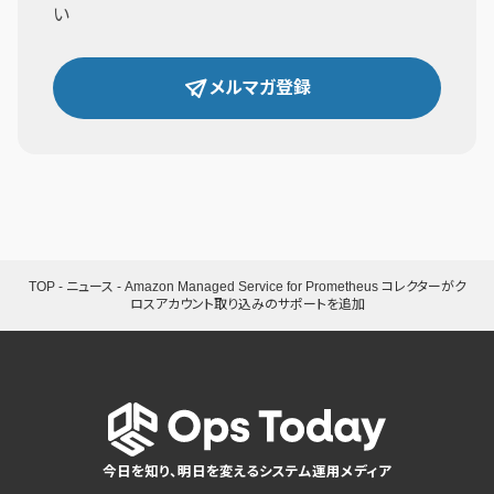
い
メルマガ登録
TOP
-
ニュース
-
Amazon Managed Service for Prometheus コレクターがク
ロスアカウント取り込みのサポートを追加
今日を知り、明日を変えるシステム運用メディア