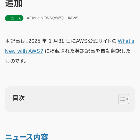
追加
ニュース
#Cloud NEWS（AWS）
#AWS
本記事は、2025 年 1 月31 日にAWS公式サイトの
What’s
New with AWS?
に掲載された英語記事を自動翻訳した
ものです。
目次
ニュース内容