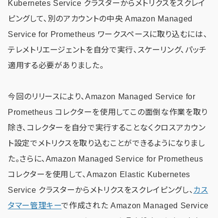
Kubernetes Service クラスターからメトリクスをスクレイ
ピングして、別のアカウントの中央 Amazon Managed
Service for Prometheus ワークスペースに取り込むには、
テレメトリエージェントを自分で実行、スケーリング、パッチ
適用する必要がありました。
今回のリリースにより、Amazon Managed Service for
Prometheus コレクターを使用してこの面倒な作業を取り
除き、コレクターを自分で実行することなくクロスアカウン
ト設定でメトリクスを取り込むことができるようになりまし
た。さらに、Amazon Managed Service for Prometheus
コレクターを使用して、Amazon Elastic Kubernetes
Service クラスターからメトリクスをスクレイピングし、
カス
タマー管理キー
で作成された Amazon Managed Service