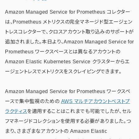
Amazon Managed Service for Prometheus コレクター
は、Prometheus メトリクスの完全マネージド型エージェン
トレスコレクターで、クロスアカウント取り込みのサポートが
追加されました。本日より、Amazon Managed Service for
Prometheus ワークスペースとは異なるアカウントの
Amazon Elastic Kubernetes Service クラスターからエ
ージェントレスでメトリクスをスクレイピングできます。
Amazon Managed Service for Prometheus ワークスペ
ースで集中監視のための
AWS マルチアカウントベストプ
ラクティス
を適用することはこれまでも可能でしたが、セル
フマネージドコレクションを使用する必要がありました。つ
まり、さまざまなアカウントの Amazon Elastic