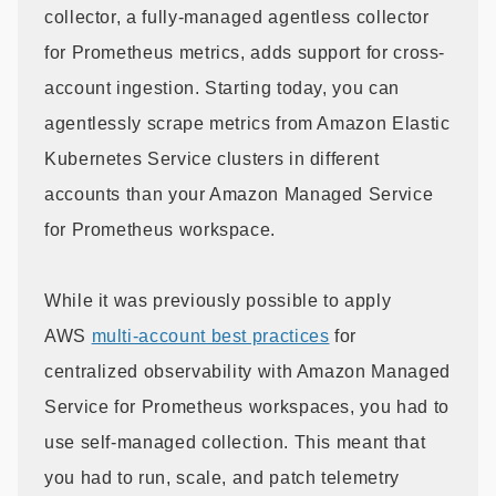
collector, a fully-managed agentless collector
for Prometheus metrics, adds support for cross-
account ingestion. Starting today, you can
agentlessly scrape metrics from Amazon Elastic
Kubernetes Service clusters in different
accounts than your Amazon Managed Service
for Prometheus workspace.
While it was previously possible to apply
AWS
multi-account best practices
for
centralized observability with Amazon Managed
Service for Prometheus workspaces, you had to
use self-managed collection. This meant that
you had to run, scale, and patch telemetry