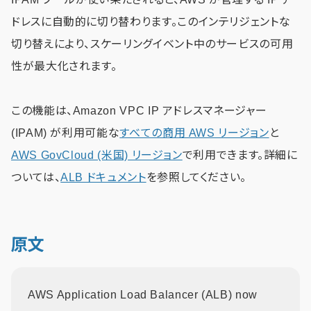
ドレスに自動的に切り替わります。このインテリジェントな
切り替えにより、スケーリングイベント中のサービスの可用
性が最大化されます。
この機能は、Amazon VPC IP アドレスマネージャー
(IPAM) が利用可能な
すべての商用 AWS リージョン
と
AWS GovCloud (米国) リージョン
で利用できます。詳細に
ついては、
ALB ドキュメント
を参照してください。
原文
AWS Application Load Balancer (ALB) now