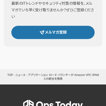
最新のITトレンドやセキュリティ対策の情報を、メル
マガでいち早く受け取りませんか？ぜひご登録くださ
い
メルマガ登録
TOP
-
ニュース
-
アプリケーション ロード バランサーが Amazon VPC IPAM
との統合を発表