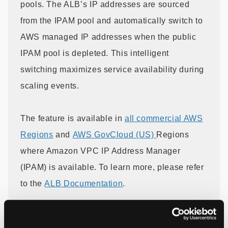
pools. The ALB’s IP addresses are sourced
from the IPAM pool and automatically switch to
AWS managed IP addresses when the public
IPAM pool is depleted. This intelligent
switching maximizes service availability during
scaling events.
The feature is available in
all commercial AWS
Regions
and
AWS GovCloud (US)
Regions
where Amazon VPC IP Address Manager
(IPAM) is available. To learn more, please refer
to the
ALB Documentation
.