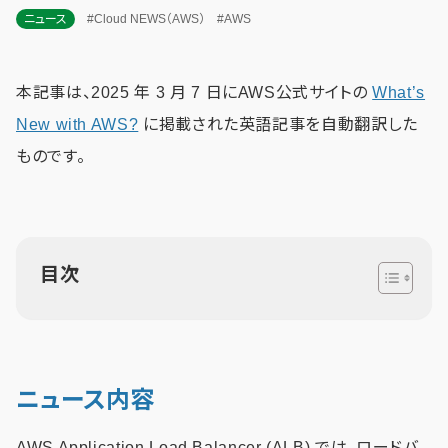
ニュース
#Cloud NEWS（AWS）
#AWS
本記事は、2025 年 3 月 7 日にAWS公式サイトの
What’s
New with AWS?
に掲載された英語記事を自動翻訳した
ものです。
目次
ニュース内容
AWS Application Load Balancer (ALB) では、ロードバ