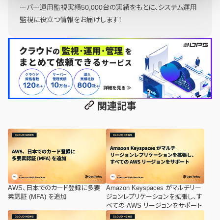
ーバー運用監視実績50,000台の実績をもとに、システム運用
監視に役立つ情報をお届けします！
関連記事
AWS、日本でのカード登録に多要
Amazon Keyspaces がマルチリー
素認証 (MFA) を追加
ジョンレプリケーションを拡張し、す
べての AWS リージョンをサポート