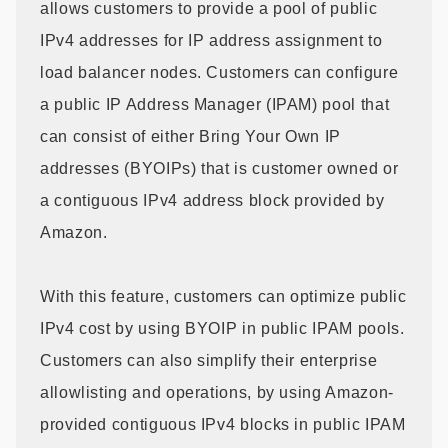
allows customers to provide a pool of public
IPv4 addresses for IP address assignment to
load balancer nodes. Customers can configure
a public IP Address Manager (IPAM) pool that
can consist of either Bring Your Own IP
addresses (BYOIPs) that is customer owned or
a contiguous IPv4 address block provided by
Amazon.
With this feature, customers can optimize public
IPv4 cost by using BYOIP in public IPAM pools.
Customers can also simplify their enterprise
allowlisting and operations, by using Amazon-
provided contiguous IPv4 blocks in public IPAM