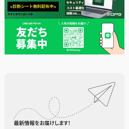
最新情報をお届けします！