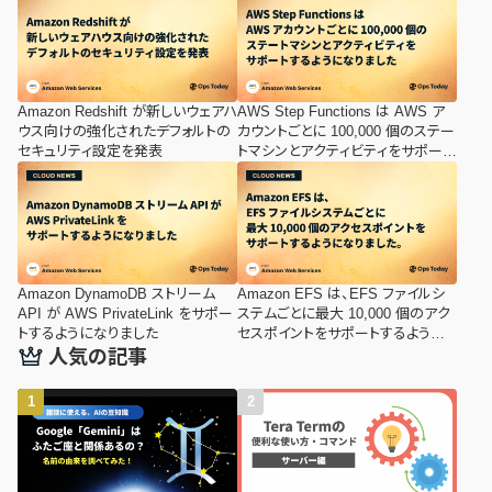
Amazon Redshift が新しいウェアハ
AWS Step Functions は AWS ア
ウス向けの強化されたデフォルトの
カウントごとに 100,000 個のステー
セキュリティ設定を発表
トマシンとアクティビティをサポート
するようになりました
Amazon DynamoDB ストリーム
Amazon EFS は、EFS ファイルシ
API が AWS PrivateLink をサポー
ステムごとに最大 10,000 個のアク
トするようになりました
セスポイントをサポートするように
なりました。
人気の記事