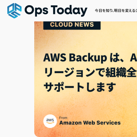
今日を知り、明日を変える