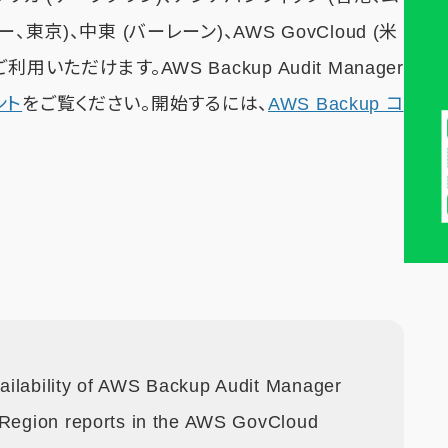
京)、中東 (バーレーン)、AWS GovCloud (米
ただけます。AWS Backup Audit Manager
ント
をご覧ください。開始するには、
AWS Backup コ
ailability of AWS Backup Audit Manager
s-Region reports in the AWS GovCloud