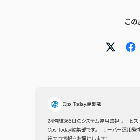
この
Ops Today編集部
24時間365日のシステム運用監視サービス「JI
Ops Today編集部です。 サーバー運用
役立つ情報をお届けします！