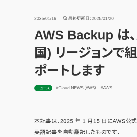
2025/01/16
最終更新日：2025/01/20
AWS Backup は、
国) リージョンで
ポートします
#Cloud NEWS（AWS）
#AWS
ニュース
本記事は、2025 年 1 月15 日にAWS
英語記事を自動翻訳したものです。