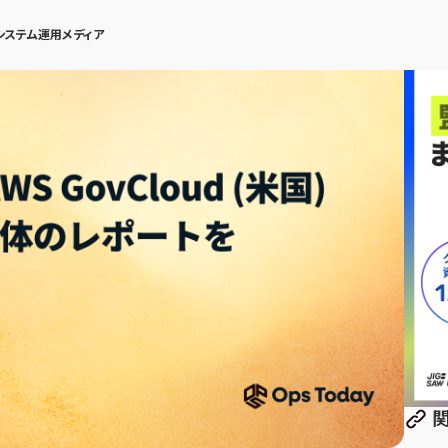
システム運用メディア