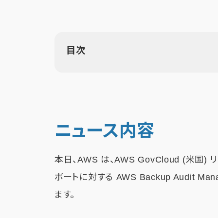
目次
ニュース内容
本日、AWS は、AWS GovCloud (米
ポートに対する AWS Backup Audit
ます。