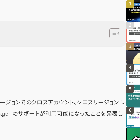
国) リージョンでのクロスアカウント、クロスリージョン レ
 Manager のサポートが利用可能になったことを発表し