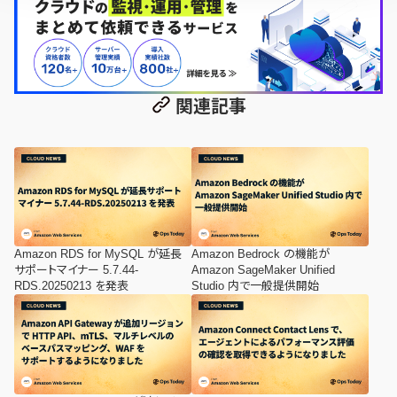
関連記事
Amazon RDS for MySQL が延長
Amazon Bedrock の機能が
サポートマイナー 5.7.44-
Amazon SageMaker Unified
RDS.20250213 を発表
Studio 内で一般提供開始