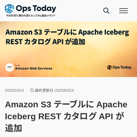
今日を知り、明日を変えるシステム運用メディア
2025/03/14
最終更新日：2025/03/14
Amazon S3 テーブルに Apache
Iceberg REST カタログ API が
追加