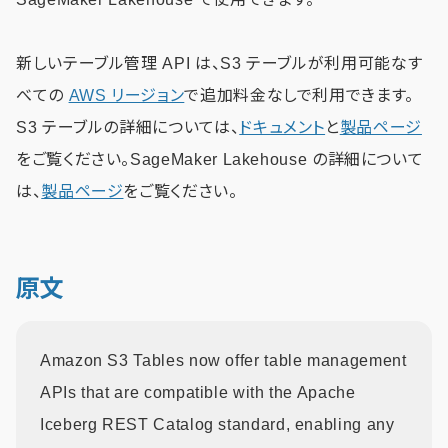
新しいテーブル管理 API は、S3 テーブルが利用可能なす
べての
AWS リージョン
で追加料金なしで利用できます。
S3 テーブルの詳細については、
ドキュメント
と
製品ページ
をご覧ください。SageMaker Lakehouse の詳細について
は、
製品ページ
をご覧ください。
原文
Amazon S3 Tables now offer table management
APIs that are compatible with the Apache
Iceberg REST Catalog standard, enabling any