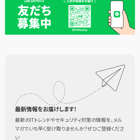
最新情報をお届けします！
最新のITトレンドやセキュリティ対策の情報を、メル
マガでいち早く受け取りませんか？ぜひご登録くださ
い