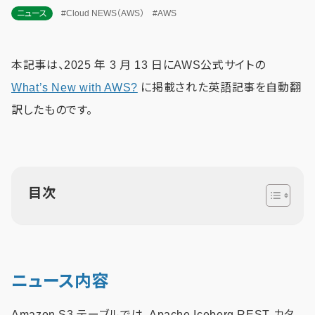
ニュース
#Cloud NEWS（AWS）
#AWS
本記事は、2025 年 3 月 13 日にAWS公式サイトの
What’s New with AWS?
に掲載された英語記事を自動翻
訳したものです。
目次
ニュース内容
Amazon S3 テーブルでは、Apache Iceberg REST カタ