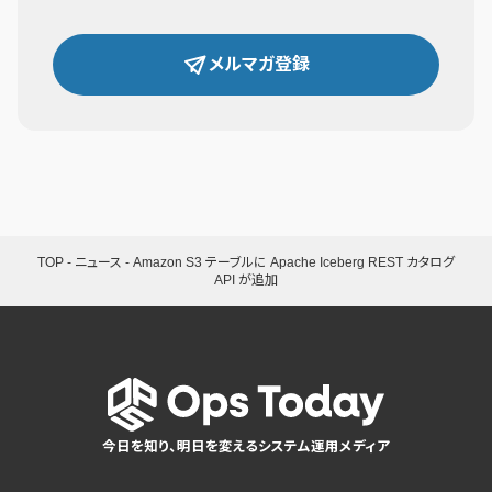
メルマガ登録
TOP
-
ニュース
-
Amazon S3 テーブルに Apache Iceberg REST カタログ
API が追加
今日を知り、明日を変えるシステム運用メディア