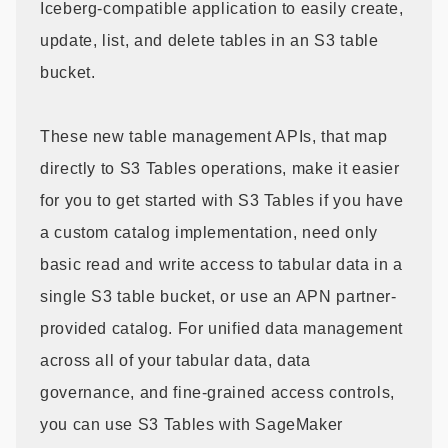
Iceberg-compatible application to easily create,
update, list, and delete tables in an S3 table
bucket.
These new table management APIs, that map
directly to S3 Tables operations, make it easier
for you to get started with S3 Tables if you have
a custom catalog implementation, need only
basic read and write access to tabular data in a
single S3 table bucket, or use an APN partner-
provided catalog. For unified data management
across all of your tabular data, data
governance, and fine-grained access controls,
you can use S3 Tables with SageMaker