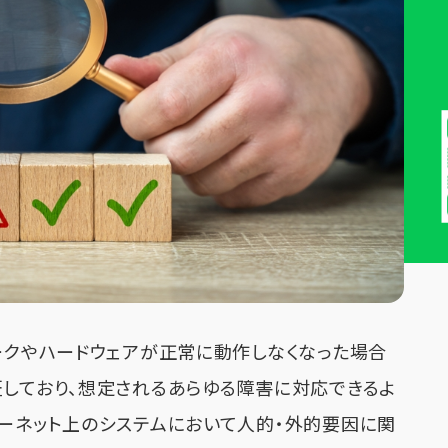
ワークやハードウェアが正常に動作しなくなった場合
証しており、想定されるあらゆる障害に対応できるよ
ターネット上のシステムにおいて人的・外的要因に関