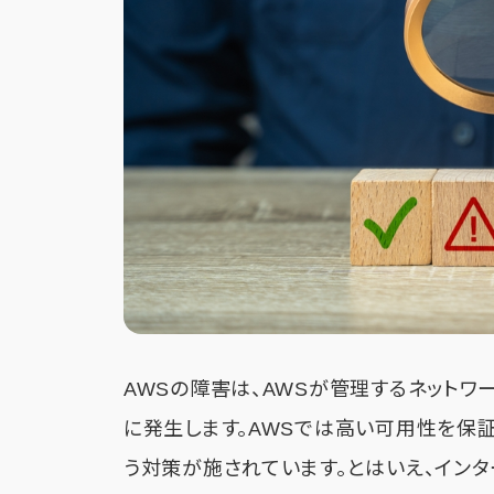
AWSの障害は、AWSが管理するネット
に発生します。AWSでは高い可用性を保
う対策が施されています。とはいえ、イン