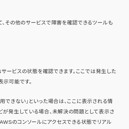
て、その他のサービスで障害を確認できるツールも
べてのAWSサービスの状態を確認できます。ここでは発生した
表示可能です。
利用できない」といった場合は、ここに表示される情
どが発生している場合、未解決の問題として表示さ
、AWSのコンソールにアクセスできる状態でリアル