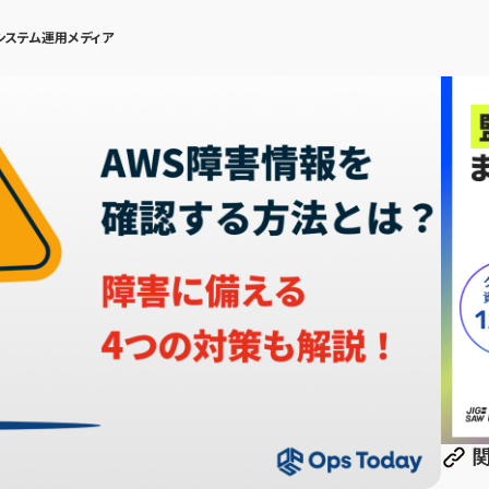
システム運用メディア