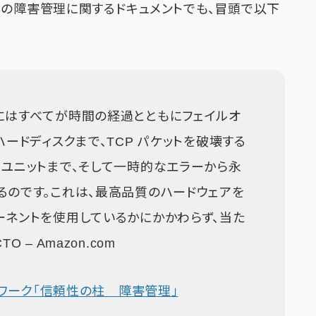
Sの障害管理に関するドキュメントでも、冒頭で以下
にはすべてが時間の経過とともにフェイルオ
ードディスクまで、TCP パケットを破壊する
リユニットまで、そして一時的なエラーから永
るのです。これは、最高品質のハードウェアを
ーネントを使用しているかにかかわらず、当た
TO – Amazon.com
 フレームワーク「信頼性の柱 障害管理」