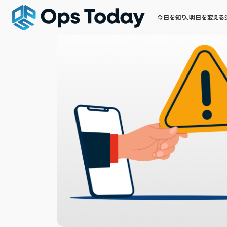
今日を知り、明日を変える