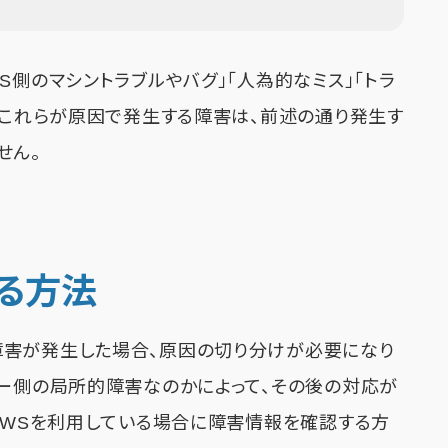
S側のマシントラブルやバグ」「人為的なミス」「トラ
す。これらが原因で発生する障害は、前述の通り発生す
せん。
る方法
障害が発生した場合、原因の切り分けが必要になり
ザー側の局所的障害なのかによって、その後の対応が
、AWSを利用している場合に障害情報を確認する方