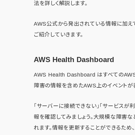
法を詳しく解説します。
AWS公式から発出されている情報に加え
ご紹介していきます。
AWS Health Dashboard
AWS Health Dashboard はす
障害の情報を含めたAWS上のイベントが
「サーバーに接続できない」「サービスが
報を確認してみましょう。大規模な障害な
れます。情報を更新することができるため