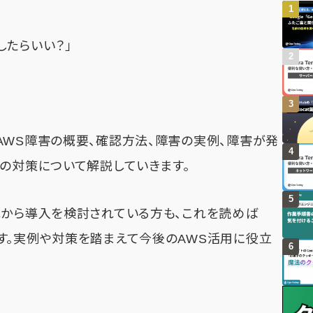
したらいい？」
AWS障害の概要、確認方法、障害の実例、障害が発
害の対策について解説していきます。
れから導入を検討されている方も、これを読めば
す。実例や対策を踏まえて今後のAWS活用に役立