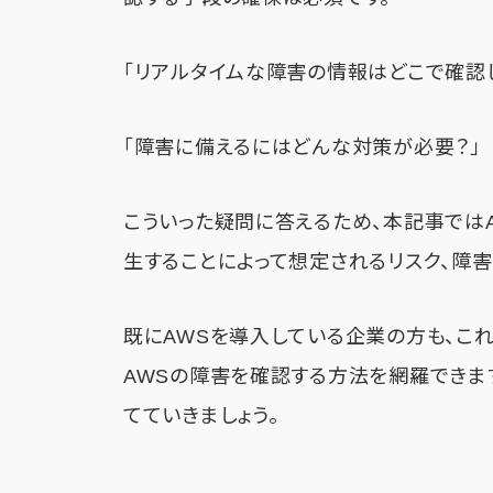
「リアルタイムな障害の情報はどこで確認
「障害に備えるにはどんな対策が必要？」
こういった疑問に答えるため、本記事では
生することによって想定されるリスク、障
既にAWSを導入している企業の方も、こ
AWSの障害を確認する方法を網羅できま
てていきましょう。