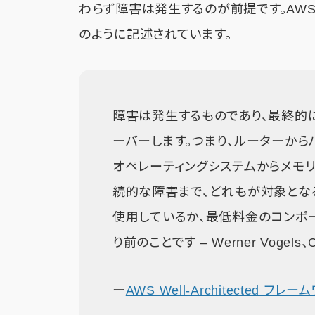
わらず障害は発生するのが前提です。AW
のように記述されています。
障害は発生するものであり、最終的
ーバーします。つまり、ルーターからハ
オペレーティングシステムからメモ
続的な障害まで、どれもが対象とな
使用しているか、最低料金のコンポ
り前のことです – Werner Vogels、C
ー
AWS Well-Architected