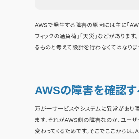
AWSで発生する障害の原因には主に「AW
フィックの過負荷」「天災」などがありま
るものと考えて設計を行わなくてはなりま
AWSの障害を確認す
万が一サービスやシステムに異常があり
ます。それがAWS側の障害なのか、ユー
変わってくるためです。そこでここからは