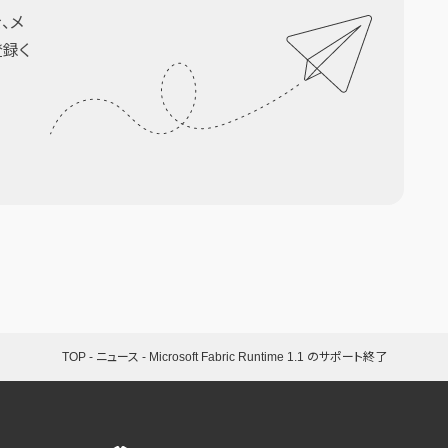
、メ
登録く
TOP
-
ニュース
-
Microsoft Fabric Runtime 1.1 のサポート終了