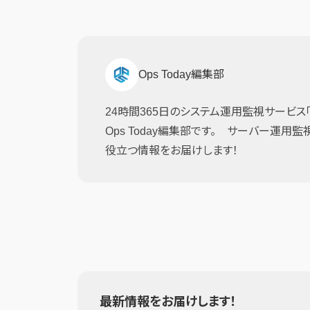
Ops Today編集部
24時間365日のシステム運用監視サービス「JI
Ops Today編集部です。 サーバー運用
役立つ情報をお届けします！
最新情報をお届けします！