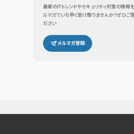
最新のITトレンドやセキュリティ対策の情報を
ルマガでいち早く受け取りませんか？ぜひご
ださい
メルマガ登録