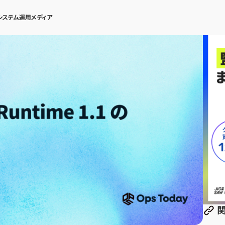
システム運用メディア