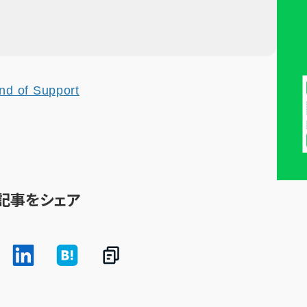
nd of Support
記事をシェア