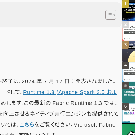
 のサポート終了は、2024 年 7 月 12 日に発表されました。
レードして、
Runtime 1.3 (Apache Spark 3.5 およ
す。この最新の Fabric Runtime 1.3 では、
を向上させるネイティブ実行エンジンも提供されて
いては、
こちら
をご覧ください。Microsoft Fabric