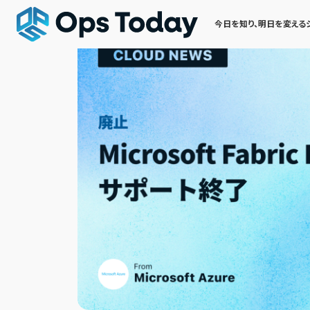
今日を知り、明日を変える