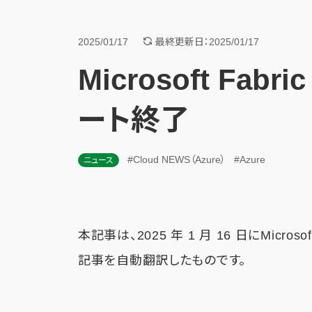
2025/01/17
最終更新日：2025/01/17
Microsoft Fabri
ート終了
#Cloud NEWS（Azure）
#Azure
ニュース
本記事は、2025 年 1 月 16 日にMicro
記事を自動翻訳したものです。