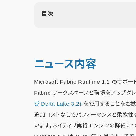
目次
ニュース内容
Microsoft Fabric Runtime 1.1
Fabric ワークスペースと環境をアップグ
び Delta Lake 3.2)
を使用することをお勧めしま
追加コストなしでパフォーマンスと柔軟性
います。ネイティブ実行エンジンの詳細につ