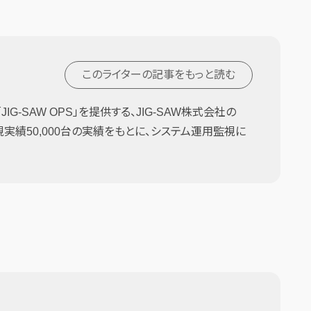
このライターの記事を
もっと読む
G-SAW OPS」を提供する、JIG-SAW株式会社の
監視実績50,000台の実績をもとに、システム運用監視に