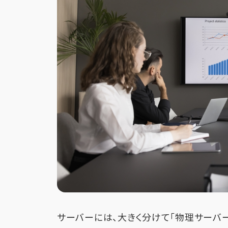
サーバーには、大きく分けて「物理サーバー