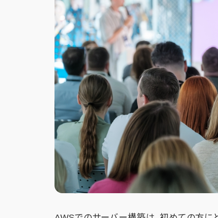
AWSでのサーバー構築は、初めての方に