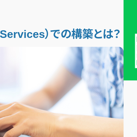
 Services）での構築とは？