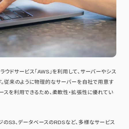
クラウドサービス「AWS」を利用して、サーバーやシス
す。従来のように物理的なサーバーを自社で用意す
ースを利用できるため、柔軟性・拡張性に優れてい
ジのS3、データベースのRDSなど、多様なサービス