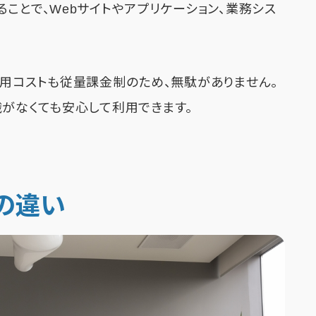
ことで、Webサイトやアプリケーション、業務シス
運用コストも従量課金制のため、無駄がありません。
識がなくても安心して利用できます。
の違い