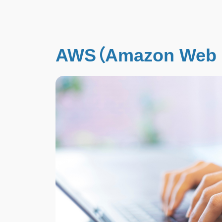
AWS（Amazon Web