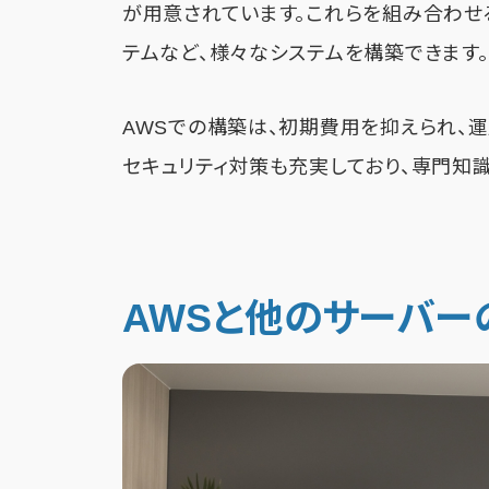
が用意されています。これらを組み合わせる
テムなど、様々なシステムを構築できます。
AWSでの構築は、初期費用を抑えられ、
セキュリティ対策も充実しており、専門知
AWSと他のサーバー