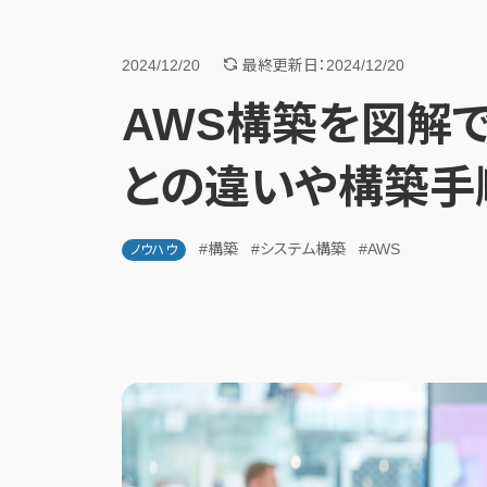
2024/12/20
最終更新日：2024/12/20
AWS構築を図解
との違いや構築手
#構築
#システム構築
#AWS
ノウハウ