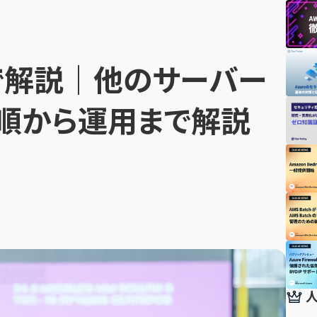
で解説｜他のサーバー
順から運用まで解説