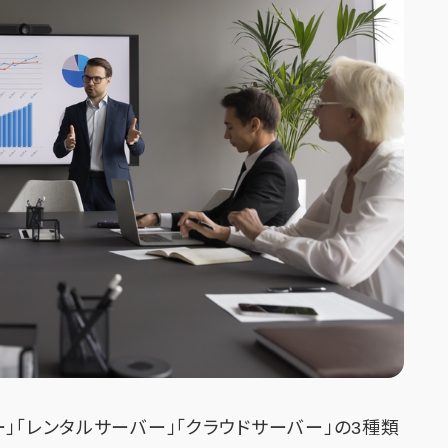
」「レンタルサーバー」「クラウドサーバー」の3種類