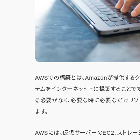
AWSでの構築とは、Amazonが提供する
テムをインターネット上に構築することで
る必要がなく、必要な時に必要なだけリソ
ます。
AWSには、仮想サーバーのEC2、ストレー