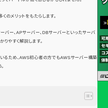
多くのメリットをもたらします。
サーバー、APサーバー、DBサーバーといったサーバ
かりやすく解説します。
いるため、AWS初心者の方でもAWSサーバー構築
。