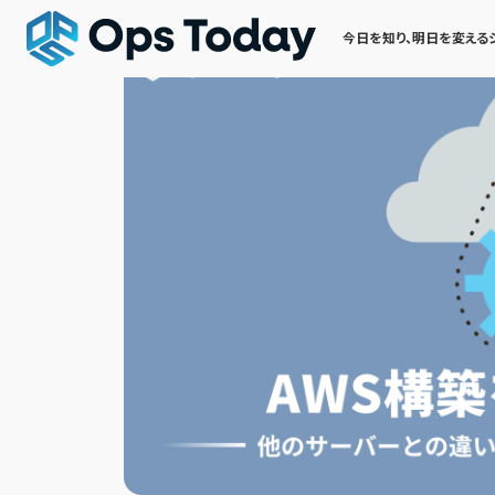
今日を知り、明日を変える