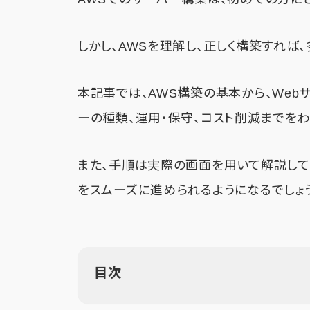
しかし、AWSを理解し、正しく構築すれば、
本記事では、AWS構築の基本から、Web
ーの種類、運用・保守、コスト削減までをわ
また、手順は実際の画面を用いて解説して
をスムーズに進められるようになるでしょう
目次