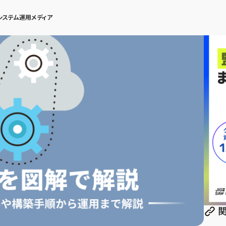
システム運用メディア