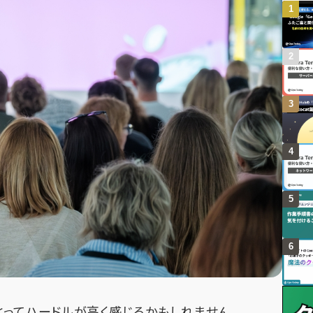
とってハードルが高く感じるかもしれません。