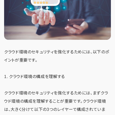
クラウド環境のセキュリティを強化するためには、以下のポ
イントが重要です。
1. クラウド環境の構成を理解する
クラウド環境のセキュリティを強化するためには、まずクラ
ウド環境の構成を理解することが重要です。クラウド環境
は、大きく分けて以下の3つのレイヤーで構成されていま