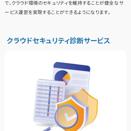
で、クラウド環境のセキュリティを維持することが健全なサ
ービス運営を実現することができるようになります。
クラウドセキュリティ診断サービス