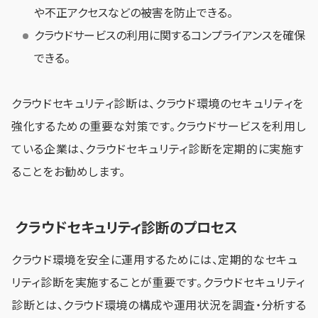
や不正アクセスなどの被害を防止できる。
クラウドサービスの利用に関するコンプライアンスを確保
できる。
クラウドセキュリティ診断は、クラウド環境のセキュリティを
強化するための重要な対策です。クラウドサービスを利用し
ている企業は、クラウドセキュリティ診断を定期的に実施す
ることをお勧めします。
クラウドセキュリティ診断のプロセス
クラウド環境を安全に運用するためには、定期的なセキュ
リティ診断を実施することが重要です。クラウドセキュリティ
診断とは、クラウド環境の構成や運用状況を調査・分析する