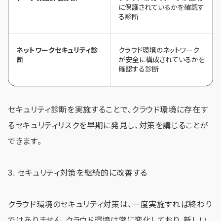
に保護されているかを確認す
る診断
ネットワークセキュリティ診
クラウド環境のネットワーク
断
が安全に構成されているかを
確認する診断
セキュリティ診断を実施することで、クラウド環境に存在す
るセキュリティリスクを早期に発見し、対策を講じることが
できます。
3. セキュリティ対策を継続的に改善する
クラウド環境のセキュリティ対策は、一度実施すれば終わり
ではありません。クラウド環境は常に変化しており、新しい