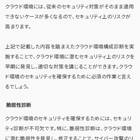
クラウド環境には、従来のセキュリティ対策がそのまま適用
できないケースが多くなるので、セキュリティ上のリスクが
高まります。
上記で記載した内容を踏まえたクラウド環境構成診断を実
施することで、クラウド環境に潜むセキュリティ上のリスクを
早期に発見し、適切な対策を講じることができます。クラウ
ド環境のセキュリティを確保するために必須の作業と言え
るでしょう。
脆弱性診断
クラウド環境のセキュリティを確保するためには、セキュリ
ティ診断が不可欠です。特に、脆弱性診断は、クラウド環境
に潜む脆弱性を発見し、修正することで、サイバー攻撃のリ