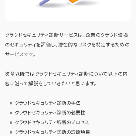
クラウドセキュリティ診断サービスは、企業のクラウド環境
のセキュリティを評価し、潜在的なリスクを特定するための
サービスです。
次章以降ではクラウドセキュリティ診断について以下の内
容に沿って解説をしていきたいと思います。
クラウドセキュリティ診断の手法
クラウドセキュリティ診断の必要性
クラウドセキュリティ診断のプロセス
クラウドセキュリティ診断の診断項目