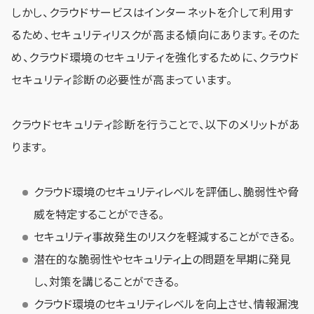
しかし、クラウドサービスはインターネットを介して利用す
るため、セキュリティリスクが高まる傾向にあります。そのた
め、クラウド環境のセキュリティを強化するために、クラウド
セキュリティ診断の必要性が高まっています。
クラウドセキュリティ診断を行うことで、以下のメリットがあ
ります。
クラウド環境のセキュリティレベルを評価し、脆弱性や脅
威を特定することができる。
セキュリティ事故発生のリスクを軽減することができる。
潜在的な脆弱性やセキュリティ上の問題を早期に発見
し、対策を講じることができる。
クラウド環境のセキュリティレベルを向上させ、情報漏洩