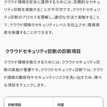
クラウド環境を安全に運用するためには、定期的なセキュ
リティ診断を実施することが不可欠です。クラウドセキュリ
ティ診断のプロセスを理解し、適切な方法で実施すること
で、クラウド環境のセキュリティレベルを向上させ、情報資
産を保護することができます。
クラウドセキュリティ診断の診断項目
クラウド環境を強化するためには、クラウドセキュリティ診
断の実施が重要です。クラウドセキュリティ診断では、クラウ
ド環境の脆弱性やセキュリティリスクを洗い出すため、様々
な項目をチェックします。
診断項目
内容