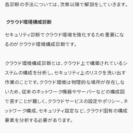
各診断の手法については、次章以降で解説をしていきます。
クラウド環境構成診断
セキュリティ診断でクラウド環境を強化するため重要にな
るのがクラウド環境構成診断です。
クラウド環境構成診断とは、クラウド上で構築されているシ
ステムの構成を分析し、セキュリティ上のリスクを洗い出す
作業のことです。クラウド環境は物理的な場所が存在しな
いため、従来のネットワーク機器やサーバーなどの構成図
で表すことが難しく、クラウドサービスの設定やポリシー、ネ
ットワーク構成、セキュリティ設定など、クラウド固有の構成
要素を分析する必要があります。