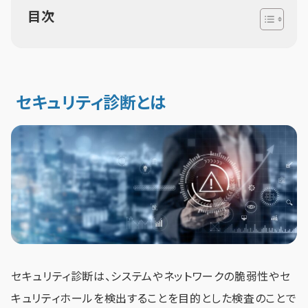
目次
セキュリティ診断とは
セキュリティ診断は、システムやネットワークの脆弱性やセ
キュリティホールを検出することを目的とした検査のことで