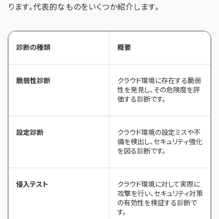
ります。代表的なものをいくつか紹介します。
診断の種類
概要
脆弱性診断
クラウド環境に存在する脆弱
性を発見し、その危険度を評
価する診断です。
設定診断
クラウド環境の設定ミスや不
備を検出し、セキュリティ強化
を図る診断です。
侵入テスト
クラウド環境に対して実際に
攻撃を行い、セキュリティ対策
の有効性を検証する診断で
す。