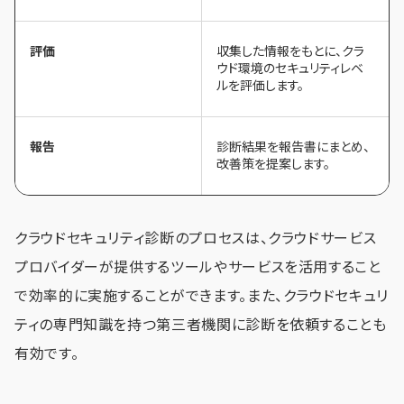
評価
収集した情報をもとに、クラ
ウド環境のセキュリティレベ
ルを評価します。
報告
診断結果を報告書にまとめ、
改善策を提案します。
クラウドセキュリティ診断のプロセスは、クラウドサービス
プロバイダーが提供するツールやサービスを活用すること
で効率的に実施することができます。また、クラウドセキュリ
ティの専門知識を持つ第三者機関に診断を依頼することも
有効です。