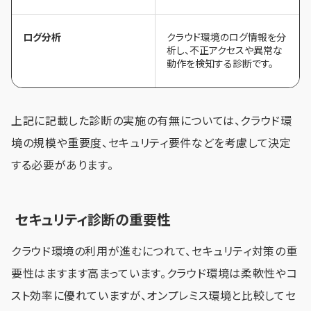
ログ分析
クラウド環境のログ情報を分
析し、不正アクセスや異常な
動作を検知する診断です。
上記に記載した診断の実施の有無については、クラウド環
境の規模や重要度、セキュリティ要件などを考慮して決定
する必要があります。
セキュリティ診断の重要性
クラウド環境の利用が進むにつれて、セキュリティ対策の重
要性はますます高まっています。クラウド環境は柔軟性やコ
スト効率に優れていますが、オンプレミス環境と比較してセ