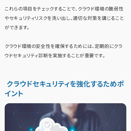
これらの項目をチェックすることで、クラウド環境の脆弱性
やセキュリティリスクを洗い出し、適切な対策を講じること
ができます。
クラウド環境の安全性を確保するためには、定期的にクラ
ウドセキュリティ診断を実施することが重要です。
クラウドセキュリティを強化するためポ
イント