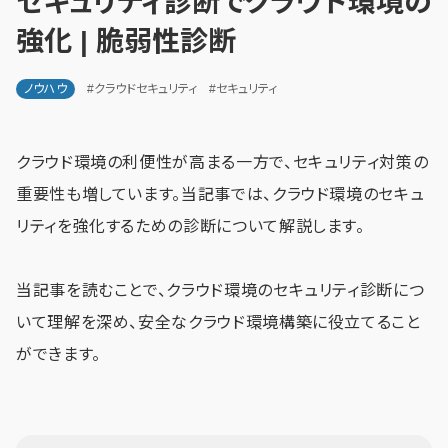
セキュリティ診断でクラウド環境の
強化 | 脆弱性診断
ノウハウ
#クラウドセキュリティ
#セキュリティ
クラウド環境の利便性が高まる一方で、セキュリティ対策の
重要性も増しています。当記事では、クラウド環境のセキュ
リティを強化するための診断について解説します。
当記事を読むことで、クラウド環境のセキュリティ診断につ
いて理解を深め、安全なクラウド環境構築に役立てること
ができます。