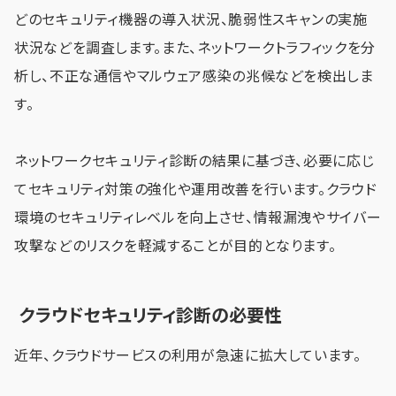
どのセキュリティ機器の導入状況、脆弱性スキャンの実施
状況などを調査します。また、ネットワークトラフィックを分
析し、不正な通信やマルウェア感染の兆候などを検出しま
す。
ネットワークセキュリティ診断の結果に基づき、必要に応じ
てセキュリティ対策の強化や運用改善を行います。クラウド
環境のセキュリティレベルを向上させ、情報漏洩やサイバー
攻撃などのリスクを軽減することが目的となります。
クラウドセキュリティ診断の必要性
近年、クラウドサービスの利用が急速に拡大しています。