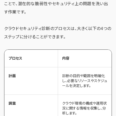
ことで、潜在的な脆弱性やセキュリティ上の問題を洗い出
す作業です。
クラウドセキュリティ診断のプロセスは、大きく以下の4つの
ステップに分けることができます。
プロセス
内容
計画
診断の目的や範囲を明確化
し、必要なリソースやスケジュ
ールを決定します。
調査
クラウド環境の構成や運用状
況に関する情報を収集し、分
析します。