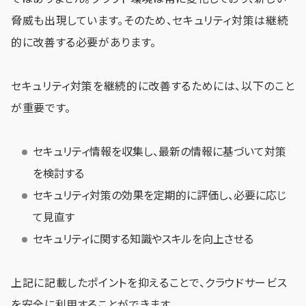
脅威も出現しています。そのため、セキュリティ対策は継続
的に改善する必要があります。
セキュリティ対策を継続的に改善するためには、以下のこと
が重要です。
セキュリティ情報を収集し、最新の情報に基づいて対策
を検討する
セキュリティ対策の効果を定期的に評価し、必要に応じ
て見直す
セキュリティに関する知識やスキルを向上させる
上記に記載したポイントを抑えることで、クラウドサービス
を安全に利用することができます。