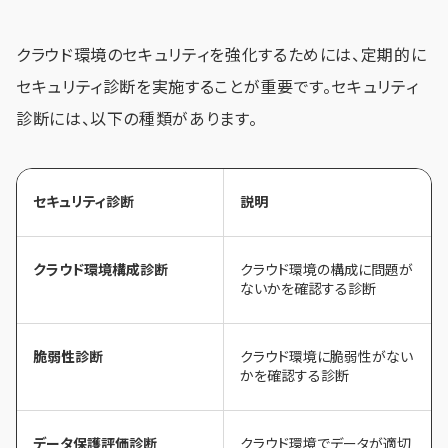
クラウド環境のセキュリティを強化するためには、定期的に
セキュリティ診断を実施することが重要です。セキュリティ
診断には、以下の種類があります。
セキュリティ診断
説明
クラウド環境構成診断
クラウド環境の構成に問題が
ないかを確認する診断
脆弱性診断
クラウド環境に脆弱性がない
かを確認する診断
データ保護評価診断
クラウド環境でデータが適切