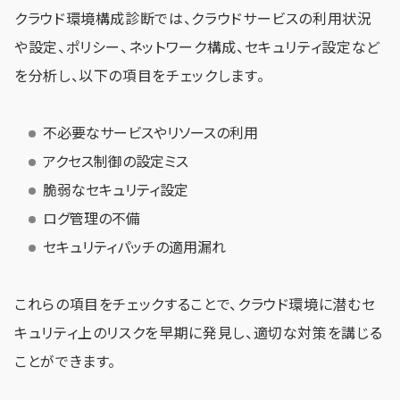
クラウド環境構成診断では、クラウドサービスの利用状況
や設定、ポリシー、ネットワーク構成、セキュリティ設定など
を分析し、以下の項目をチェックします。
不必要なサービスやリソースの利用
アクセス制御の設定ミス
脆弱なセキュリティ設定
ログ管理の不備
セキュリティパッチの適用漏れ
これらの項目をチェックすることで、クラウド環境に潜むセ
キュリティ上のリスクを早期に発見し、適切な対策を講じる
ことができます。