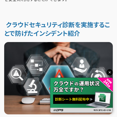
クラウドセキュリティ診断を実施するこ
とで防げたインシデント紹介