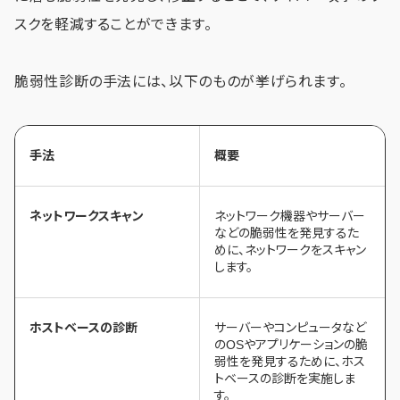
スクを軽減することができます。
脆弱性診断の手法には、以下のものが挙げられます。
手法
概要
ネットワークスキャン
ネットワーク機器やサーバー
などの脆弱性を発見するた
めに、ネットワークをスキャン
します。
ホストベースの診断
サーバーやコンピュータなど
のOSやアプリケーションの脆
弱性を発見するために、ホス
トベースの診断を実施しま
す。