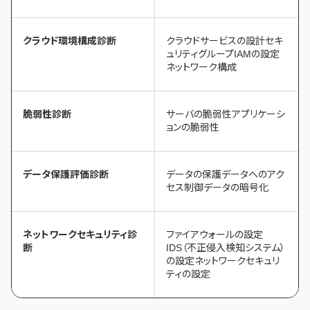
クラウド環境構成診断
クラウドサービスの設計セキ
ュリティグループIAMの設定
ネットワーク構成
脆弱性診断
サーバの脆弱性アプリケーシ
ョンの脆弱性
データ保護評価診断
データの保護データへのアク
セス制御データの暗号化
ネットワークセキュリティ診
ファイアウォールの設定
断
IDS（不正侵入検知システム）
の設定ネットワークセキュリ
ティの設定