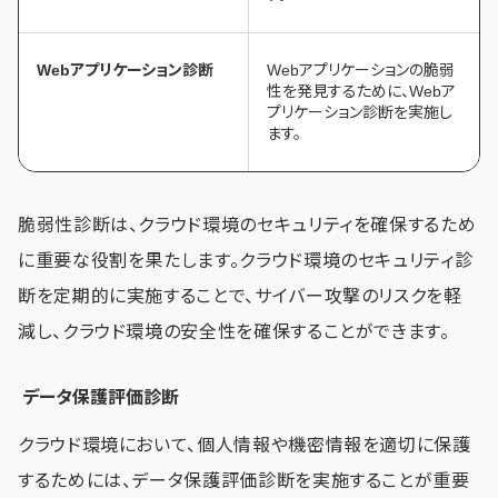
Webアプリケーション診断
Webアプリケーションの脆弱
性を発見するために、Webア
プリケーション診断を実施し
ます。
脆弱性診断は、クラウド環境のセキュリティを確保するため
に重要な役割を果たします。クラウド環境のセキュリティ診
断を定期的に実施することで、サイバー攻撃のリスクを軽
減し、クラウド環境の安全性を確保することができます。
データ保護評価診断
クラウド環境において、個人情報や機密情報を適切に保護
するためには、データ保護評価診断を実施することが重要