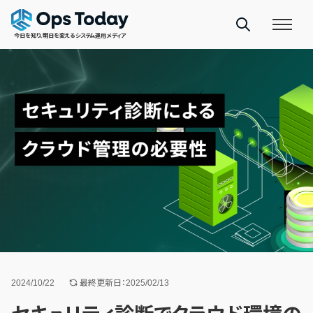
今日を知り、明日を変えるシステム運用メディア
2024/10/22
最終更新日：2025/02/13