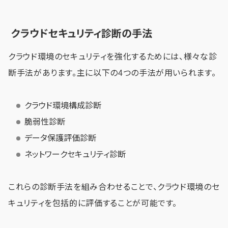
クラウドセキュリティ診断の手法
クラウド環境のセキュリティを強化するためには、様々な診
断手法があります。主に以下の4つの手法が用いられます。
クラウド環境構成診断
脆弱性診断
データ保護評価診断
ネットワークセキュリティ診断
これらの診断手法を組み合わせることで、クラウド環境のセ
キュリティを包括的に評価することが可能です。