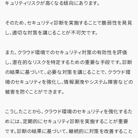
キュリティリスクが高くなる傾向にあります。
そのため、セキュリティ診断を実施することで脆弱性を発見
し、適切な対策を講じることが不可欠です。
また、クラウド環境でのセキュリティ対策の有効性を評価
し、潜在的なリスクを特定するための重要な手段です。診断
の結果に基づいて、必要な対策を講じることで、クラウド環
境のセキュリティを強化し、情報漏洩やシステム障害などの
被害を防ぐことができます。
こうしたことから、クラウド環境のセキュリティを強化するた
めには、定期的にセキュリティ診断を実施することが重要
です。診断の結果に基づいて、継続的に対策を改善すること