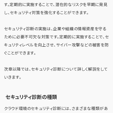
す。定期的に実施することで、潜在的なリスクを早期に発見
し、セキュリティ対策を強化することができます。
セキュリティ診断の実施は、企業や組織の情報資産を守る
ために必要不可欠な対策です。定期的に実施することで、セ
キュリティレベルを向上させ、サイバー攻撃などの被害を防
ぐことができます。
次章以降では、セキュリティ診断について詳しく解説をして
いきます。
セキュリティ診断の種類
クラウド環境のセキュリティ診断には、さまざまな種類があ