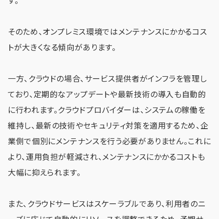
す。
そのため、オンプレミス環境ではメンテナンスにかかるコス
トが大きくなる傾向があります。
一方、クラウドの場合、サービス提供者がインフラを管理し
ており、定期的なアップデートや最新技術の導入も自動的
に行われます。クラウドプロバイダーは、システムの稼働を
維持し、最新の技術やセキュリティ対策を適用するため、企
業側で個別にメンテナンスを行う必要がありません。これに
より、運用負担が軽減され、メンテナンスにかかるコストも
大幅に抑えられます。
また、クラウドサービスはスケーラブルであり、利用者のニ