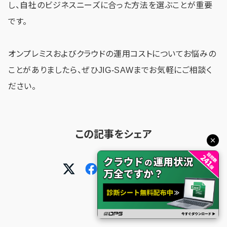
し、自社のビジネスニーズに合った方法を選ぶことが重要
です。
オンプレミスおよびクラウドの運用コストについてお悩みの
ことがありましたら、ぜひJIG-SAWまでお気軽にご相談く
ださい。
この記事をシェア