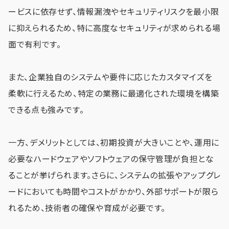
ービスに依存せず、情報漏洩やセキュリティリスクを最小限
に抑えられるため、特に高度なセキュリティが求められる場
面で有利です。
また、企業独自のシステムや要件に応じたカスタマイズを
柔軟に行えるため、特定の業務に最適化された環境を構築
できる点も強みです。
一方、デメリットとしては、初期投資が大きいことや、運用に
必要なハードウェアやソフトウェアの保守管理が負担とな
ることが挙げられます。さらに、システムの拡張やアップグレ
ードにおいても時間やコストがかかり、外部サポートが限ら
れるため、技術者の確保や育成が必要です。