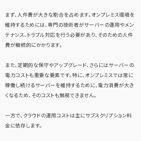
まず、人件費が大きな割合を占めます。オンプレミス環境を
維持するためには、専門の技術者がサーバーの運用やメン
テナンス、トラブル対応を行う必要があり、そのための人件
費が継続的にかかります。
また、定期的な保守やアップグレード、さらにはサーバーの
電力コストも重要な要素です。特に、オンプレミスでは常に
稼働し続けるサーバーを維持するために、電力消費が大き
くなるため、そのコストも無視できません。
一方で、クラウドの運用コストは主にサブスクリプション料
金に依存します。