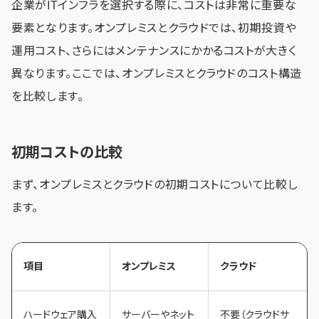
企業がITインフラを選択する際に、コストは非常に重要な
要素となります。オンプレミスとクラウドでは、初期投資や
運用コスト、さらにはメンテナンスにかかるコストが大きく
異なります。ここでは、オンプレミスとクラウドのコスト構造
を比較します。
初期コストの比較
まず、オンプレミスとクラウドの初期コストについて比較し
ます。
項目
オンプレミス
クラウド
ハードウェア購入
サーバーやネット
不要（クラウドサ