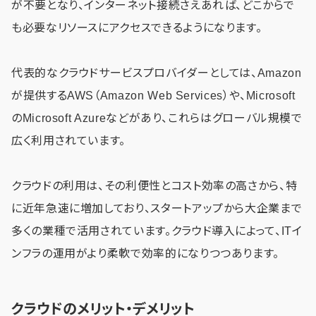
が不要となり、インターネット接続さえあれば、どこからで
も必要なリソースにアクセスできるようになります。
代表的なクラウドサービスプロバイダーとしては、Amazon
が提供するAWS（Amazon Web Services）や、Microsoft
のMicrosoft Azureなどがあり、これらはグローバル規模で
広く利用されています。
クラウドの利用は、その利便性とコスト効率の高さから、特
に近年急速に増加しており、スタートアップから大企業まで
多くの業種で活用されています。クラウド導入によって、ITイ
ンフラの運用がより柔軟で効率的になりつつあります。
クラウドのメリット・デメリット