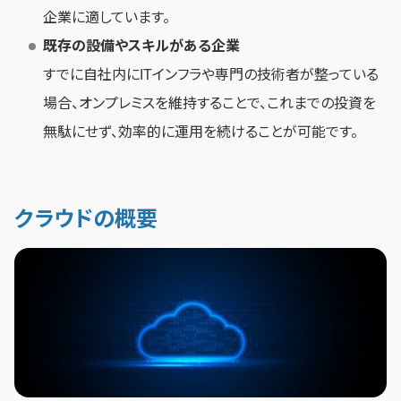
企業に適しています。
既存の設備やスキルがある企業
すでに自社内にITインフラや専門の技術者が整っている
場合、オンプレミスを維持することで、これまでの投資を
無駄にせず、効率的に運用を続けることが可能です。
クラウドの概要