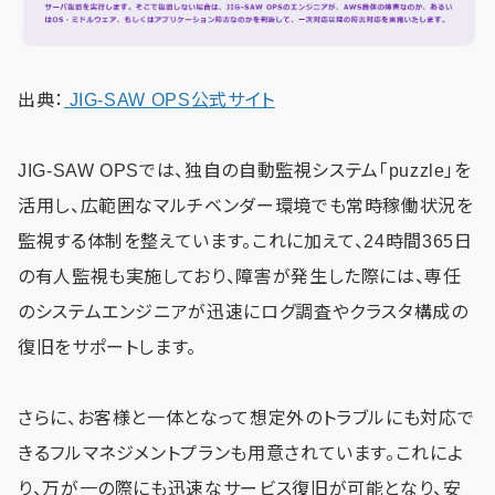
出典：
JIG-SAW OPS公式サイト
JIG-SAW OPSでは、独自の自動監視システム「puzzle」を
活用し、広範囲なマルチベンダー環境でも常時稼働状況を
監視する体制を整えています。これに加えて、24時間365日
の有人監視も実施しており、障害が発生した際には、専任
のシステムエンジニアが迅速にログ調査やクラスタ構成の
復旧をサポートします。
さらに、お客様と一体となって想定外のトラブルにも対応で
きるフルマネジメントプランも用意されています。これによ
り、万が一の際にも迅速なサービス復旧が可能となり、安