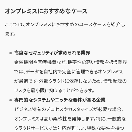
オンプレミスにおすすめなケース
ここでは、オンプレミスにおすすめのユースケースを紹介し
ます。
高度なセキュリティが求められる業界
金融機関や医療機関など、機密性の高い情報を扱う業界
では、データを自社内で完全に管理できるオンプレミス
が最適です。外部クラウドに依存しないため、情報漏洩の
リスクを最小限に抑えることができます。
専門的なシステムやニッチな要件がある企業
ビジネス特有のプロセスやカスタマイズが必要な場合、
オンプレミスは高い柔軟性を発揮します。特に、一般的な
クラウドサービスでは対応が難しい、特殊な要件を持つ