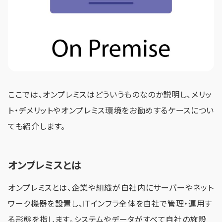
ここでは、オンプレミスはどういうものなのか説明し、メリッ
ト・デメリットやオンプレミス環境をお勧めするケースについ
ても紹介します。
オンプレミスとは
オンプレミスとは、企業や組織が自社内にサーバーやネット
ワーク機器を設置し、ITインフラ全体を自社で管理・運用す
る形態を指します。システムやデータがすべて自社の施設