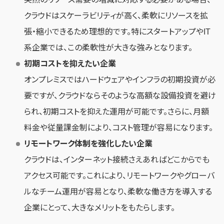
クラウドはスケーラビリティが高く、柔軟にリソースを拡
張・縮小できるため理想的です。特にスタートアップやIT
系企業では、この柔軟性が大きな強みとなります。
初期コストを抑えたい企業
オンプレミスではハードウェアやインフラの初期投資が必
要ですが、クラウドならそのような高額な設備投資を避け
られ、初期コストを抑えた運用が可能です。さらに、月額
料金や従量課金制により、コスト管理が容易になります。
リモートワーク体制を強化したい企業
クラウドは、インターネット接続さえあればどこからでも
アクセス可能です。これにより、リモートワークやグローバ
ルなチーム運用が容易となり、柔軟な働き方を導入する
企業にとって、大きなメリットをもたらします。