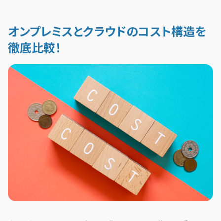
オンプレミスとクラウドのコスト構造を
徹底比較！