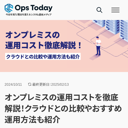
今日を知り、明日を変えるシステム運用メディア
2024/10/11
最終更新日：2025/02/13
オンプレミスの運用コストを徹底
解説！クラウドとの比較やおすすめ
運用方法も紹介