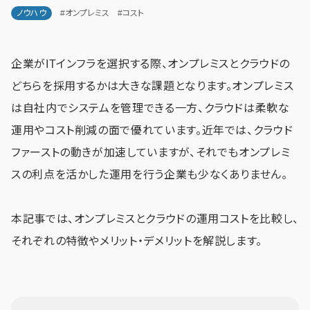
ノウハウ
#オンプレミス
#コスト
企業がITインフラを選択する際、オンプレミスとクラウドの
どちらを採用するかは大きな課題となります。オンプレミス
は自社内でシステムを管理できる一方、クラウドは柔軟な
運用やコスト削減の面で優れています。近年では、クラウド
ファーストの動きが加速していますが、それでもオンプレミ
スの利点を活かした運用を行う企業も少なくありません。
本記事では、オンプレミスとクラウドの運用コストを比較し、
それぞれの特徴やメリット・デメリットを解説します。