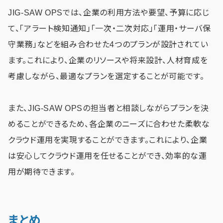
JIG-SAW OPSでは、企業の利用方法や要望、予算に応じ
て、「アラート検知通知」「一次・二次対応」「運用・サーバ保
守業務」などを組み合わせた4つのプランが設計されてい
ます。これにより、企業のリソースや将来設計、人材育成を
考慮しながら、最適なプランを選定することが可能です。
また、JIG-SAW OPSの担当者と相談しながらプランを決
めることができるため、各企業のニーズに合わせた柔軟な
クラウド運用を実現することができます。これにより、企業
は安心してクラウド運用を任せることができ、効率的な運
用が期待できます。
まとめ