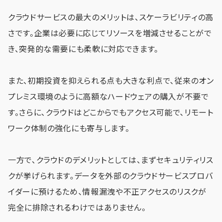
クラウドサービスの最大のメリットは、スケーラビリティの高
さです。企業は必要に応じてリソースを増減させることがで
き、突発的な需要にも柔軟に対応できます。
また、初期投資を抑えられる点も大きな利点で、従来のオン
プレミス環境のように高額なハードウェアの購入が不要で
す。さらに、クラウドはどこからでもアクセス可能で、リモート
ワーク体制の強化にも寄与します。
一方で、クラウドのデメリットとしては、まずセキュリティリス
クが挙げられます。データを外部のクラウドサービスプロバ
イダーに預けるため、情報漏洩や不正アクセスのリスクが
完全に排除されるわけではありません。