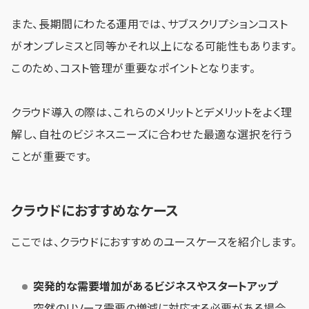
また、長期間にわたる運用では、サブスクリプションコスト
がオンプレミスと同等かそれ以上になる可能性もあります。
このため、コスト管理が重要なポイントとなります。
クラウド導入の際は、これらのメリットとデメリットをよく理
解し、自社のビジネスニーズに合わせた最適な選択を行う
ことが重要です。
クラウドにおすすめなケース
ここでは、クラウドにおすすめのユースケースを紹介します。
突発的な需要増加があるビジネスやスタートアップ
突然のリソース需要の増減に対応する必要がある場合、