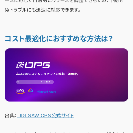
ーズに応じて自動的にリソースを調整できるため、予期せ
ぬトラブルにも迅速に対応できます。
コスト最適化におすすめな方法は？
出典：
JIG-SAW OPS公式サイト