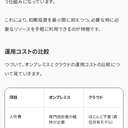
う仕組みになっています。
これにより、初期投資を最小限に抑えつつ、必要な時に必
要なリソースを手軽に利用できるのが特徴です。
運用コストの比較
つづいて、オンプレミスとクラウドの運用コストの比較につ
いて見ていきます。
項目
オンプレミス
クラウド
人件費
専門技術者の維
ほとんど不要（責
持が必要
任共有モデル）