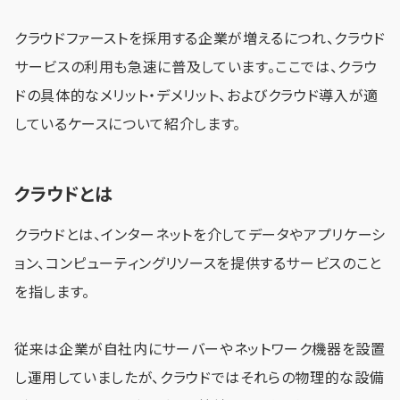
クラウドファーストを採用する企業が増えるにつれ、クラウド
サービスの利用も急速に普及しています。ここでは、クラウ
ドの具体的なメリット・デメリット、およびクラウド導入が適
しているケースについて紹介します。
クラウドとは
クラウドとは、インターネットを介してデータやアプリケーシ
ョン、コンピューティングリソースを提供するサービスのこと
を指します。
従来は企業が自社内にサーバーやネットワーク機器を設置
し運用していましたが、クラウドではそれらの物理的な設備