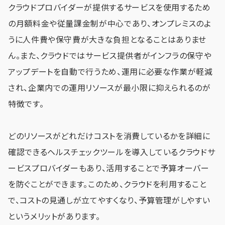
クラウドプロバイダーが提供するサービスを使用するため
の月額料金や従量課金制が中心であり、オンプレミスのよ
うに人件費や保守費が大きな負担となることはありませ
ん。また、クラウドではサービス提供者がインフラの保守や
アップデートを自動で行うため、運用に必要な作業が軽減
され、企業内での運用リソースが最小限に抑えられるのが
特徴です。
どのリソースがどれだけコストを消費しているかを詳細に
確認できるヘルスチェックツールを導入しているクラウドサ
ービスプロバイダーもあり、活用することで予算オーバー
を防ぐことができます。このため、クラウドを利用すること
で、コストの見通しが立てやすくなり、予算管理がしやすい
というメリットがあります。