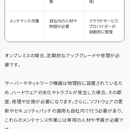
要
理）
メンテナンス作業
自社内の人材や
クラウドサービス
時間が必要
プロバイダーが
自動的に管理
オンプレミスの場合、定期的なアップグレードや修理が必
要です。
サーバーやネットワーク機器は物理的に設置されているた
め、ハードウェアの劣化やトラブルが発生した場合、その都
度、修理や交換が必要になります。さらに、ソフトウェアの更
新やセキュリティパッチの適用も自社内で行う必要があり、
これらのメンテナンス作業には専用の人材や予算が必要で