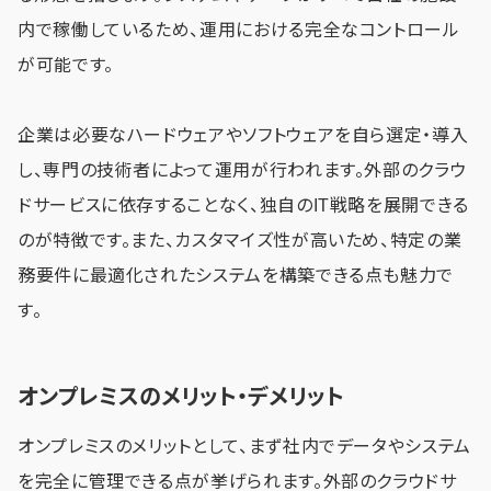
内で稼働しているため、運用における完全なコントロール
が可能です。
企業は必要なハードウェアやソフトウェアを自ら選定・導入
し、専門の技術者によって運用が行われます。外部のクラウ
ドサービスに依存することなく、独自のIT戦略を展開できる
のが特徴です。また、カスタマイズ性が高いため、特定の業
務要件に最適化されたシステムを構築できる点も魅力で
す。
オンプレミスのメリット・デメリット
オンプレミスのメリットとして、まず社内でデータやシステム
を完全に管理できる点が挙げられます。外部のクラウドサ