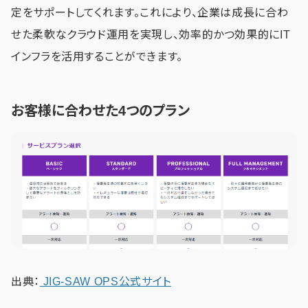
定をサポートしてくれます。これにより、企業は成長に合わ
せた柔軟なクラウド運用を実現し、効率的かつ効果的にIT
インフラを活用することができます。
お客様に合わせた4つのプラン
出典：
JIG-SAW OPS公式サイト