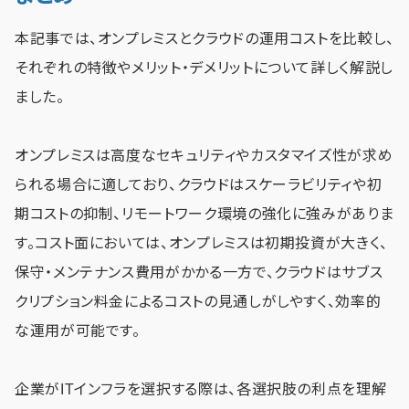
本記事では、オンプレミスとクラウドの運用コストを比較し、
それぞれの特徴やメリット・デメリットについて詳しく解説し
ました。
オンプレミスは高度なセキュリティやカスタマイズ性が求め
られる場合に適しており、クラウドはスケーラビリティや初
期コストの抑制、リモートワーク環境の強化に強みがありま
す。コスト面においては、オンプレミスは初期投資が大きく、
保守・メンテナンス費用がかかる一方で、クラウドはサブス
クリプション料金によるコストの見通しがしやすく、効率的
な運用が可能です。
企業がITインフラを選択する際は、各選択肢の利点を理解