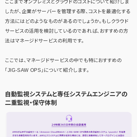
ここまでオンプレミスとクラウドのコストについて紹介しま
したが、企業がサーバーを管理する際、コストを最適化する
方法にはどのようなものがあるのでしょうか。もしクラウド
サービスの活用を検討しているのであれば、おすすめの方
法はマネージドサービスの利用です。
ここでは、マネージドサービスの中でも特におすすめの
「JIG-SAW OPS」について紹介します。
自動監視システムと専任システムエンジニアの
二重監視・保守体制