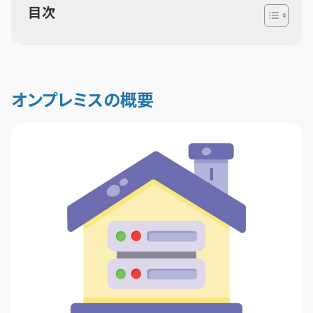
目次
オンプレミスの概要