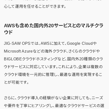
心して運用を任せることができます。
AWSも含めた国内外20サービスとのマルチクラ
ウド
JIG-SAW OPSでは、AWSに加えて、Google Cloudや
Microsoft Azureなどの海外クラウド、さくらのクラウドや
BIGLOBEクラウドホスティングなど、国内外20種類のクラ
ウドサービスに対応しています。これにより、企業は複数の
クラウド環境を一元的に管理し、最適な運用を実現するこ
とが可能です。
さらに、クラウド導入の経験がない企業に対しても、ニーズ
や要件を丁寧にヒアリングし、最適なクラウドサービスの選