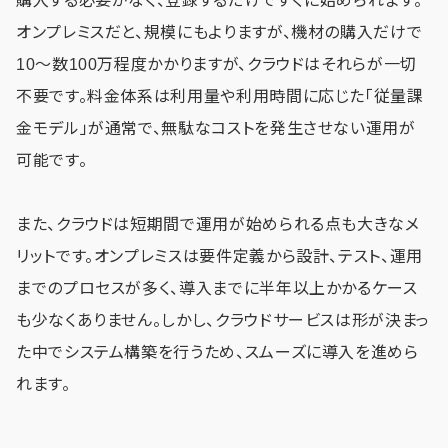
購入する必要がなく、登録するだけですぐに始められます。
オンプレミスだと、規模にもよりますが、機材の購入だけで
10～数100万程度かかりますが、クラウドはそれらが一切
不要です。料金体系は利用量や利用時間に応じた「従量課
金モデル」が通常で、無駄なコストを発生させない運用が
可能です。
また、クラウドは短期間で運用が始められる点も大きなメ
リットです。オンプレミスは要件定義から設計、テスト、運用
までのプロセスが多く、導入までに半年以上かかるケース
も少なくありません。しかし、クラウドサービスは形が決まっ
た中でシステム構築を行うため、スムーズに導入を進めら
れます。