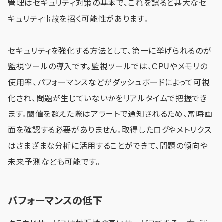
管理はセキュリティ対策の基本で、これを誤ると甚大なセ
キュリティ事故を招く可能性があります。
セキュリティを強化する方法として、第一に挙げられるのが
監視ツールの導入です。監視ツールでは、CPUやメモリの
使用率、パフォーマンスなどがダッシュボードによって可視
化され、問題が生じていないかをリアルタイムで把握でき
ます。閾値を超えた際はアラートで通知されるため、常時画
面を確認する必要がありません。取得したログやメトリクス
はさまざまな分析に活用することができて、問題の傾向や
未来予測なども可能です。
パフォーマンスの低下