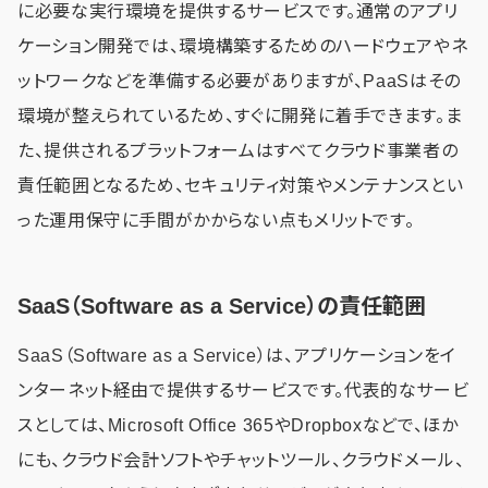
に必要な実行環境を提供するサービスです。通常のアプリ
ケーション開発では、環境構築するためのハードウェアやネ
ットワークなどを準備する必要がありますが、PaaSはその
環境が整えられているため、すぐに開発に着手できます。ま
た、提供されるプラットフォームはすべてクラウド事業者の
責任範囲となるため、セキュリティ対策やメンテナンスとい
った運用保守に手間がかからない点もメリットです。
SaaS（Software as a Service）の責任範囲
SaaS（Software as a Service）は、アプリケーションをイ
ンターネット経由で提供するサービスです。代表的なサービ
スとしては、Microsoft Office 365やDropboxなどで、ほか
にも、クラウド会計ソフトやチャットツール、クラウドメール、