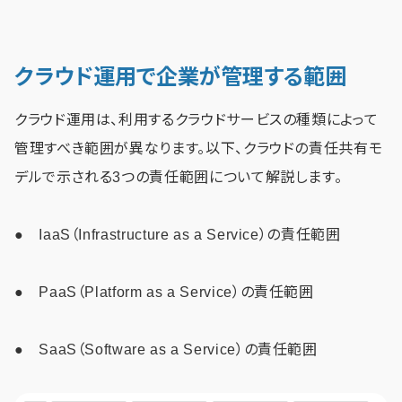
クラウド運用で企業が管理する範囲
クラウド運用は、利用するクラウドサービスの種類によって
管理すべき範囲が異なります。以下、クラウドの責任共有モ
デルで示される3つの責任範囲について解説します。
● IaaS（Infrastructure as a Service）の責任範囲
● PaaS（Platform as a Service）の責任範囲
● SaaS（Software as a Service）の責任範囲