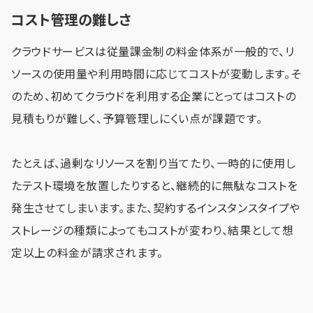
コスト管理の難しさ
クラウドサービスは従量課金制の料金体系が一般的で、リ
ソースの使用量や利用時間に応じてコストが変動します。そ
のため、初めてクラウドを利用する企業にとってはコストの
見積もりが難しく、予算管理しにくい点が課題です。
たとえば、過剰なリソースを割り当てたり、一時的に使用し
たテスト環境を放置したりすると、継続的に無駄なコストを
発生させてしまいます。また、契約するインスタンスタイプや
ストレージの種類によってもコストが変わり、結果として想
定以上の料金が請求されます。