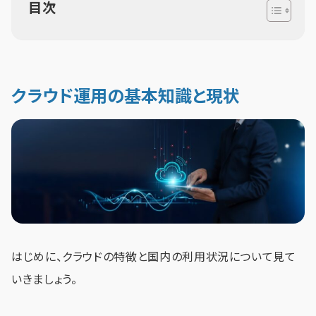
目次
クラウド運用の基本知識と現状
はじめに、クラウドの特徴と国内の利用状況について見て
いきましょう。