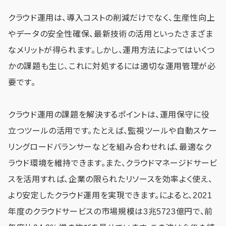
クラウド運用は、導入コストの削減だけでなく、生産性向上
やデータの安全性確保、最新技術の活用といったさまざま
なメリットが得られます。しかし、運用方法によってはいくつ
かの課題も生じ、これに対処するには適切な運用管理が必
要です。
クラウド運用の課題を解決するポイントは、運用保守に役
立つツールの活用です。たとえば、監視ツールや自動スケー
リングロードバランサーなどを組み合わせれば、最適なク
ラウド環境を維持できます。また、クラウドマネージドサービ
スを活用すれば、企業の限られたリソースを効率よく使え、
より安定したクラウド運用を実現できます。によると、2021
年度のクラウドサービスの市場規模は3兆5723億円で、前