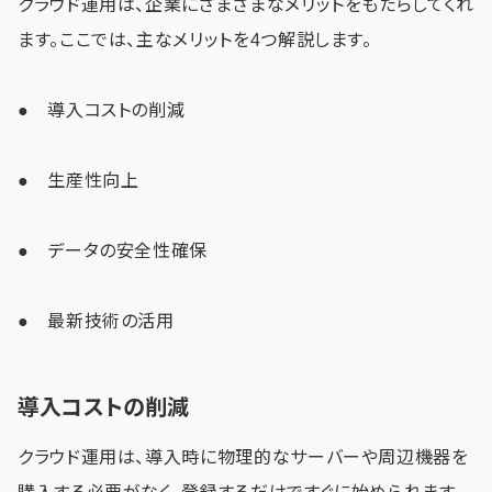
クラウド運用は、企業にさまざまなメリットをもたらしてくれ
ます。ここでは、主なメリットを4つ解説します。
● 導入コストの削減
● 生産性向上
● データの安全性確保
● 最新技術の活用
導入コストの削減
クラウド運用は、導入時に物理的なサーバーや周辺機器を