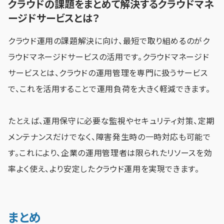
クラウドの課題をまとめて解決するクラウドマネ
ージドサービスとは？
クラウド運用の課題解決に向け、最短で取り組めるのがク
ラウドマネージドサービスの活用です。クラウドマネージド
サービスとは、クラウドの運用管理を専門に扱うサービス
で、これを活用することで運用負荷を大きく軽減できます。
たとえば、運用保守に必要な監視やセキュリティ対策、定期
メンテナンスだけでなく、障害発生時の一時対応も可能で
す。これにより、企業の運用管理者は限られたリソースを効
率よく使え、より安定したクラウド運用を実現できます。
まとめ