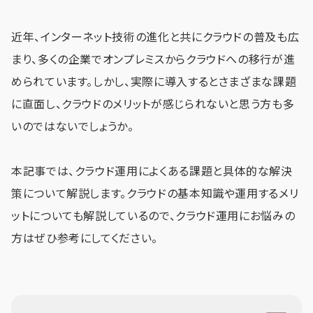
近年、インターネット技術の進化と共にクラウドの普及も広
まり、多くの企業でオンプレミスからクラウドへの移行が進
められています。しかし、実際に導入するとさまざまな課題
に直面し、クラウドのメリットが感じられないと思う方も多
いのではないでしょうか。
本記事では、クラウド運用によくある課題と具体的な解決
策について解説します。クラウドの基本知識や運用するメリ
ットについても解説しているので、クラウド運用にお悩みの
方はぜひ参考にしてください。