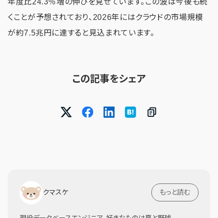
年度比24.3％増の伸びを見せています。この波は今後も続
くことが予想されており、2026年にはクラウドの市場規模
が約7.5兆円に達すると見込まれています。
この記事をシェア
クマスケ
もっと読む
現役データベースエンジニア。好きなものは夏と野球。