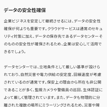
データの安全性確保
企業ビジネスを安定して継続させるには、データの安全性
確保が何よりも重要です。クラウドサービスは通常のセキュ
リティ対策に加え、データの保存先であるデータセンターそ
のものの安全性が確保されるため、企業は安心して活用で
きるでしょう。
データセンターでは、立地条件として厳しい基準が設けら
れており、自然災害や電力供給の安定度、回線速度が考慮
されているのが通常です。保安上の理由から所在も非公開
であることが多く、監視カメラや警備員の巡回、生体認証に
よって厳しく管理されています。また、データも物理的に分
離された複数の場所にミラーリングされるため、災害や障