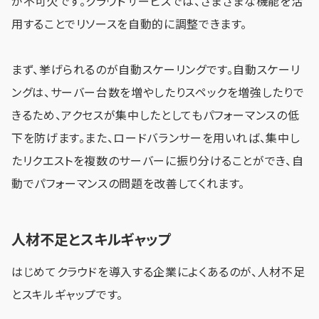
が不可欠です。クラウドサービスでは、さまざまな機能を活
用することでリソースを自動的に調整できます。
まず、挙げられるのが自動スケーリングです。自動スケーリ
ングは、サーバー台数を増やしたりスペックを増強したりで
きるため、アクセスが集中したとしてもパフォーマンスの低
下を防げます。また、ロードバランサーを用いれば、集中し
たリクエストを複数のサーバーに振り分けることができ、自
動でパフォーマンスの問題を改善してくれます。
人材不足とスキルギャップ
はじめてクラウドを導入する企業によくあるのが、人材不足
とスキルギャップです。