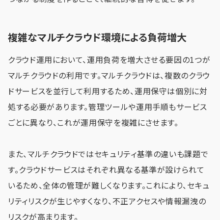
複雑なマルチクラウド環境による負荷増大
クラウド運用において、運用負荷を増大させる要因の1つが
マルチクラウドの利用です。マルチクラウドは、複数のクラウ
ドサービスを並行して利用するため、運用保守は個別に対
処する必要があります。管理ツールや運用手順もサービス
ごとに異なり、これが運用保守を複雑にさせます。
また、マルチクラウドではセキュリティ基準の違いも課題で
す。クラウドサービスはそれぞれ異なる基準が設けられて
いるため、全体の管理が難しくなります。これにより、セキュ
リティリスクが生じやすくなり、不正アクセスや情報漏洩の
リスクが高まります。