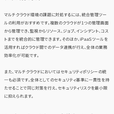
マルチクラウド環境の課題に対処するには、統合管理ツー
ルの利用がおすすめです。複数のクラウドが1つの管理画面
から管理でき、監視からリソース、ジョブ、インシデント、コス
トまでを統合的に管理できます。そのほか、iPaaSツールを
活用すればクラウド間でのデータ連携が行え、全体の業務
効率化が可能です。
また、マルチクラウドにおいてはセキュリティポリシーの統
一も必須です。全体としてのセキュリティ基準に一貫性を持
たせることで同じ対策を行え、セキュリティリスクを最小限
に抑えられます。