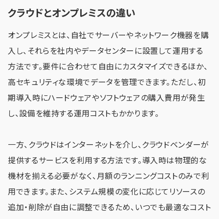
クラウドとオンプレミスの違い
オンプレミスとは、自社でサーバーやネットワーク機器を購
入し、それらを社内やデータセンターに設置して運用する
方法です。要件に合わせて自由にカスタマイズできるほか、
高セキュリティな環境でデータを管理できます。ただし、初
期導入時にハードウェアやソフトウェアの購入費用が発生
し、設備を維持する運用コストもかかります。
一方、クラウドはインターネットを介し、クラウドベンダーが
提供するサービスを利用する方法です。導入時は物理的な
機材を揃える必要がなく、月額のランニングコストのみで利
用できます。また、システム規模の変化に応じてリソースの
追加・削除が自由に調整できるため、いつでも最適なコスト