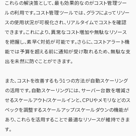
これらの解決策として、最も効果的なのがコスト管理ツー
ルの利用です。コスト管理ツールでは、グラフによってリソー
スの使用状況が可視化され、リアルタイムでコストを確認
できます。これにより、異常なコスト増加や無駄なリソース
を把握し、素早く対処が可能です。さらに、コストアラート機
能では予算を超える前に通知が受け取れるため、無駄な支
出を未然に防ぐことができます。
また、コストを改善するもう1つの方法が自動スケーリング
の活用です。自動スケーリングには、サーバー台数を増減さ
せるスケールアウト/スケールインと、CPUやメモリなどのス
ペックを調整するスケールアップ/スケールダウンの機能が
あり、これらを活用することで最適なリソースが維持できま
す。