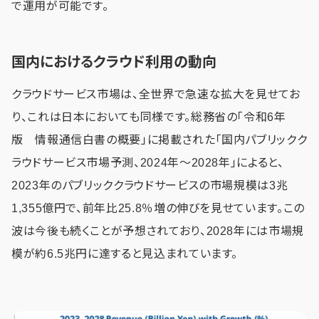
で運用が可能です。
国内におけるクラウド利用の動向
クラウドサービス市場は、全世界で急速な拡大を見せてお
り、これは日本においても同様です。総務省の「令和6年
版 情報通信白書の概要」に掲載された「国内パブリックク
ラウドサービス市場予測、2024年～2028年」によると、
2023年のパブリッククラウドサービスの市場規模は3兆
1,355億円で、前年比25.8％増の伸びを見せています。この
波は今後も続くことが予想されており、2028年には市場規
模が約6.5兆円に達すると見込まれています。