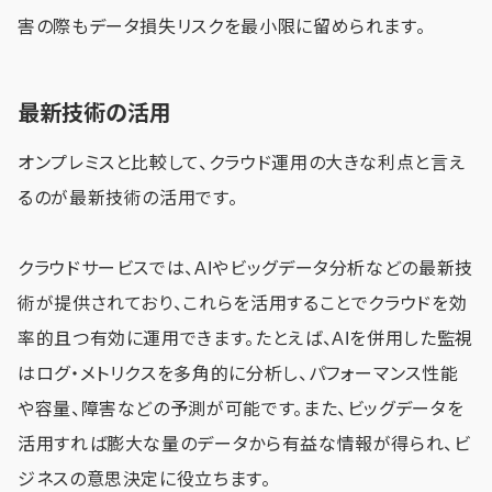
害の際もデータ損失リスクを最小限に留められます。
最新技術の活用
オンプレミスと比較して、クラウド運用の大きな利点と言え
るのが最新技術の活用です。
クラウドサービスでは、AIやビッグデータ分析などの最新技
術が提供されており、これらを活用することでクラウドを効
率的且つ有効に運用できます。たとえば、AIを併用した監視
はログ・メトリクスを多角的に分析し、パフォーマンス性能
や容量、障害などの予測が可能です。また、ビッグデータを
活用すれば膨大な量のデータから有益な情報が得られ、ビ
ジネスの意思決定に役立ちます。