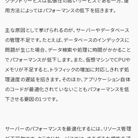
クラウドサービスは拡張性の高いサービスである一方、運
用方法によってはパフォーマンスの低下を招きます。
主な原因として挙げられるのが、サーバーやデータベース
の管理不足です。たとえば、データベースのインデックスに
問題が生じた場合、データ検索や処理に時間がかかること
でパフォーマンスが低下します。また、仮想マシンでCPUや
メモリが不足すると、トラフィックの増加に対応しきれず処
理速度の遅延を招きます。そのほか、アプリケーション自体
のコードが最適化されていないこともパフォーマンスを低
下させる要因の1つです。
サーバーのパフォーマンスを最適化するには、リソース管理