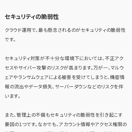
セキュリティの脆弱性
クラウド運用で、最も懸念されるのがセキュリティの脆弱性
です。
セキュリティ対策が不十分な環境下においては、不正アク
セスやサイバー攻撃のリスクが高まります。万が一、マルウ
ェアやランサムウェアによる被害を受けてしまうと、機密情
報の流出やデータ損失、サーバーダウンなどのリスクを伴
います。
また、管理上の不備もセキュリティの脆弱性を引き起こす
要因の1つです。なかでも、アカウント情報やアクセス権限の