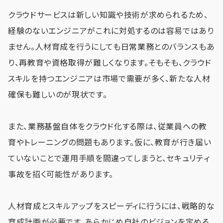
クラウドサービスは新しい知識や技術が求められるため、
経験のないエンジニアがこれに対処するのは容易ではあり
ません。人材育成を行うにしても日常業務とのバランスもあ
り、再教育や資格取得が難しくなります。そもそも、クラウド
スキルを持つエンジニアは市場で需要が多く、新たな人材
確保も難しいのが現状です。
また、業務基盤自体をクラウド化する際は、従業員への教
育やトレーニングの問題もあります。仮に、教育が行き届い
ていないことで運用手順を間違ってしまうと、セキュリティ
事故を招く可能性があります。
人材育成とスキルアップをスピーディに行うには、戦略的な
育成計画が必要です。あらかじめ自社のビジョンを定める