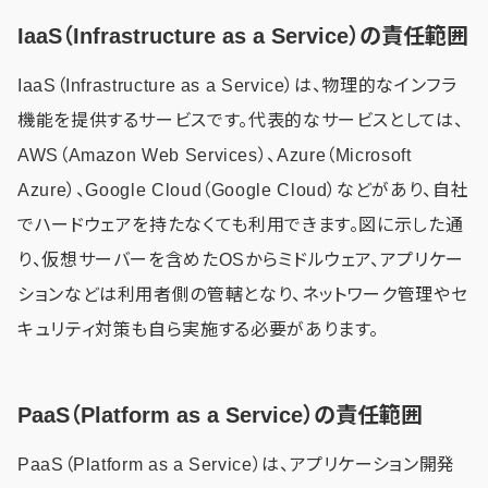
IaaS（Infrastructure as a Service）の責任範囲
IaaS（Infrastructure as a Service）は、物理的なインフラ
機能を提供するサービスです。代表的なサービスとしては、
AWS（Amazon Web Services）、Azure（Microsoft
Azure）、Google Cloud（Google Cloud）などがあり、自社
でハードウェアを持たなくても利用できます。図に示した通
り、仮想サーバーを含めたOSからミドルウェア、アプリケー
ションなどは利用者側の管轄となり、ネットワーク管理やセ
キュリティ対策も自ら実施する必要があります。
PaaS（Platform as a Service）の責任範囲
PaaS（Platform as a Service）は、アプリケーション開発