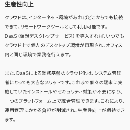
生産性向上
クラウドは、インターネット環境があればどこからでも接続
できて、リモートワークツールとして利用可能です。
DaaS（仮想デスクトップサービス）を導入すれば、いつでも
クラウド上で個人のデスクトップ環境が再現され、オフィス
内と同じ環境で業務を行えます。
また、DaaSによる業務基盤のクラウド化は、システム管理
者にとっても大きなメリットです。これまで個々の端末に実
施していたインストールやセキュリティ対策が不要になり、
一つのプラットフォーム上で統合管理できます。これにより、
運用管理にかかる負担が削減され、生産性向上が期待でき
ます。