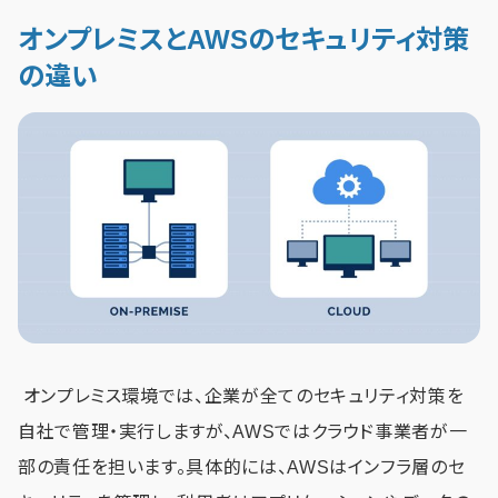
オンプレミスとAWSのセキュリティ対策
の違い
オンプレミス環境では、企業が全てのセキュリティ対策を
自社で管理・実行しますが、AWSではクラウド事業者が一
部の責任を担います。具体的には、AWSはインフラ層のセ