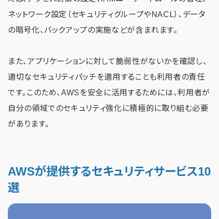
ネットワーク設定（セキュリティグループやNACL）、データ
の暗号化、バックアップの実施などが含まれます。
また、アプリケーションに対して脆弱性がないかを確認し、
適切なセキュリティパッチを適用することも利用者の責任
です。このため、AWSを安全に活用するためには、利用者が
自分の領域でのセキュリティ強化に積極的に取り組む必要
があります。
AWSが提供するセキュリティサービス10
選