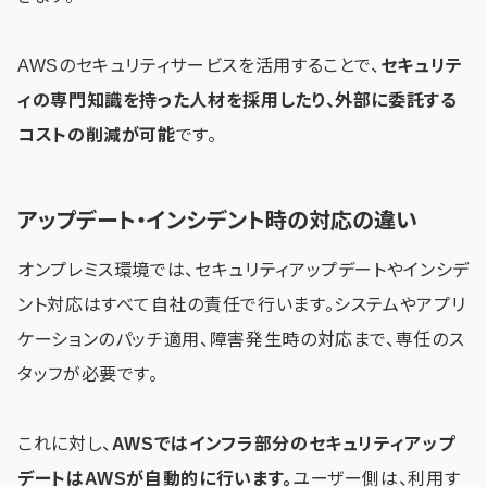
AWSのセキュリティサービスを活用することで、
セキュリテ
ィの専門知識を持った人材を採用したり、外部に委託する
コストの削減が可能
です。
アップデート・インシデント時の対応の違い
オンプレミス環境では、セキュリティアップデートやインシデ
ント対応はすべて自社の責任で行います。システムやアプリ
ケーションのパッチ適用、障害発生時の対応まで、専任のス
タッフが必要です。
これに対し、
AWSではインフラ部分のセキュリティアップ
デートはAWSが自動的に行います。
ユーザー側は、利用す