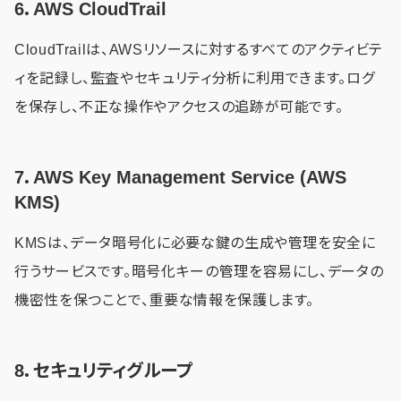
6．AWS CloudTrail
CloudTrailは、AWSリソースに対するすべてのアクティビテ
ィを記録し、監査やセキュリティ分析に利用できます。ログ
を保存し、不正な操作やアクセスの追跡が可能です。
7．AWS Key Management Service (AWS
KMS)
KMSは、データ暗号化に必要な鍵の生成や管理を安全に
行うサービスです。暗号化キーの管理を容易にし、データの
機密性を保つことで、重要な情報を保護します。
8．セキュリティグループ