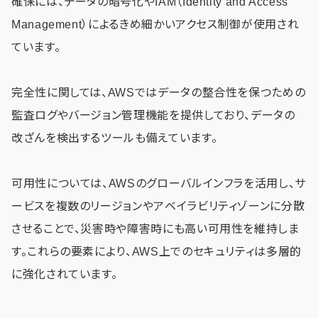
確保には、データの暗号化やIAM（Identity and Access
Management）によるきめ細かいアクセス制御が使用され
ています。
完全性に関しては、AWSではデータの整合性を保つための
監査ログやバージョン管理機能を提供しており、データの
改ざんを検出するツールも備えています。
可用性については、AWSのグローバルインフラを活用し、サ
ービスを複数のリージョンやアベイラビリティゾーンに分散
させることで、災害時や障害時にも高い可用性を維持しま
す。これらの要素により、AWS上でのセキュリティは多層的
に強化されています。