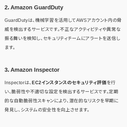
2．Amazon GuardDuty
GuardDutyは、機械学習を活用してAWSアカウント内の脅
威を検出するサービスです。不正なアクティビティや異常な
振る舞いを検知し、セキュリティチームにアラートを送信し
ます。
3．Amazon Inspector
Inspectorは、
EC2インスタンスのセキュリティ評価
を行
い、脆弱性や不適切な設定を検出するサービスです。定期
的な自動脆弱性スキャンにより、潜在的なリスクを早期に
発見し、システムの安全性を向上させます。