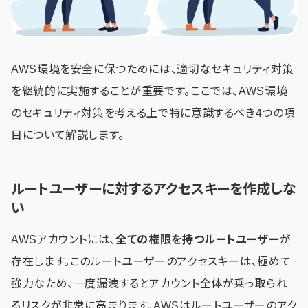
AWS環境を安全に保つためには、適切なセキュリティ対策
を継続的に実施することが重要です。ここでは、AWS環境
のセキュリティ対策を考える上で特に意識するべき4つの項
目について解説します。
ルートユーザーに対するアクセスキーを作成しな
い
AWSアカウントには、
全ての権限を持つルートユーザー
が
存在します。このルートユーザーのアクセスキーは、極めて
強力なため、一度漏洩するとアカウント全体が乗っ取られ
るリスクが非常に高まります。AWSはルートユーザーのアク