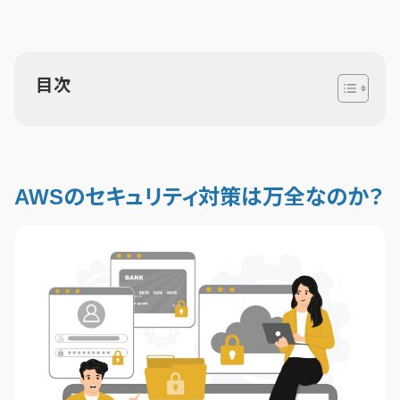
目次
AWSのセキュリティ対策は万全なのか？