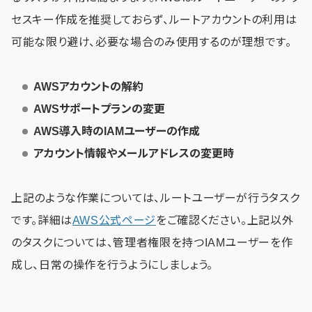
セスキー作成を推奨しておらず、ルートアカウントの利用は
可能な限り避け、必要な場合のみ使用するのが理想です。
AWSアカウントの解約
AWSサポートプランの変更
AWS導入時のIAMユーザーの作成
アカウント情報やメールアドレスの変更時
上記のような作業については、ルートユーザーが行うタスク
です。詳細は
AWS公式ページ
をご確認ください。上記以外
のタスクについては、管理者権限を持つIAMユーザーを作
成し、日常の操作を行うようにしましょう。