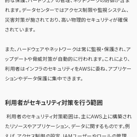
的な保護、ハードウェアの管理、ネットワークの防御が含ま
れます。データセンターではアクセス制限や監視システム、
災害対策が施されており、高い物理的セキュリティが確保
されています。
また、ハードウェアやネットワークは常に監視・保護され、ア
ップデートや脅威対策が自動的に行われます。これにより、
利用者はインフラのセキュリティをAWSに委ね、アプリケー
ションやデータ保護に集中できます。
利用者がセキュリティ対策を行う範囲
利用者のセキュリティ対策範囲は、主にAWS上に構築され
たリソースやアプリケーション、データに関するものです。例
えば、アクセス制御の設定、IAMユーザーやロールの管理、