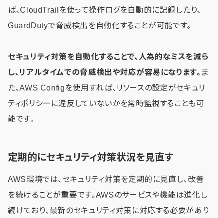
ば、CloudTrailを使って操作ログを自動的に記録したり、
GuardDutyで脅威検出を自動化することが可能です。
セキュリティ対策を自動化することで、人為的なミスを減ら
し、リアルタイムでの脅威検出や対応が容易になります。
ま
た、AWS Configを使用すれば、リソースの設定がセキュリ
ティポリシーに違反していないかを常時監視することも可
能です。
定期的にセキュリティ対策状況を見直す
AWS環境では、セキュリティ対策を定期的に見直し、改善
を続けることが重要です。AWSのサービスや機能は進化し
続けており、最新のセキュリティ対策に対応する必要があり