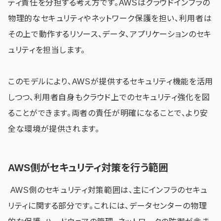
ティ責任を分担する考え方です。AWSはクラウドインフラの
物理的なセキュリティやネットワーク保護を担い、利用者は
その上で動作するリソース、データ、アプリケーションのセキ
ュリティを担当します。
このモデルにより、AWSが提供するセキュリティ機能を活用
しつつ、利用者自身もクラウド上でのセキュリティ強化を図
ることができます。両者の責任が明確になることで、より安
全な環境が提供されます。
AWS側がセキュリティ対策を行う範囲
AWS側のセキュリティ対策範囲は、主にインフラのセキュ
リティに関する部分です。これには、データセンターの物理