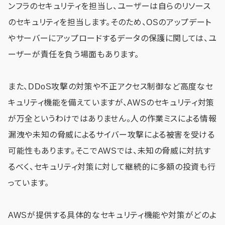
ンフラのセキュリティを担当し、ユーザーは自らのリソース
のセキュリティを担当します。そのため、OSのアップデート
やサーバーにアップロードするデータの保護に関しては、ユ
ーザーが責任を負う場面もあります。
また、DDoS攻撃の対策や不正アクセス制御など高度なセ
キュリティ機能を備えていますが、AWSのセキュリティ対策
が万全というわけではありません。人の作業ミスによる情報
漏洩や未知の脅威によるサイバー攻撃による被害を受ける
可能性もあります。そこでAWSでは、未知の脅威に対抗す
るべく、セキュリティ対策に対して継続的に多額の投資も行
っています。
AWSが提供する具体的なセキュリティ機能や対策がどのよ