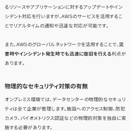
るリソースやアプリケーションに対するアップデートやイン
シデント対応を行いますが、AWSのサービスを活用するこ
とでリアルタイムの通知や迅速な対応が可能です。
また、AWSのグローバルネットワークを活用することで、
災
害時やインシデント発生時でも迅速に復旧を行える
利点が
あります。
物理的なセキュリティ対策の有無
オンプレミス環境では、データセンターの物理的なセキュリ
ティは全て企業が管理します。施設へのアクセス制御、防犯
カメラ、バイオメトリクス認証などの物理的対策を独自に実
施する必要があります。