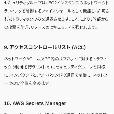
セキュリティグループは、EC2インスタンスのネットワークト
ラフィックを制御するファイアウォールとして機能し、許可さ
れたトラフィックのみを通過させます。これにより、外部から
の攻撃を防ぎ、リソースのセキュリティを強化します。
9．アクセスコントロールリスト (ACL)
ネットワークACLは、VPC内のサブネットに対するトラフィ
ックの制御を行うリストです。セキュリティグループと同様
に、インバウンドとアウトバウンドの通信を制御し、ネットワ
ークの安全性を高めます。
10. AWS Secrets Manager