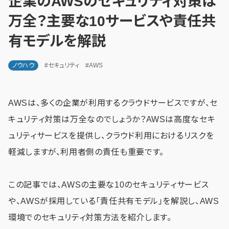
企業のAWSのセキュリティ対策は
万全？主要な10サービスや責任共
有モデルを解説
ノウハウ
#セキュリティ
#AWS
AWSは、多くの企業が利用するクラウドサービスですが、セ
キュリティ対策は万全なのでしょうか？AWSは高度なセキ
ュリティサービスを提供し、クラウド利用におけるリスクを
軽減しますが、利用者側の責任も重要です。
この記事では、AWSの主要な10のセキュリティサービス
や、AWSが採用している「責任共有モデル」を解説し、AWS
環境でのセキュリティ対策方法を紹介します。