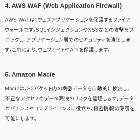
4．AWS WAF (Web Application Firewall)
AWS WAFは、ウェブアプリケーションを保護するファイア
ウォールです。SQLインジェクションやXSSなどの攻撃をブ
ロックし、アプリケーション層でのセキュリティを強化しま
す。これにより、ウェブサイトやAPIを保護します。
5．Amazon Macie
Macieは、S3バケット内の機密データを自動的に検出し、
不正なアクセスやデータ漏洩のリスクを管理します。データ
ガバナンスやコンプライアンスに役立ち、機密情報の保護を
可能にします。