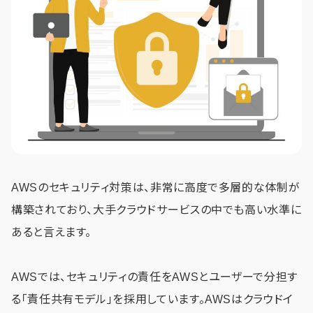
AWSのセキュリティ対策は、非常に高度で多層的な体制が
構築されており、大手クラウドサービスの中でも高い水準に
あると言えます。
AWSでは、セキュリティの責任をAWSとユーザーで分担す
る「責任共有モデル」を採用しています。AWSはクラウドイ