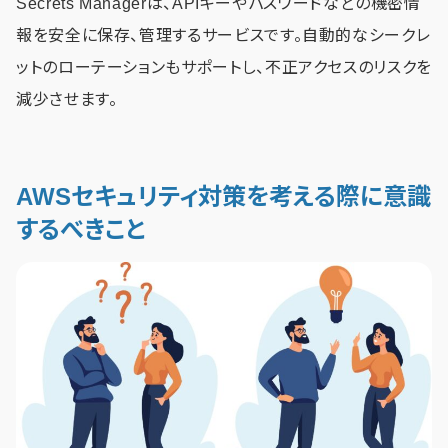
Secrets Managerは、APIキーやパスワードなどの機密情
報を安全に保存、管理するサービスです。自動的なシークレ
ットのローテーションもサポートし、不正アクセスのリスクを
減少させます。
AWSセキュリティ対策を考える際に意識
するべきこと