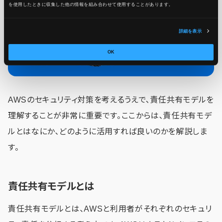
を使用したときに収集した他の情報を組み合わせて使用​​することがあります。
詳細を表示
OK
AWSのセキュリティ対策を考えるうえで、責任共有モデルを
理解することが非常に重要です。ここからは、責任共有モデ
ルとはなにか、どのように活用すれば良いのかを解説しま
す。
責任共有モデルとは
責任共有モデルとは、AWSと利用者がそれぞれのセキュリ