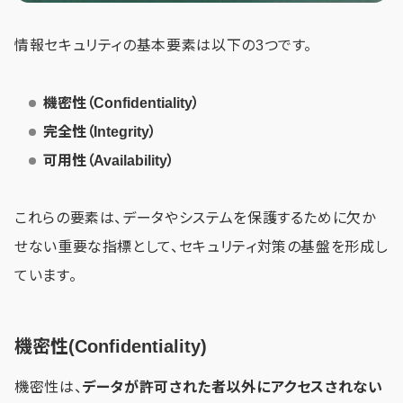
情報セキュリティの基本要素は以下の3つです。
機密性（Confidentiality）
完全性（Integrity）
可用性（Availability）
これらの要素は、データやシステムを保護するために欠か
せない重要な指標として、セキュリティ対策の基盤を形成し
ています。
機密性(Confidentiality)
機密性は、
データが許可された者以外にアクセスされない