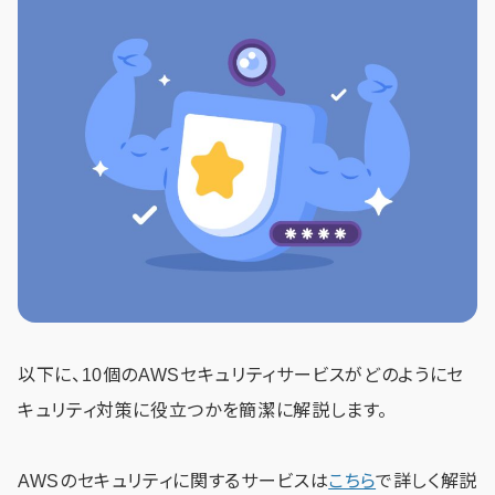
以下に、10個のAWSセキュリティサービスがどのようにセ
キュリティ対策に役立つかを簡潔に解説します。
AWSのセキュリティに関するサービスは
こちら
で詳しく解説