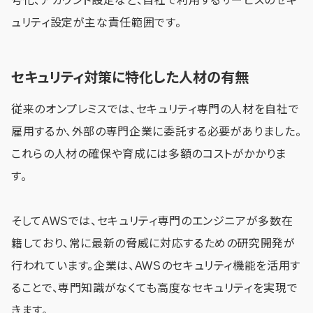
号化、アカウント設定など、自社で利用するサービスのセキ
ュリティ設定が主な責任範囲です。
セキュリティ対策に特化した人材の有無
従来のオンプレミスでは、セキュリティ専門の人材を自社で
雇用するか、外部の専門企業に委託する必要がありました。
これらの人材の確保や育成には多額のコストがかかりま
す。
そしてAWSでは、セキュリティ専門のエンジニアが多数在
籍しており、常に最新の脅威に対応するための研究開発が
行われています。企業は、AWSのセキュリティ機能を活用す
ることで、専門知識がなくても高度なセキュリティを実現で
きます。