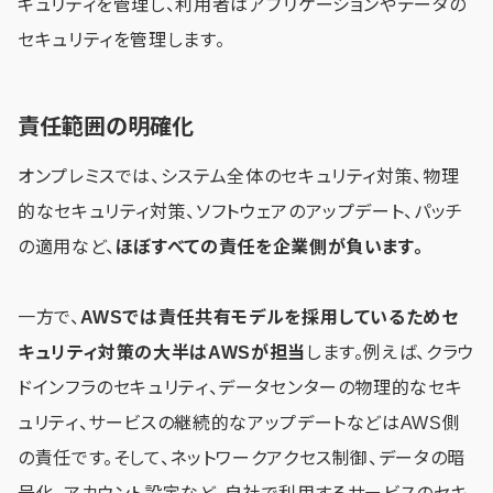
キュリティを管理し、利用者はアプリケーションやデータの
セキュリティを管理します。
責任範囲の明確化
オンプレミスでは、システム全体のセキュリティ対策、物理
的なセキュリティ対策、ソフトウェアのアップデート、パッチ
の適用など、
ほぼすべての責任を企業側が負います。
一方で、
AWSでは責任共有モデルを採用しているためセ
キュリティ対策の大半はAWSが担当
します。例えば、クラウ
ドインフラのセキュリティ、データセンターの物理的なセキ
ュリティ、サービスの継続的なアップデートなどはAWS側
の責任です。そして、ネットワークアクセス制御、データの暗