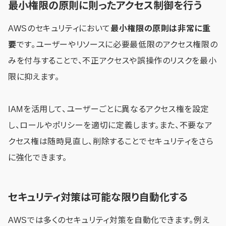
最小権限の原則に則ったアクセス制御を行う
AWSのセキュリティにおいて
最小権限の原則は非常に重
要
です。ユーザーやリソースに必要最低限のアクセス権限の
みを付与することで、不正アクセスや誤操作のリスクを最小
限に抑えます。
IAMを活用して、ユーザーごとに異なるアクセス権を設定
し、ロールやポリシーを適切に定義します。また、不要なア
クセス権は随時見直し、削除することでセキュリティをさら
に強化できます。
セキュリティ対策は可能な限り自動化する
AWSでは多くのセキュリティ対策を自動化できます。例え