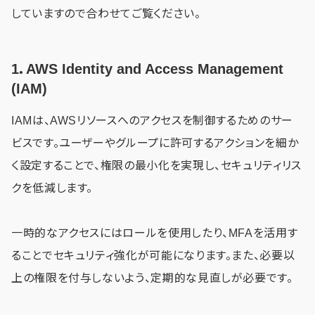
していますので合わせてご覧ください。
1．AWS Identity and Access Management
(IAM)
IAMは、AWSリソースへのアクセスを制御するためのサー
ビスです。ユーザーやグループに許可するアクションを細か
く設定することで、権限の最小化を実現し、セキュリティリス
クを低減します。
一時的なアクセスにはロールを使用したり、MFAを活用す
ることでセキュリティ強化が可能になります。また、必要以
上の権限を付与しないよう、定期的な見直しが必要です。