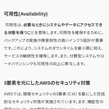
可用性(Availability)
可用性は、
必要なときにシステムやデータにアクセスでき
る状態を保つこ
とを意味します。可用性を確保するために、
バックアップの実施や障害耐性の高いインフラ設計が重要
です。これにより、システムのダウンタイムを最小限に抑え、
サービスの継続性を確保します。また、分散型システムやロ
ードバランシングも可用性の向上に寄与します。
3要素を元にしたAWSのセキュリティ対策
AWSでは、情報セキュリティの3要素（CIA）を基にした包括
的なセキュリティ対策が実施されています。まず、機密性の