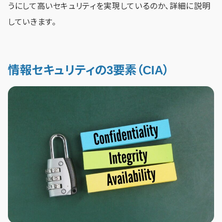
うにして高いセキュリティを実現しているのか、詳細に説明
していきます。
情報セキュリティの3要素（CIA）