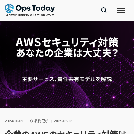
今日を知り、明日を変えるシステム運用メディア
2024/10/09
最終更新日：2025/02/13