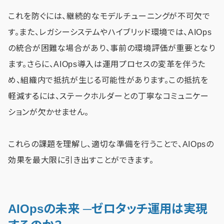
これを防ぐには、継続的なモデルチューニングが不可欠で
す。また、レガシーシステムやハイブリッド環境では、AIOps
の統合が困難な場合があり、事前の環境評価が重要となり
ます。さらに、AIOps導入は運用プロセスの変革を伴うた
め、組織内で抵抗が生じる可能性があります。この抵抗を
軽減するには、ステークホルダーとの丁寧なコミュニケー
ションが欠かせません。
これらの課題を理解し、適切な準備を行うことで、AIOpsの
効果を最大限に引き出すことができます。
AIOpsの未来 ─ゼロタッチ運用は実現