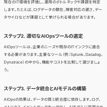
現在のIT環境を評価し、運用のボトルネックや課題を特定
します。たとえば、ログデータの散在、障害対応の遅さ、デー
タサイロなどが課題として挙げられる場合があります。
ステップ2. 適切なAIOpsツールの選定
AIOpsツールは、企業のニーズや既存のITインフラに適合
する必要があります。主要なツール（例：Splunk、Datadog、
Dynatrace）の中から、機能やコストを比較して選びましょ
う。
ステップ3. データ統合とAIモデルの構築
AIOpsの効果は、データの質と統合度に依存します。ログ、