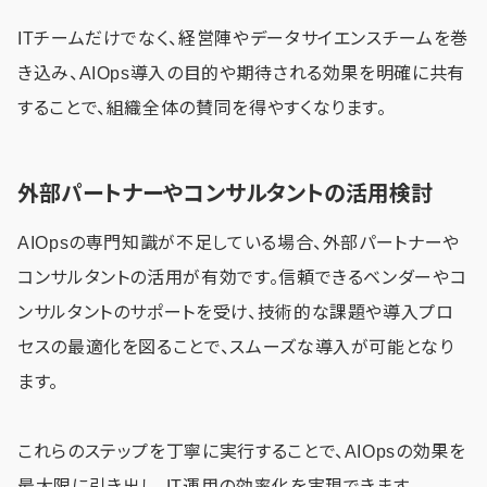
ITチームだけでなく、経営陣やデータサイエンスチームを巻
き込み、AIOps導入の目的や期待される効果を明確に共有
することで、組織全体の賛同を得やすくなります。
外部パートナーやコンサルタントの活用検討
AIOpsの専門知識が不足している場合、外部パートナーや
コンサルタントの活用が有効です。信頼できるベンダーやコ
ンサルタントのサポートを受け、技術的な課題や導入プロ
セスの最適化を図ることで、スムーズな導入が可能となり
ます。
これらのステップを丁寧に実行することで、AIOpsの効果を
最大限に引き出し、IT運用の効率化を実現できます。