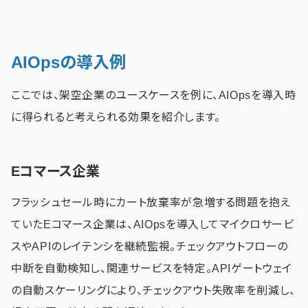
AIOpsの導入例
ここでは、架空企業のユースケースを例に、AIOpsを導入時
に得られると考えられる効果を紹介します。
Eコマース企業
フラッシュセール時にカート放棄率が急増する問題を抱え
ていたEコマース企業は、AIOpsを導入してマイクロサービ
スやAPIのレイテンシを継続監視。チェックアウトフローの
中断を自動検知し、関連サービスを特定。APIゲートウェイ
の自動スケーリングにより、チェックアウト失敗率を削減し、