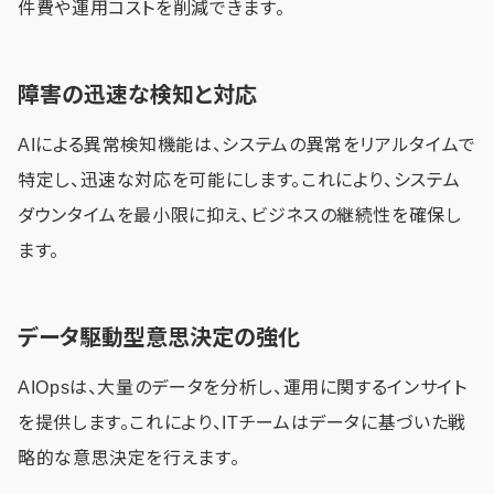
件費や運用コストを削減できます。
障害の迅速な検知と対応
AIによる異常検知機能は、システムの異常をリアルタイムで
特定し、迅速な対応を可能にします。これにより、システム
ダウンタイムを最小限に抑え、ビジネスの継続性を確保し
ます。
データ駆動型意思決定の強化
AIOpsは、大量のデータを分析し、運用に関するインサイト
を提供します。これにより、ITチームはデータに基づいた戦
略的な意思決定を行えます。