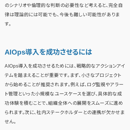
のシナリオや倫理的な判断の必要性など考えると、完全自
律は理論的には可能でも、今後も難しい可能性がありま
す。
AIOps導入を成功させるには
AIOps導入を成功させるためには、戦略的なアクションアイ
テムを踏まえることが重要です。まず、小さなプロジェクト
から始めることが推奨されます。例えば、ログ監視やアラー
ト管理といった小規模なユースケースを選び、具体的な成
功体験を積むことで、組織全体への展開をスムーズに進め
られます。次に、社内ステークホルダーとの連携が欠かせま
せん。