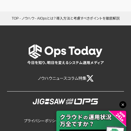
TOP
-
ノウハウ
-
AIOpsとは？導入方法と考慮すべきポイントを徹底解説
今日を知り、明日を変えるシステム運用メディア
ノウハウ
ニュース
コラム
特集
プライバシーポリシー
サイトポリシー