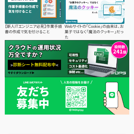
【新人ITエンジニア必見】作業手順
Webサイトの「Cookie」の由来は、お
書の作成で気を付けること
菓子ではなく「魔法のクッキー」だっ
た