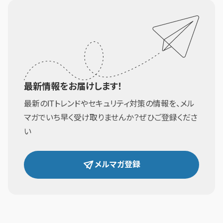
最新情報をお届けします！
最新のITトレンドやセキュリティ対策の情報を、メル
マガでいち早く受け取りませんか？ぜひご登録くださ
い
メルマガ登録