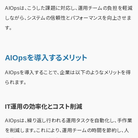
AIOpsは、こうした課題に対応し、運用チームの負担を軽減
しながら、システムの信頼性とパフォーマンスを向上させま
す。
AIOpsを導入するメリット
AIOpsを導入することで、企業は以下のようなメリットを得
られます。
IT運用の効率化とコスト削減
AIOpsは、繰り返し行われる運用タスクを自動化し、手作業
を削減します。これにより、運用チームの時間を節約し、人