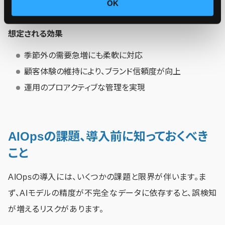
OK
を追加し、注文プロセスへの影響を最小限に抑えました。
想定される効果
季節外の需要急増にも柔軟に対応
顧客体験の維持により、ブランド信頼度が向上
運用のプロアクティブな管理を実現
AIOpsの課題、導入前に知っておくべき
こと
AIOpsの導入には、いくつかの課題と限界が伴います。ま
ず、AIモデルの精度が不完全なデータに依存すると、誤検知
が増えるリスクがあります。