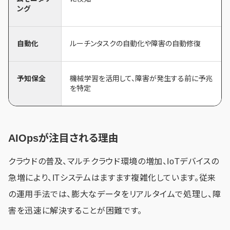
ング
自動化
ルーチンタスクの自動化や障害の自動修復
予知保全
機械学習を活用して、障害が発生する前に予兆
を特定
AIOpsが注目される理由
クラウドの普及、マルチクラウド環境の増加、IoTデバイスの
急増により、ITシステムはますます複雑化しています。従来
の運用手法では、膨大なデータをリアルタイムで処理し、障
害を迅速に解決することが困難です。