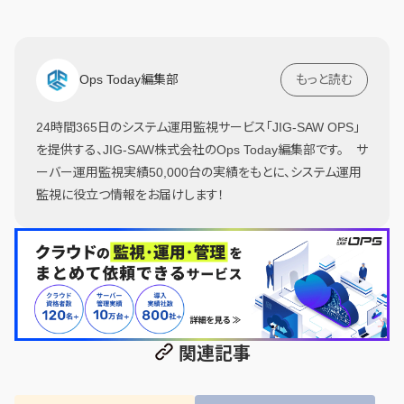
Ops Today編集部
もっと読む
24時間365日のシステム運用監視サービス「JIG-SAW OPS」
を提供する、JIG-SAW株式会社のOps Today編集部です。 サ
ーバー運用監視実績50,000台の実績をもとに、システム運用
監視に役立つ情報をお届けします！
関連記事