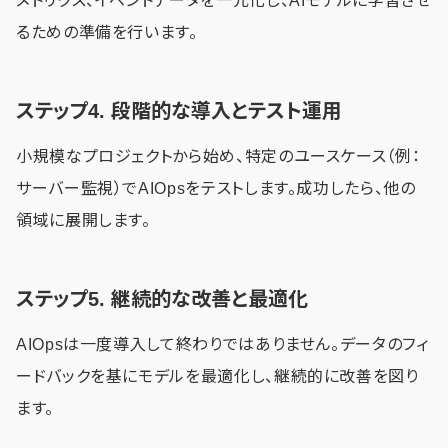
メトリクス、イベントデータを一元化し、AIモデルに学習させ
るための準備を行います。
ステップ4. 段階的な導入とテスト運用
小規模なプロジェクトから始め、特定のユースケース（例：
サーバー監視）でAIOpsをテストします。成功したら、他の
領域に展開します。
ステップ5. 継続的な改善と最適化
AIOpsは一度導入して終わりではありません。データのフィ
ードバックを基にモデルを最適化し、継続的に改善を図り
ます。