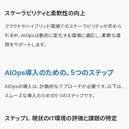
スケーラビリティと柔軟性の向上
クラウドやハイブリッド環境でのスケーラビリティが求めら
れる中、AIOpsは動的に変化する環境に適応し、柔軟な運
用をサポートします。
AIOps導入のための、５つのステップ
AIOpsの導入は、計画的なアプローチが必要です。以下は、
スムーズな導入のための5つのステップです。
ステップ1. 現状のIT環境の評価と課題の特定