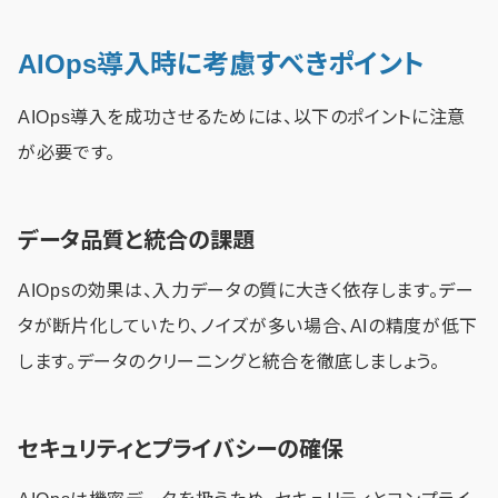
AIOps導入時に考慮すべきポイント
AIOps導入を成功させるためには、以下のポイントに注意
が必要です。
データ品質と統合の課題
AIOpsの効果は、入力データの質に大きく依存します。デー
タが断片化していたり、ノイズが多い場合、AIの精度が低下
します。データのクリーニングと統合を徹底しましょう。
セキュリティとプライバシーの確保