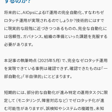
するのか？
将来的に、AIOpsによるIT運用の完全自動化、すなわちゼ
ロタッチ運用が実現されるのでしょうか？技術的にはすで
に現実的な段階に近づきつつあるものの、完全な自動化に
は信頼性、ガバナンス、組織の準備といった課題を克服する
必要があります。
本記事の執筆時点（2025年5月）で、完全なゼロタッチ運用
を実現できている事例は確認できず、確認できたものは「一
部自動化」「半自律的」にとどまります。
短期的には、部分的な自動化が進み特定の運用タスクに限
定して（モニタリング、障害対応など）でゼロタッチ化が進
む可能性がありますが、誤検知やシステムの複雑性、未知