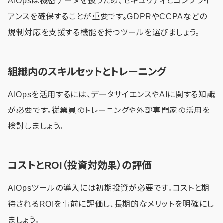
AIOpsは機密データを扱うため、セキュリティとコンプライ
アンスを確保することが重要です。GDPRやCCPAなどの
規制対応を支援する機能を持つツールを選びましょう。
組織内のスキルセットとトレーニング
AIOpsを活用するには、データサイエンスやAIに関する知識
が必要です。従業員のトレーニングや外部専門家の活用を
検討しましょう。
コストとROI（投資対効果）の評価
AIOpsツールの導入には初期投資が必要です。コストと期
待されるROIを事前に評価し、長期的なメリットを明確にし
ましょう。