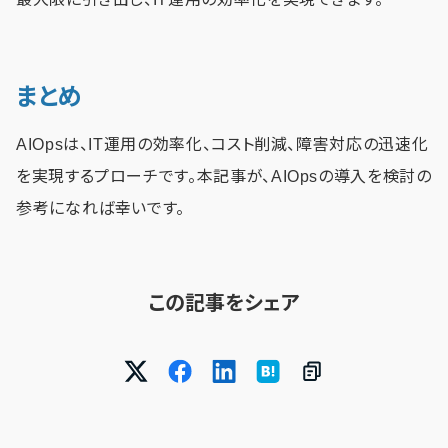
まとめ
AIOpsは、IT運用の効率化、コスト削減、障害対応の迅速化
を実現するプローチです。本記事が、AIOpsの導入を検討の
参考になれば幸いです。
この記事をシェア