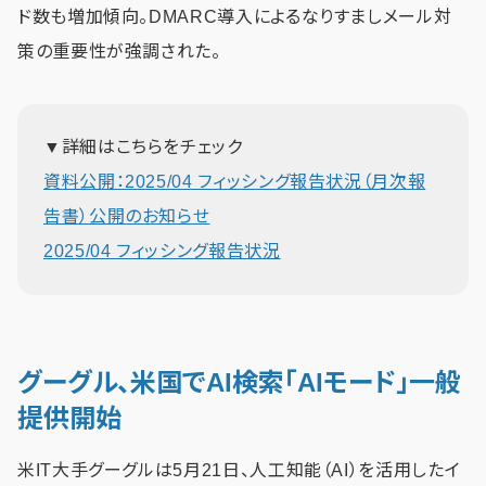
ド数も増加傾向。DMARC導入によるなりすましメール対
策の重要性が強調された。
▼詳細はこちらをチェック
資料公開：2025/04 フィッシング報告状況（月次報
告書）公開のお知らせ
2025/04 フィッシング報告状況
グーグル、米国でAI検索「AIモード」一般
提供開始
米IT大手グーグルは5月21日、人工知能（AI）を活用したイ