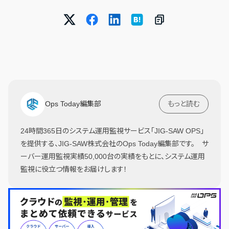
Ops Today編集部
もっと読む
24時間365日のシステム運用監視サービス「JIG-SAW OPS」
を提供する、JIG-SAW株式会社のOps Today編集部です。 サ
ーバー運用監視実績50,000台の実績をもとに、システム運用
監視に役立つ情報をお届けします！