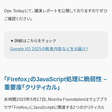
Ops Todayにて、講演レポートを公開しておりますのでぜひ
ご確認ください。
▼詳細はこちらをチェック
Google I/O 2025の発表内容などをお届け！
「Firefox」のJavaScript処理に脆弱性 –
重要度「クリティカル」
米時間2025年5月17日、Mozilla Foundationはウェブブラ
ウザ「Firefox」にJavaScriptに関連する2つのクリティカル