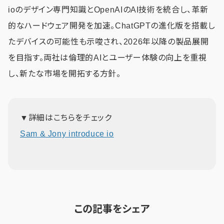
ioのデザイン専門知識とOpenAIのAI技術を統合し、革新
的なハードウェア開発を加速。ChatGPTの進化版を搭載し
たデバイスの可能性も示唆され、2026年以降の製品展開
を目指す。両社は倫理的AIとユーザー体験の向上を重視
し、新たな市場を開拓する方針。
▼詳細はこちらをチェック
Sam & Jony introduce io
この記事をシェア