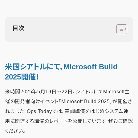
目次
米国シアトルにて、Microsoft Build
2025開催！
米時間2025年5月19日～22日、シアトルにてMicrosoft主
催の開発者向けイベント「Microsoft Build 2025」が開催さ
れました。Ops Todayでは、基調講演をはじめシステム運
用に関連する講演のレポートを公開しています。ぜひご確認
ください。