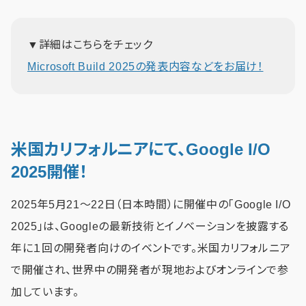
▼詳細はこちらをチェック
Microsoft Build 2025の発表内容などをお届け！
米国カリフォルニアにて、Google I/O
2025開催！
2025年5月21～22日（日本時間）に開催中の「Google I/O
2025」は、Googleの最新技術とイノベーションを披露する
年に１回の開発者向けのイベントです。米国カリフォルニア
で開催され、世界中の開発者が現地およびオンラインで参
加しています。