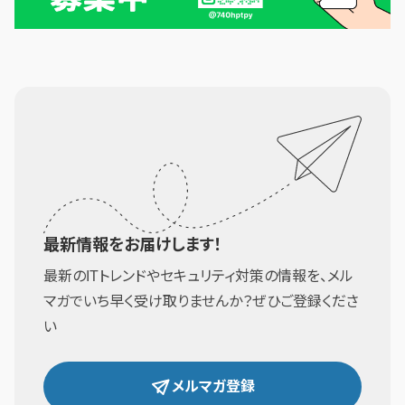
最新情報をお届けします！
最新のITトレンドやセキュリティ対策の情報を、メル
マガでいち早く受け取りませんか？ぜひご登録くださ
い
メルマガ登録