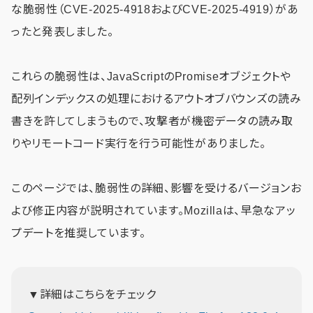
な脆弱性（CVE-2025-4918およびCVE-2025-4919）があ
ったと発表しました。
これらの脆弱性は、JavaScriptのPromiseオブジェクトや
配列インデックスの処理におけるアウトオブバウンズの読み
書きを許してしまうもので、攻撃者が機密データの読み取
りやリモートコード実行を行う可能性がありました。
このページでは、脆弱性の詳細、影響を受けるバージョンお
よび修正内容が説明されています。Mozillaは、早急なアッ
プデートを推奨しています。
▼詳細はこちらをチェック