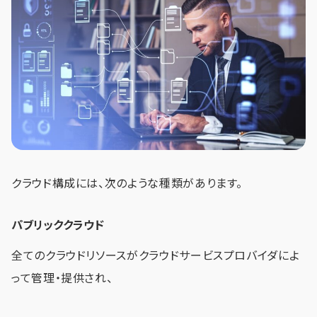
クラウド構成には、次のような種類があります。
パブリッククラウド
全てのクラウドリソースがクラウドサービスプロバイダによ
って管理・提供され、