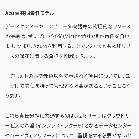
Azure 共同責任モデル
データセンターやコンピュータ機器等の物理的なリソース
の保護は、常にプロバイダ（Microsoft社）側が責任を負い
ます。つまり、Azureを利用することで、少なくとも物理リソ
ースの保守に関する負担を削減できます。
一方、以下の表で赤色以外で示される項目については、ユ
ーザ側で責任を持って管理する必要があるということにな
ります。
これら責任分担に共通するのは、我々ユーザはクラウドサ
ービスの基盤（インフラストラクチャ）となるデータセンター
やハードウェアリソースについて、監視をする必要がないと