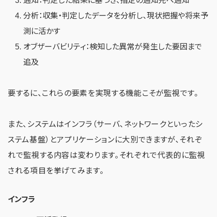
通知：判定した結果に基づき、指定の通知先へ通知
分析：収集・判定したデータを分析し、現状把握や将来予
測に活かす
オブザーバビリティ：検知した異常が発生した要因まで
追及
要するに、これらの要素を実現する機能こそが監視です。
また、システムはインフラ（サーバ、ネットワークといったシ
ステム基盤）とアプリケーションに大別できますが、それぞ
れで監視する内容は変わります。それぞれで代表的に監視
される項目を挙げてみます。
インフラ