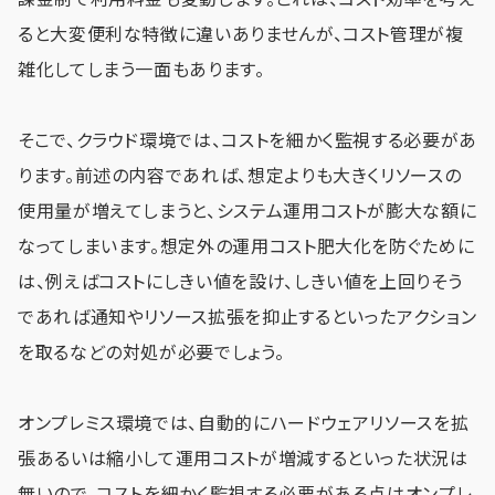
ると大変便利な特徴に違いありませんが、コスト管理が複
雑化してしまう一面もあります。
そこで、クラウド環境では、コストを細かく監視する必要があ
ります。前述の内容であれば、想定よりも大きくリソースの
使用量が増えてしまうと、システム運用コストが膨大な額に
なってしまいます。想定外の運用コスト肥大化を防ぐために
は、例えばコストにしきい値を設け、しきい値を上回りそう
であれば通知やリソース拡張を抑止するといったアクション
を取るなどの対処が必要でしょう。
オンプレミス環境では、自動的にハードウェアリソースを拡
張あるいは縮小して運用コストが増減するといった状況は
無いので、コストを細かく監視する必要がある点はオンプレ