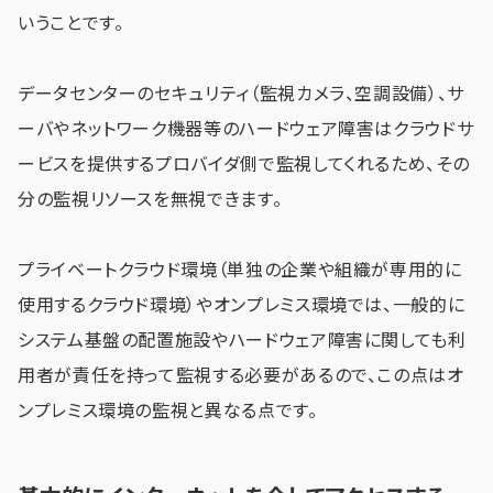
いうことです。
データセンターのセキュリティ（監視カメラ、空調設備）、サ
ーバやネットワーク機器等のハードウェア障害はクラウドサ
ービスを提供するプロバイダ側で監視してくれるため、その
分の監視リソースを無視できます。
プライベートクラウド環境（単独の企業や組織が専用的に
使用するクラウド環境）やオンプレミス環境では、一般的に
システム基盤の配置施設やハードウェア障害に関しても利
用者が責任を持って監視する必要があるので、この点はオ
ンプレミス環境の監視と異なる点です。