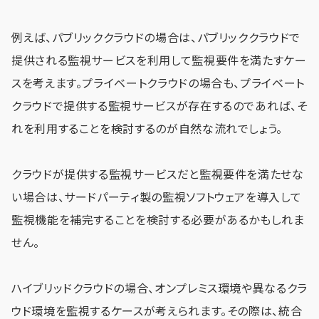
例えば、パブリッククラウドの場合は、パブリッククラウドで
提供される監視サービスを利用して監視要件を満たすケー
スを考えます。プライベートクラウドの場合も、プライベート
クラウドで提供する監視サービスが存在するのであれば、そ
れを利用することを検討するのが自然な流れでしょう。
クラウドが提供する監視サービスだと監視要件を満たせな
い場合は、サードパーティ製の監視ソフトウェアを導入して
監視機能を補完することを検討する必要があるかもしれま
せん。
ハイブリッドクラウドの場合、オンプレミス環境や異なるクラ
ウド環境を監視するケースが考えられます。その際は、統合