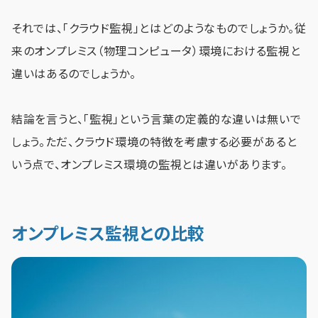
それでは、「クラウド監視」とはどのようなものでしょうか。従
来のオンプレミス（物理コンピュータ）環境における監視と
違いはあるのでしょうか。
結論を言うと、「監視」という言葉の定義的な違いは無いで
しょう。ただ、クラウド環境の特徴を考慮する必要があると
いう点で、オンプレミス環境の監視とは違いがあります。
オンプレミス監視との比較