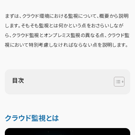
まずは、クラウド環境における監視について、概要から説明
します。そもそも監視とは何かという点をおさらいしなが
ら、クラウド監視とオンプレミス監視の異なる点、クラウド監
視において特別考慮しなければならない点を説明します。
目次
クラウド監視とは