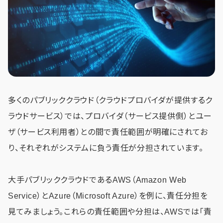
多くのパブリッククラウド（クラウドプロバイダが提供するク
ラウドサービス）では、プロバイダ（サービス提供側）とユー
ザ（サービス利用者）との間で責任範囲が明確にされてお
り、それぞれがシステムに負う責任が分担されています。
大手パブリッククラウドであるAWS（Amazon Web
Service）とAzure（Microsoft Azure）を例に、責任分担を
見てみましょう。これらの責任範囲や分担は、AWSでは「責