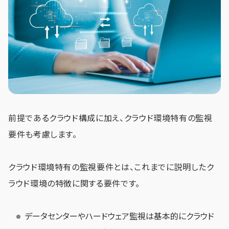
前提であるクラウド構成に加え、クラウド環境特有の監視
要件も考慮します。
クラウド環境特有の監視要件とは、これまでに説明したク
ラウド環境の特徴に関する要件です。
データセンターやハードウェア監視は基本的にクラウド