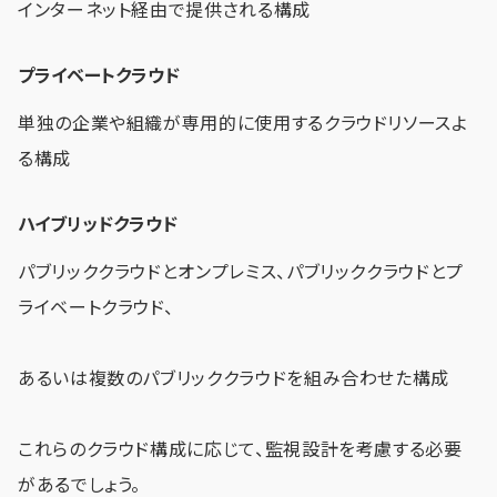
インターネット経由で提供される構成
プライベートクラウド
単独の企業や組織が専用的に使用するクラウドリソースよ
る構成
ハイブリッドクラウド
パブリッククラウドとオンプレミス、パブリッククラウドとプ
ライベートクラウド、
あるいは複数のパブリッククラウドを組み合わせた構成
これらのクラウド構成に応じて、監視設計を考慮する必要
があるでしょう。