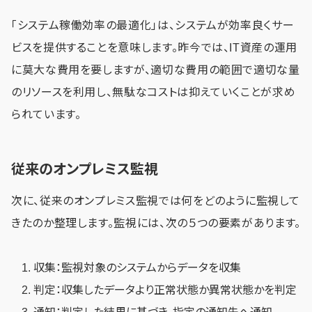
「システム稼働効率の最適化」は、システムが効率良くサー
ビスを提供することを意味します。昨今では、IT資産の運用
に莫大な費用を要しますが、適切な費用の範囲で適切な量
のリソースを利用し、無駄なコストは抑えていくことが求め
られています。
従来のオンプレミス監視
次に、従来のオンプレミス監視では何をどのように監視して
きたのか整理します。監視には、次の５つの要素があります。
収集：監視対象のシステムからデータを収集
判定：収集したデータより正常状態か異常状態かを判定