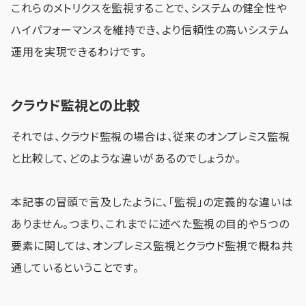
これらのメトリクスを監視することで、システムの健全性や
ハイパフォーマンスを維持でき、より信頼性の高いシステム
運用を実現できるわけです。
クラウド監視との比較
それでは、クラウド監視の場合は、従来のオンプレミス監視
と比較して、どのような違いがあるのでしょうか。
本記事の冒頭で言及したように、「監視」の定義的な違いは
ありません。つまり、これまでに述べた監視の目的や５つの
要素に関しては、オンプレミス監視とクラウド監視で概ね共
通しているということです。