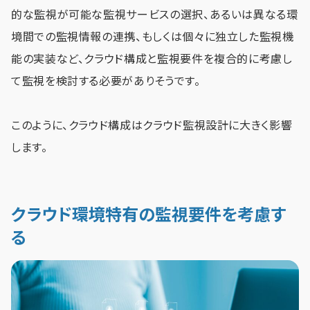
的な監視が可能な監視サービスの選択、あるいは異なる環
境間での監視情報の連携、もしくは個々に独立した監視機
能の実装など、クラウド構成と監視要件を複合的に考慮し
て監視を検討する必要がありそうです。
このように、クラウド構成はクラウド監視設計に大きく影響
します。
クラウド環境特有の監視要件を考慮す
る