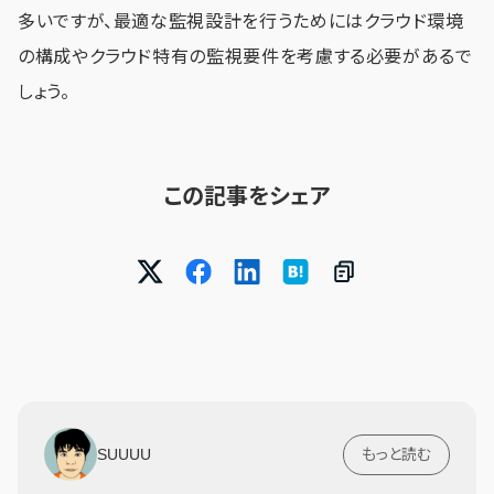
多いですが、最適な監視設計を行うためにはクラウド環境
の構成やクラウド特有の監視要件を考慮する必要があるで
しょう。
この記事をシェア
SUUUU
もっと読む