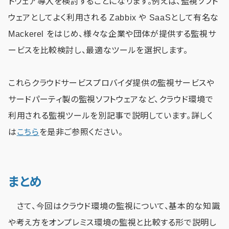
トウェア導入を検討することになります。例えば、監視ソフト
ウェアとしてよく利用される Zabbix や SaaSとして有名な
Mackerel をはじめ、様々な企業や団体が提供する監視サ
ービスを比較検討し、最適なツールを選択します。
これらクラウドサービスプロバイダ提供の監視サービスや
サードパーティ製の監視ソフトウェアなど、クラウド環境で
利用される監視ツールを別記事で説明しています。詳しく
は
こちら
を是非ご参照ください。
まとめ
さて、今回はクラウド環境の監視について、基本的な知識
や考え方をオンプレミス環境の監視と比較する形で説明し