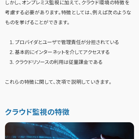
しかし、オンプレミス監視に加えて、クラウド環境の特徴を
考慮する必要があります。特徴としては、例えば次のような
ものを挙げることができます。
プロバイダとユーザで管理責任が分担されている
基本的にインターネットを介してアクセスする
クラウドリソースの利用は従量課金である
これらの特徴に関して、次項で説明していきます。
クラウド監視の特徴