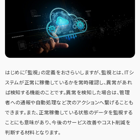
はじめに「監視」の定義をおさらいしますが、監視とは、ITシ
ステムが正常に稼働しているかを常時確認し、異常があれ
ば検知する機能のことです。異常を検知した場合は、管理
者への通報や自動処理など次のアクションへ繋げることも
できます。また、正常稼働している状態のデータを監視する
ことにも意味があり、今後のサービス改善やコスト削減を
判断する材料となります。