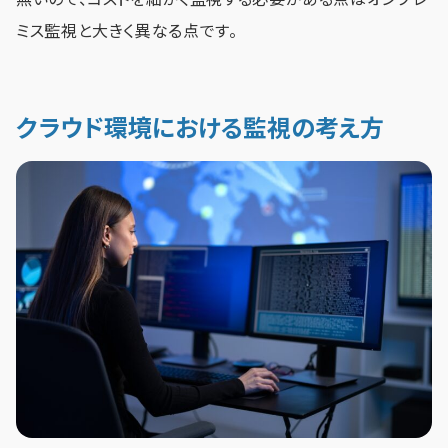
ミス監視と大きく異なる点です。
クラウド環境における監視の考え方