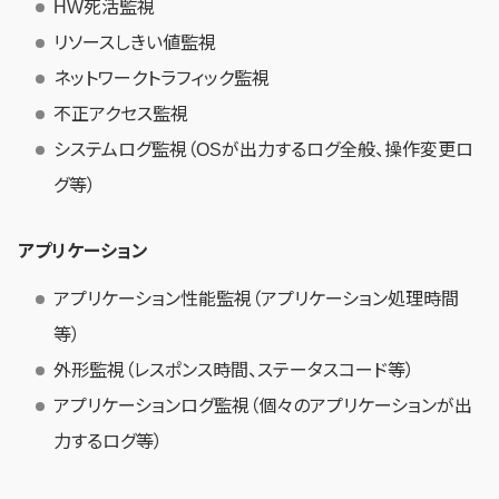
HW死活監視
リソースしきい値監視
ネットワークトラフィック監視
不正アクセス監視
システムログ監視（OSが出力するログ全般、操作変更ロ
グ等）
アプリケーション
アプリケーション性能監視（アプリケーション処理時間
等）
外形監視（レスポンス時間、ステータスコード等）
アプリケーションログ監視（個々のアプリケーションが出
力するログ等）