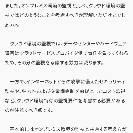
ました。オンプレミス環境の監視と比べ、クラウド環境の監
視ではどのようなことを考慮すべきか理解いただけたでし
ょうか。
クラウド環境の監視では、データセンターやハードウェア
障害はクラウドサービスプロバイダ側で責任を負ってくれる
ため、その分の監視を考慮する労力は減ります。
一方で、インターネットからの攻撃に備えたセキュリティ
監視や、弾力性および従量課金制を前提としたコスト監視
など、クラウド環境特有の監視要件を考慮する必要がある
のが注意すべき点です。
基本的にはオンプレミス環境の監視と共通する考え方が