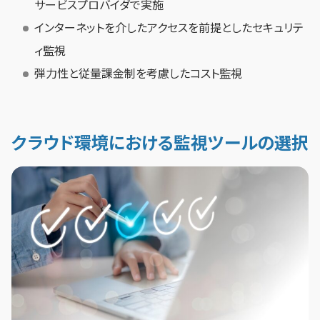
サービスプロバイダで実施
インターネットを介したアクセスを前提としたセキュリテ
ィ監視
弾力性と従量課金制を考慮したコスト監視
クラウド環境における監視ツールの選択