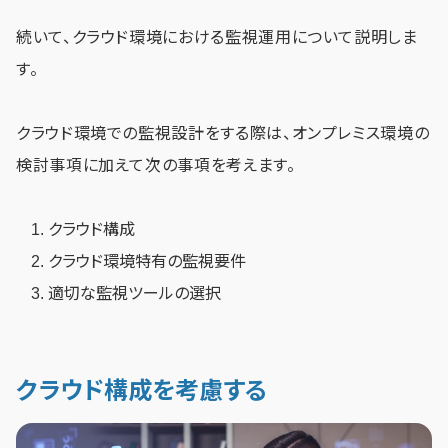
続いて、クラウド環境における監視運用について説明しま
す。
クラウド環境での監視設計をする際は、オンプレミス環境の
検討事項に加えて次の事項を考えます。
クラウド構成
クラウド環境特有の監視要件
適切な監視ツールの選択
クラウド構成を考慮する