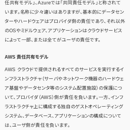
任共有モデル」、Azureでは「共同責任モデル」と称されて
います。名称に少々違いはありますが、基本的にデータセン
ターやハードウェアはプロバイダ側の責任であり、それ以外
のOSやミドルウェア、アプリケーションはクラウドサービス
によって一部、または全てがユーザの責任です。
AWS 責任共有モデル
AWS クラウドで提供されるすべてのサービスを実行するイ
ンフラストラクチャ（サーバやネットワーク機器のハードウェ
ア基盤やデータセンタ等のシステム配置施設）の保護につ
いて、プロバイダ（AWS）側が責任を負います。一方、インフ
ラストラクチャ上に構成する独自のゲストオペレーティング
システム、データベース、アプリケーションの構成について
は、ユーザ側が責任を負います。