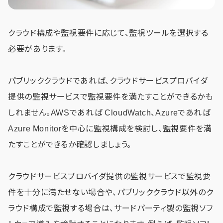
クラウド構成や監視要件に応じて、監視ツールを選択する
必要があります。
パブリッククラウドであれば、クラウドサービスプロバイダ
提供の監視サービスで監視要件を満たすことができるかも
しれません。AWSであれば CloudWatch、Azureであれば
Azure Monitorを中心に監視構成を検討し、監視要件を満
たすことができるか確認しましょう。
クラウドサービスプロバイダ提供の監視サービスで監視要
件を十分に満たせない場合や、パブリッククラウド以外のク
ラウド構成で監視する場合は、サードパーティ製の監視ソフ