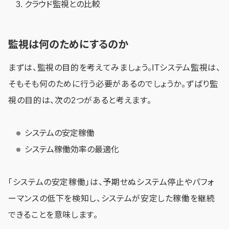
クラウド監視との比較
監視は何のためにするのか
まずは、監視の目的を考えてみましょう。ITシステム監視は、
そもそも何のために行う必要があるのでしょうか。ずばり監
視の目的は、次の2つがあると考えます。
システムの安定稼働
システム稼働効率の最適化
「システムの安定稼働」は、予期せぬシステム停止やパフォ
ーマンスの低下を検知し、システムが安定した稼働を継続
できることを意味します。