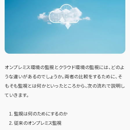
オンプレミス環境の監視とクラウド環境の監視には、どのよ
うな違いがあるのでしょうか。両者の比較をするために、そ
もそも監視とは何かといったところから、次の流れで説明し
ていきます。
監視は何のためにするのか
従来のオンプレミス監視