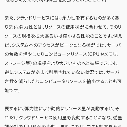
また、クラウドサービスには、弾力性を有するものが多くあ
ります。弾力性とは、リソースの使用状況に合わせて、そのリ
ソースの規模を拡大あるいは縮小する性能のことです。例え
ば、システムへのアクセスがピークとなる状況では、サーバ
の台数を増やしたりコンピュータリソース（CPUやメモリ、
ストレージ等）の規模をより大きいものへと拡張できます。
逆にシステムがあまり利用されていない状況では、サーバ
台数を減らしたりコンピュータリソースを縮小することも可
能です。
要するに、弾力性により動的にリソース量が変動すると、そ
れだけクラウドサービス使用量も変動することになり、従量
課金制で利用料金も変動します。これは、コスト効率を考え