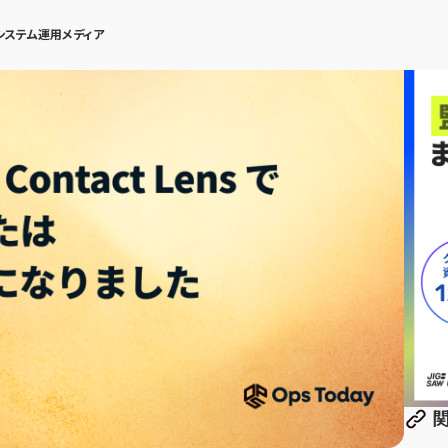
システム運用メディア