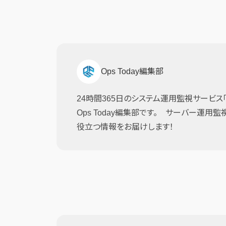
Ops Today編集部
24時間365日のシステム運用監視サービス「JI
Ops Today編集部です。 サーバー運用
役立つ情報をお届けします！