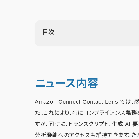
目次
ニュース内容
Amazon Connect Contact L
た。これにより、特にコンプライアンス義
すが、同時に、トランスクリプト、生成 AI 要約
分析機能へのアクセスも維持できます。た