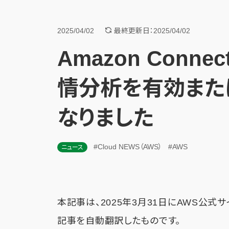
2025/04/02
最終更新日：2025/04/02
Amazon Connect
情分析を有効また
なりました
#Cloud NEWS（AWS）
#AWS
ニュース
本記事は、2025年3月31日にAWS公式
記事を自動翻訳したものです。