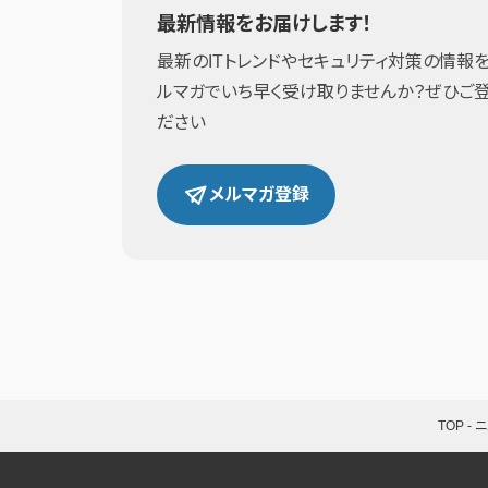
最新情報をお届けします！
最新のITトレンドやセキュリティ対策の情報を
ルマガでいち早く受け取りませんか？ぜひご
ださい
メルマガ登録
TOP
-
ニ