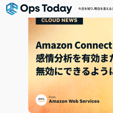
今日を知り、明日を変える