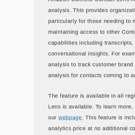
analysis. This provides organizat
particularly for those needing to
maintaining access to other Cont
capabilities including transcript
conversational insights. For exa
analysis to track customer brand
analysis for contacts coming to a
The feature is available in all 
Lens is available. To learn more,
our
webpage
. This feature is in
analytics price at no additional 