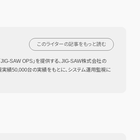
このライターの記事を
もっと読む
G-SAW OPS」を提供する、JIG-SAW株式会社の
監視実績50,000台の実績をもとに、システム運用監視に