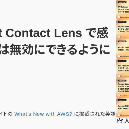
 Contact Lens で感
は無効にできるように
サイトの
What’s New with AWS?
に掲載された英語