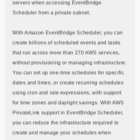
servers when accessing EventBridge
Scheduler from a private subnet.
With Amazon EventBridge Scheduler, you can
create billions of scheduled events and tasks
that run across more than 270 AWS services,
without provisioning or managing infrastructure.
You can set up one-time schedules for specific
dates and times, or create recurring schedules
using cron and rate expressions, with support
for time zones and daylight savings. With AWS
PrivateLink support in EventBridge Scheduler,
you can reduce the infrastructure required to
create and manage your schedules when