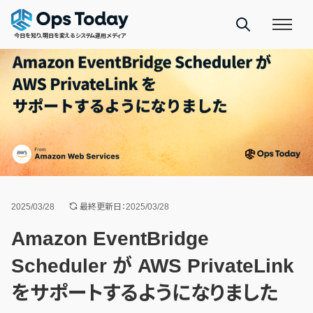
今日を知り、明日を変えるシステム運用メディア
2025/03/28
最終更新日：2025/03/28
Amazon EventBridge
Scheduler が AWS PrivateLink
をサポートするようになりました