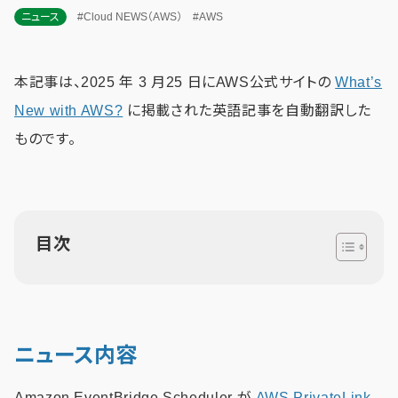
ニュース
#Cloud NEWS（AWS）
#AWS
本記事は、2025 年 3 月25 日にAWS公式サイトの
What’s
New with AWS?
に掲載された英語記事を自動翻訳した
ものです。
目次
ニュース内容
Amazon EventBridge Scheduler が
AWS PrivateLink