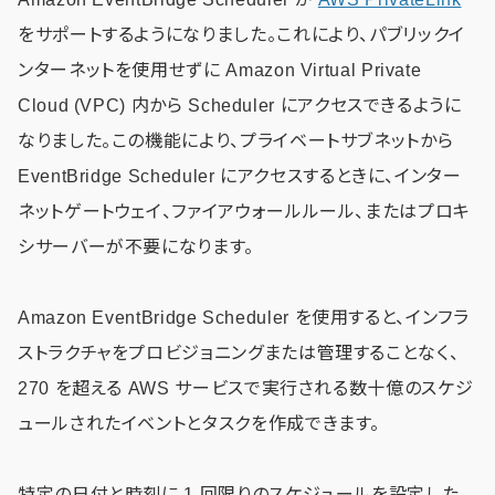
をサポートするようになりました。これにより、パブリックイ
ンターネットを使用せずに Amazon Virtual Private
Cloud (VPC) 内から Scheduler にアクセスできるように
なりました。この機能により、プライベートサブネットから
EventBridge Scheduler にアクセスするときに、インター
ネットゲートウェイ、ファイアウォールルール、またはプロキ
シサーバーが不要になります。
Amazon EventBridge Scheduler を使用すると、インフラ
ストラクチャをプロビジョニングまたは管理することなく、
270 を超える AWS サービスで実行される数十億のスケジ
ュールされたイベントとタスクを作成できます。
特定の日付と時刻に 1 回限りのスケジュールを設定した