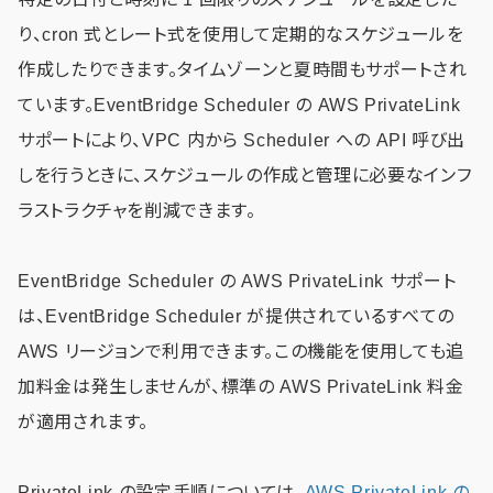
り、cron 式とレート式を使用して定期的なスケジュールを
作成したりできます。タイムゾーンと夏時間もサポートされ
ています。EventBridge Scheduler の AWS PrivateLink
サポートにより、VPC 内から Scheduler への API 呼び出
しを行うときに、スケジュールの作成と管理に必要なインフ
ラストラクチャを削減できます。
EventBridge Scheduler の AWS PrivateLink サポート
は、EventBridge Scheduler が提供されているすべての
AWS リージョンで利用できます。この機能を使用しても追
加料金は発生しませんが、標準の AWS PrivateLink 料金
が適用されます。
PrivateLink の設定手順については、
AWS PrivateLink の