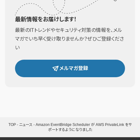
最新情報をお届けします！
最新のITトレンドやセキュリティ対策の情報を、メル
マガでいち早く受け取りませんか？ぜひご登録くださ
い
メルマガ登録
TOP
-
ニュース
-
Amazon EventBridge Scheduler が AWS PrivateLink をサ
ポートするようになりました