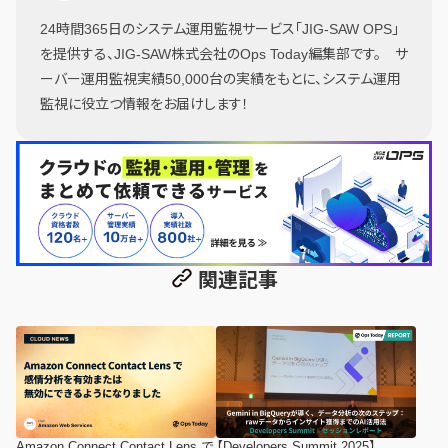
24時間365日のシステム運用監視サービス「JIG-SAW OPS」
を提供する、JIG-SAW株式会社のOps Today編集部です。 サ
ーバー運用監視実績50,000台の実績をもとに、システム運用
監視に役立つ情報をお届けします！
関連記事
Amazon Connect Contact Lens で
【Developers Summit 2025】