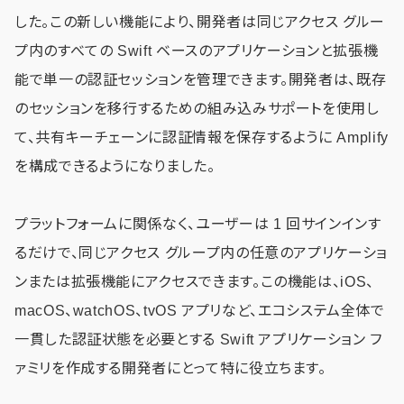
した。この新しい機能により、開発者は同じアクセス グルー
プ内のすべての Swift ベースのアプリケーションと拡張機
能で単一の認証セッションを管理できます。開発者は、既存
のセッションを移行するための組み込みサポートを使用し
て、共有キーチェーンに認証情報を保存するように Amplify
を構成できるようになりました。
プラットフォームに関係なく、ユーザーは 1 回サインインす
るだけで、同じアクセス グループ内の任意のアプリケーショ
ンまたは拡張機能にアクセスできます。この機能は、iOS、
macOS、watchOS、tvOS アプリなど、エコシステム全体で
一貫した認証状態を必要とする Swift アプリケーション フ
ァミリを作成する開発者にとって特に役立ちます。