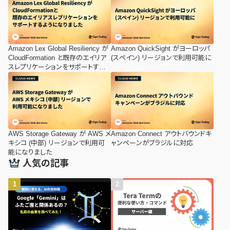
Amazon Lex Global Resiliency が
Amazon QuickSight がヨーロッパ
CloudFormation と既存のエイリア
(スペイン) リージョンで利用可能に
スレプリケーションをサポートするよ
うになりました
AWS Storage Gateway が AWS メ
Amazon Connect アウトバウンドキ
キシコ (中部) リージョンで利用可
ャンペーンがブラジルに対応
能になりました
人気の記事