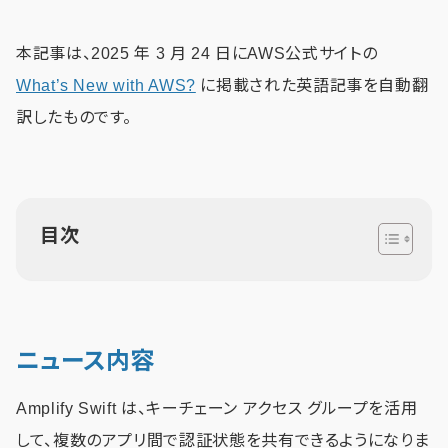
本記事は、2025 年 3 月 24 日にAWS公式サイトの
What’s New with AWS?
に掲載された英語記事を自動翻
訳したものです。
目次
ニュース内容
Amplify Swift は、キーチェーン アクセス グループを活用
して、複数のアプリ間で認証状態を共有できるようになりま