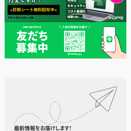
最新情報をお届けします！