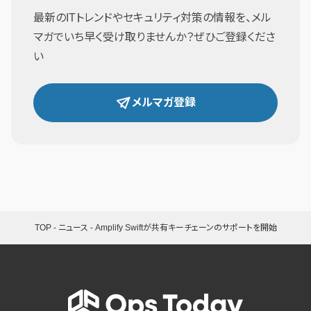
最新のITトレンドやセキュリティ対策の情報を、メル
マガでいち早く受け取りませんか？ぜひご登録くださ
い
メルマガ登録
TOP
-
ニュース
-
Amplify Swiftが共有キーチェーンのサポートを開始