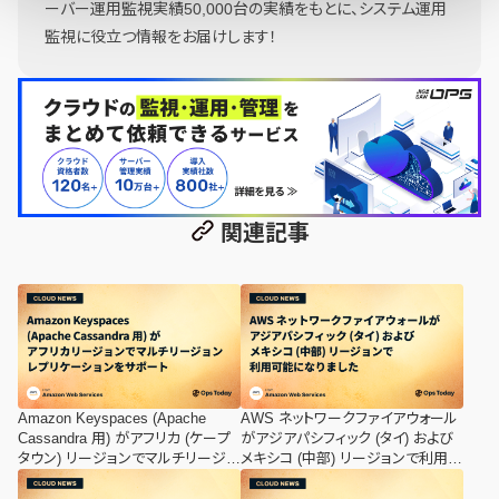
ーバー運用監視実績50,000台の実績をもとに、システム運用
監視に役立つ情報をお届けします！
関連記事
Amazon Keyspaces (Apache
AWS ネットワークファイアウォール
Cassandra 用) がアフリカ (ケープ
がアジアパシフィック (タイ) および
タウン) リージョンでマルチリージョ
メキシコ (中部) リージョンで利用可
ンレプリケーションをサポート
能になりました