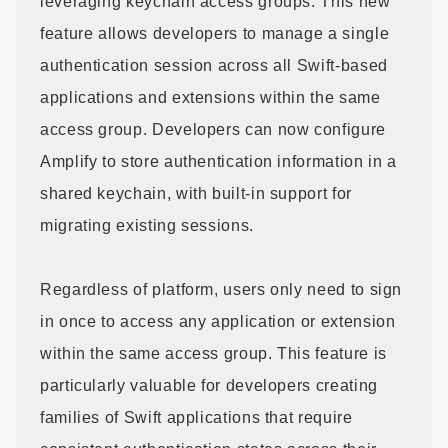
leveraging keychain access groups. This new
feature allows developers to manage a single
authentication session across all Swift-based
applications and extensions within the same
access group. Developers can now configure
Amplify to store authentication information in a
shared keychain, with built-in support for
migrating existing sessions.
Regardless of platform, users only need to sign
in once to access any application or extension
within the same access group. This feature is
particularly valuable for developers creating
families of Swift applications that require