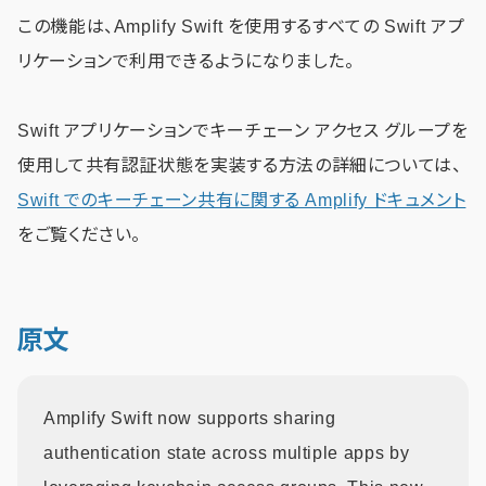
この機能は、Amplify Swift を使用するすべての Swift アプ
リケーションで利用できるようになりました。
Swift アプリケーションでキーチェーン アクセス グループを
使用して共有認証状態を実装する方法の詳細については、
Swift でのキーチェーン共有に関する Amplify ドキュメント
をご覧ください。
原文
Amplify Swift now supports sharing
authentication state across multiple apps by