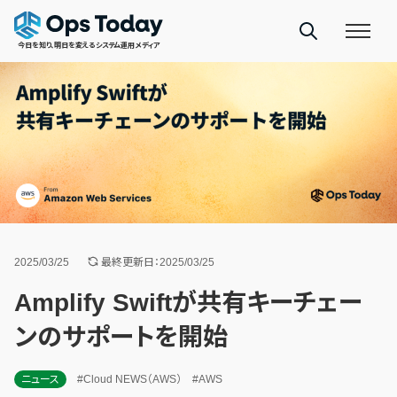
今日を知り、明日を変えるシステム運用メディア
2025/03/25
最終更新日：2025/03/25
Amplify Swiftが共有キーチェー
ンのサポートを開始
ニュース
#Cloud NEWS（AWS）
#AWS