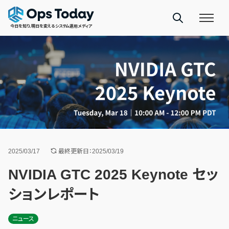
今日を知り、明日を変えるシステム運用メディア
2025/03/17
最終更新日：2025/03/19
NVIDIA GTC 2025 Keynote セッ
ションレポート
ニュース