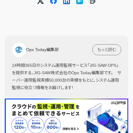
Ops Today編集部
もっと読む
24時間365日のシステム運用監視サービス「JIG-SAW OPS」
を提供する、JIG-SAW株式会社のOps Today編集部です。 サ
ーバー運用監視実績50,000台の実績をもとに、システム運用
監視に役立つ情報をお届けします！