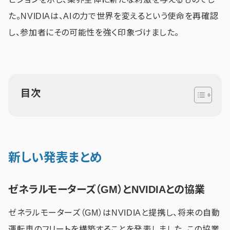
た。NVIDIAは、AIの力で世界を変えるという使命を再確認
し、参加者にその可能性を強く印象づけました。
目次
新しい発表まとめ
ゼネラルモーターズ（GM）とNVIDIAとの協業
ゼネラルモーターズ（GM）はNVIDIAと提携し、将来の自動
運転車のフリートを構築することを発表しました。この協業