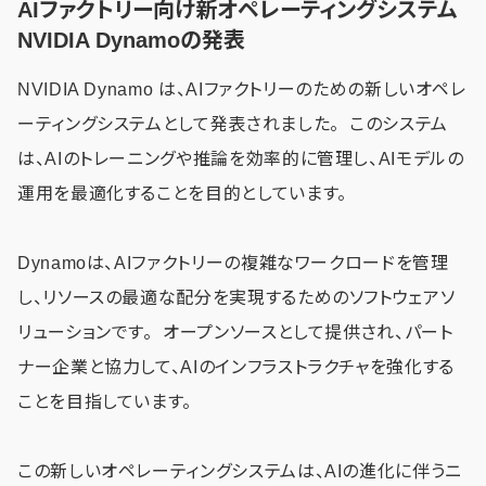
AIファクトリー向け新オペレーティングシステム
NVIDIA Dynamoの発表
NVIDIA Dynamo は、AIファクトリーのための新しいオペレ
ーティングシステムとして発表されました。 このシステム
は、AIのトレーニングや推論を効率的に管理し、AIモデルの
運用を最適化することを目的としています。
Dynamoは、AIファクトリーの複雑なワークロードを管理
し、リソースの最適な配分を実現するためのソフトウェアソ
リューションです。 オープンソースとして提供され、パート
ナー企業と協力して、AIのインフラストラクチャを強化する
ことを目指しています。
この新しいオペレーティングシステムは、AIの進化に伴うニ