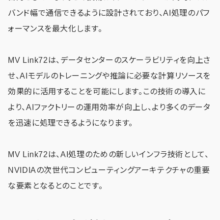
バンド幅で通信できるように設計されており、AI処理のパフ
ォーマンスを最大化します。
MV Link72は、データセンターのスケーラビリティを向上さ
せ、AIモデルのトレーニングや推論に必要な計算リソースを
効果的に活用することを可能にします。この技術の導入に
より、AIファクトリーの運用効率が向上し、より多くのデータ
を迅速に処理できるようになります。
MV Link72は、AI処理のための新しいインフラ技術として、
NVIDIAの次世代コンピューティングアーキテクチャの重要
な要素となるとのことです。