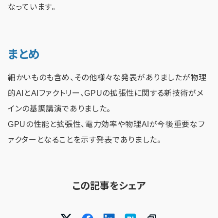
なっています。
まとめ
細かいものも含め、その他様々な発表がありましたが物理
的AIとAIファクトリー、GPUの拡張性に関する新技術がメ
インの基調講演でありました。
GPUの性能と拡張性、電力効率や物理AIが今後重要なフ
ァクターとなることを示す発表でありました。
この記事をシェア