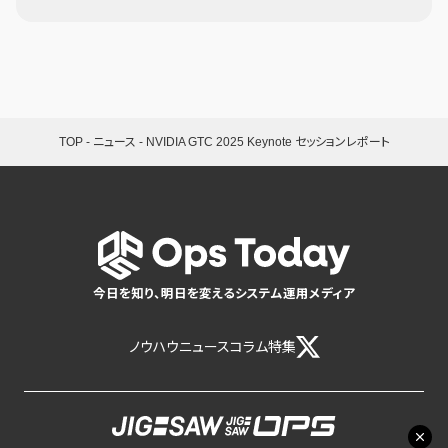
TOP
-
ニュース
-
NVIDIA GTC 2025 Keynote セッションレポート
今日を知り、明日を変えるシステム運用メディア
ノウハウ
ニュース
コラム
特集