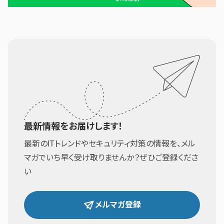
最新情報をお届けします！
最新のITトレンドやセキュリティ対策の情報を、メル
マガでいち早く受け取りませんか？ぜひご登録くださ
い
メルマガ登録