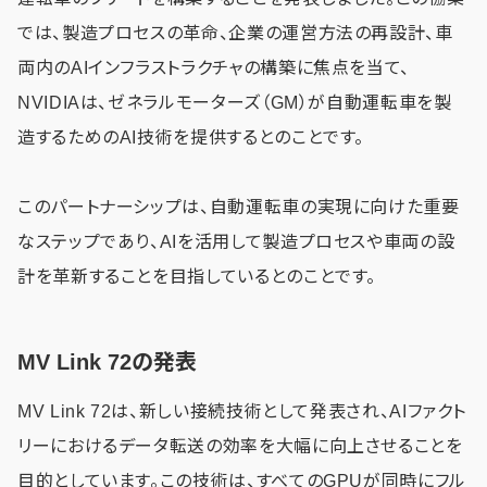
では、製造プロセスの革命、企業の運営方法の再設計、車
両内のAIインフラストラクチャの構築に焦点を当て、
NVIDIAは、ゼネラルモーターズ（GM）が自動運転車を製
造するためのAI技術を提供するとのことです。
このパートナーシップは、自動運転車の実現に向けた重要
なステップであり、AIを活用して製造プロセスや車両の設
計を革新することを目指しているとのことです。
MV Link 72の発表
MV Link 72は、新しい接続技術として発表され、AIファクト
リーにおけるデータ転送の効率を大幅に向上させることを
目的としています。この技術は、すべてのGPUが同時にフル