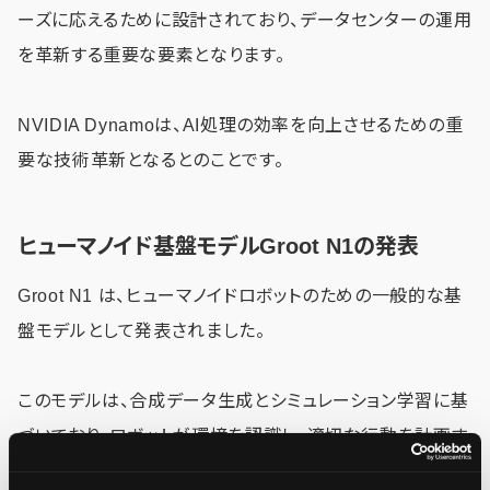
ーズに応えるために設計されており、データセンターの運用
を革新する重要な要素となります。
NVIDIA Dynamoは、AI処理の効率を向上させるための重
要な技術革新となるとのことです。
ヒューマノイド基盤モデルGroot N1の発表
Groot N1 は、ヒューマノイドロボットのための一般的な基
盤モデルとして発表されました。
このモデルは、合成データ生成とシミュレーション学習に基
づいており、ロボットが環境を認識し、適切な行動を計画す
る能力を持っています。