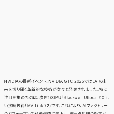
NVIDIAの最新イベント、NVIDIA GTC 2025では、AIの未
来を切り開く革新的な技術が次々と発表されました。特に
注目を集めたのは、次世代GPU「Blackwell Ultora」と新し
い接続技術「MV Link 72」です。これにより、AIファクトリー
のパフォーマンスが飛躍的に向上し、データ処理の効率が