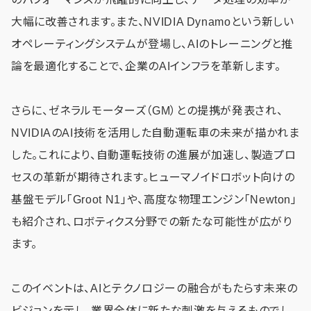
大幅に改善されます。また、NVIDIA Dynamoという新しい
オペレーティングシステムが登場し、AIのトレーニングと推
論を最適化することで、企業のAIインフラを革新します。
さらに、ゼネラルモーターズ（GM）との提携が発表され、
NVIDIAのAI技術を活用した自動運転車の未来が描かれま
した。これにより、自動運転技術の進展が加速し、製造プロ
セスの革新が期待されます。ヒューマノイドロボット向けの
基盤モデル「Groot N1」や、高度な物理エンジン「Newton」
も紹介され、ロボティクス分野での新たな可能性が広がり
ます。
このイベントは、AIとテクノロジーの融合がもたらす未来の
ビジョンを示し、業界全体に新たな刺激を与えるものでし