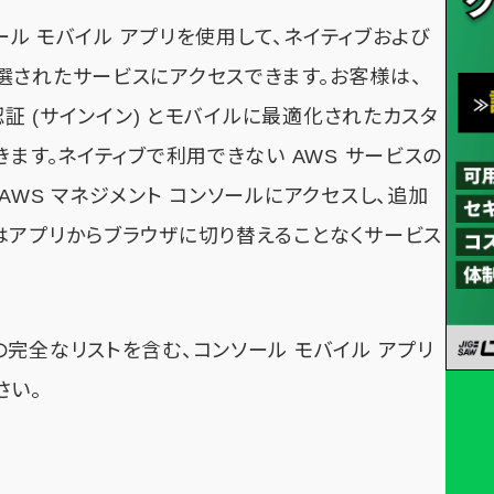
ソール モバイル アプリを使用して、ネイティブおよび
選されたサービスにアクセスできます。お客様は、
認証 (サインイン) とモバイルに最適化されたカスタ
きます。ネイティブで利用できない AWS サービスの
AWS マネジメント コンソールにアクセスし、追加
はアプリからブラウザに切り替えることなくサービス
完全なリストを含む、コンソール モバイル アプリ
さい。