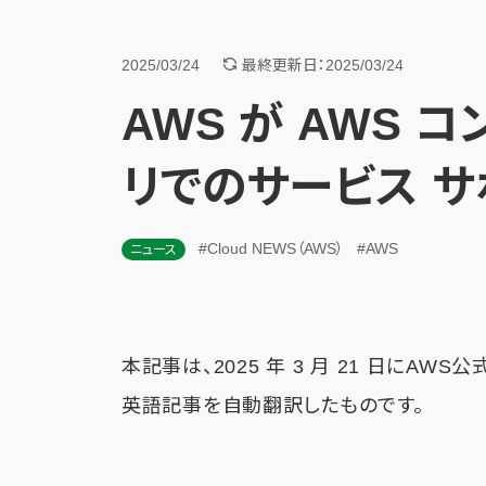
2025/03/24
最終更新日：2025/03/24
AWS が AWS 
リでのサービス 
#Cloud NEWS（AWS）
#AWS
ニュース
本記事は、2025 年 3 月 21 日にAWS
英語記事を自動翻訳したものです。