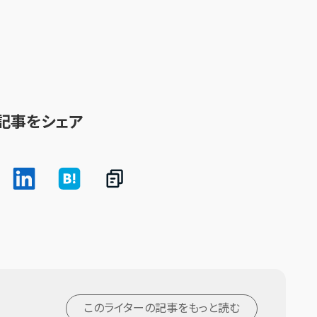
記事をシェア
このライターの記事を
もっと読む