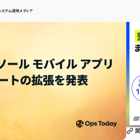
システム運用メディア