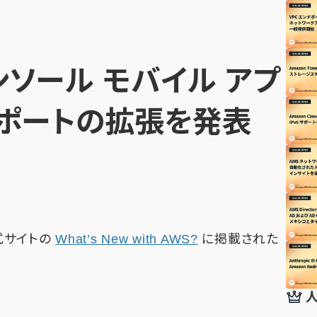
コンソール モバイル アプ
サポートの拡張を発表
公式サイトの
What’s New with AWS?
に掲載された