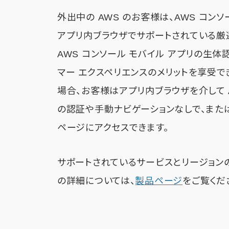
外出中の AWS のお客様は、AWS コン
アプリ内ブラウザでサポートされている厳
AWS コンソール モバイル アプリの生体
マー エクスペリエンスのメリットを享受で
場合、お客様はアプリ内ブラウザを介して 
の認証や手動ナビゲーションなしで、また
ページにアクセスできます。
サポートされているサービスとリージョンの
の詳細については、
製品ページ
をご覧くだ