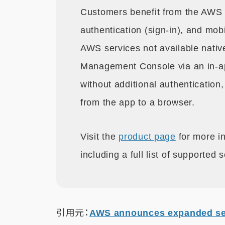
Customers benefit from the AWS 
authentication (sign-in), and mo
AWS services not available nati
Management Console via an in-a
without additional authentication
from the app to a browser.
Visit the
product page
for more i
including a full list of supported
引用元：
AWS announces expanded ser