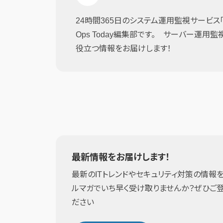
24時間365日のシステム運用監視サービス「JI
Ops Today編集部です。 サーバー運用
役立つ情報をお届けします！
最新情報をお届けします！
最新のITトレンドやセキュリティ対策の情報を
ルマガでいち早く受け取りませんか？ぜひご
ださい