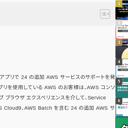
 アプリで 24 の追加 AWS サービスのサポートを発
プリを使用している AWS のお客様は、AWS コンソ
 ブラウザ エクスペリエンスを介して、Service
WS Cloud9、AWS Batch を含む 24 の追加 AWS サ