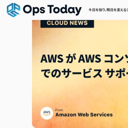
今日を知り、明日を変える