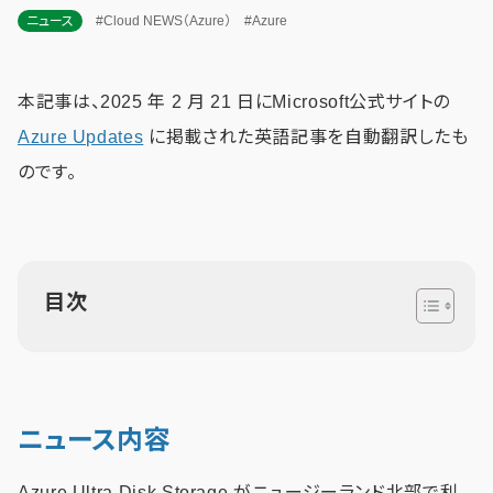
ニュース
#Cloud NEWS（Azure）
#Azure
本記事は、2025 年 2 月 21 日にMicrosoft公式サイトの
Azure Updates
に掲載された英語記事を自動翻訳したも
のです。
目次
ニュース内容
Azure Ultra Disk Storage がニュージーランド北部で利