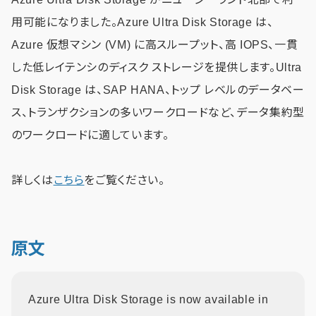
用可能になりました。Azure Ultra Disk Storage は、
Azure 仮想マシン (VM) に高スループット、高 IOPS、一貫
した低レイテンシのディスク ストレージを提供します。Ultra
Disk Storage は、SAP HANA、トップ レベルのデータベー
ス、トランザクションの多いワークロードなど、データ集約型
のワークロードに適しています。
詳しくは
こちら
をご覧ください。
原文
Azure Ultra Disk Storage is now available in