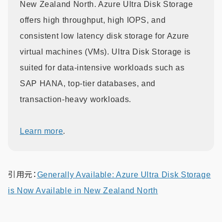
New Zealand North. Azure Ultra Disk Storage
offers high throughput, high IOPS, and
consistent low latency disk storage for Azure
virtual machines (VMs). Ultra Disk Storage is
suited for data-intensive workloads such as
SAP HANA, top-tier databases, and
transaction-heavy workloads.
Learn more
.
引用元：
Generally Available: Azure Ultra Disk Storage
is Now Available in New Zealand North