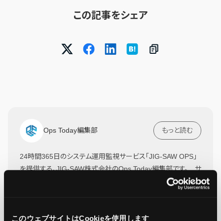
この記事をシェア
Ops Today編集部
もっと読む
24時間365日のシステム運用監視サービス「JIG-SAW OPS」
を提供する、JIG-SAW株式会社のOps Today編集部です。 サ
ーバー運用監視実績50,000台の実績をもとに、システム運用
監視に役立つ情報をお届けします！
このウェブサイトはCookieを使用します