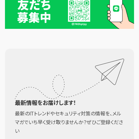
最新情報をお届けします！
最新のITトレンドやセキュリティ対策の情報を、メル
マガでいち早く受け取りませんか？ぜひご登録くださ
い