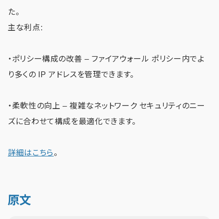
た。
主な利点:
・ポリシー構成の改善 – ファイアウォール ポリシー内でよ
り多くの IP アドレスを管理できます。
・柔軟性の向上 – 複雑なネットワーク セキュリティのニー
ズに合わせて構成を最適化できます。
詳細はこちら
。
原文