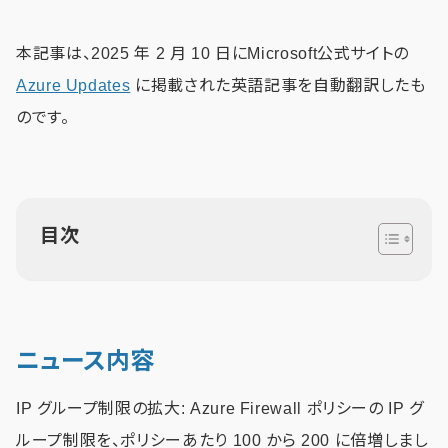
本記事は、2025 年 2 月 10 日にMicrosoft公式サイトの
Azure Updates
に掲載された英語記事を自動翻訳したも
のです。
目次
ニュース内容
IP グループ制限の拡大: Azure Firewall ポリシーの IP グ
ループ制限を、ポリシーあたり 100 から 200 に倍増しまし