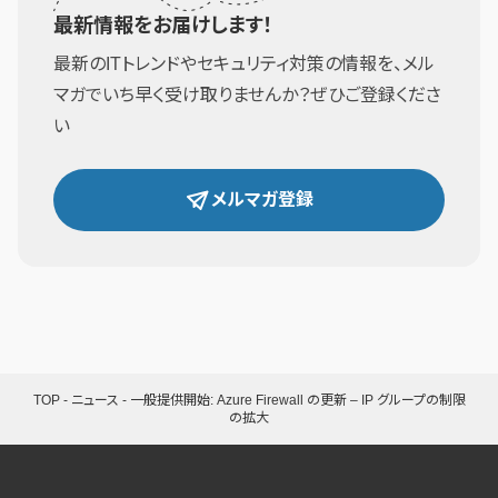
最新情報をお届けします！
最新のITトレンドやセキュリティ対策の情報を、メル
マガでいち早く受け取りませんか？ぜひご登録くださ
い
メルマガ登録
TOP
-
ニュース
-
一般提供開始: Azure Firewall の更新 – IP グループの制限
の拡大