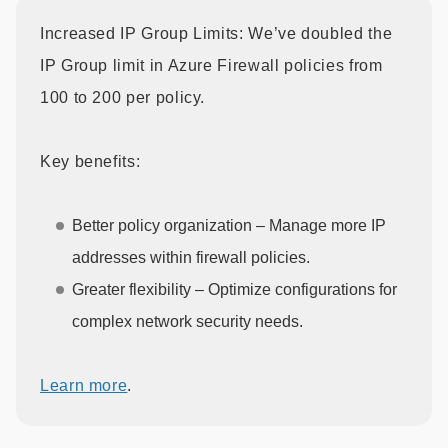
Increased IP Group Limits: We’ve doubled the
IP Group limit in Azure Firewall policies from
100 to 200 per policy.
Key benefits:
Better policy organization – Manage more IP
addresses within firewall policies.
Greater flexibility – Optimize configurations for
complex network security needs.
Learn more
.