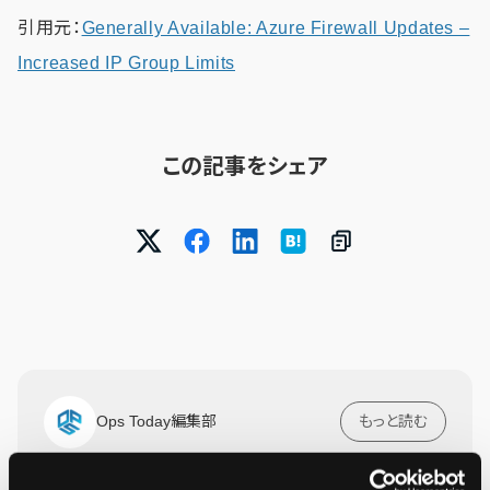
引用元：
Generally Available: Azure Firewall Updates –
Increased IP Group Limits
この記事をシェア
Ops Today編集部
もっと読む
24時間365日のシステム運用監視サービス「JIG-SAW OPS」