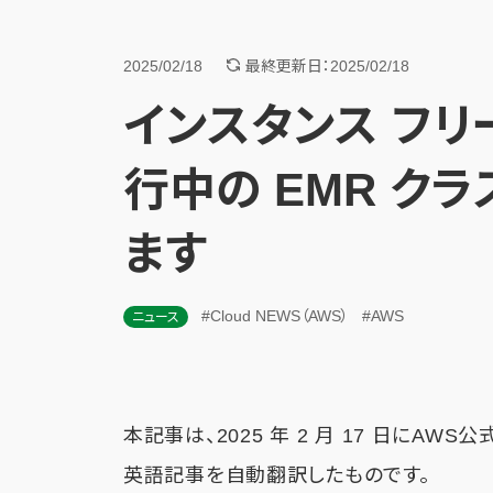
2025/02/18
最終更新日：2025/02/18
インスタンス フリ
行中の EMR ク
ます
#Cloud NEWS（AWS）
#AWS
ニュース
本記事は、2025 年 2 月 17 日にAWS
英語記事を自動翻訳したものです。