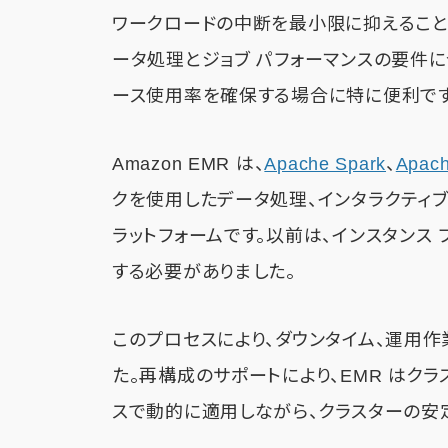
ワークロードの中断を最小限に抑えること
ータ処理とジョブ パフォーマンスの要件
ース使用率を確保する場合に特に便利です
Amazon EMR は、
Apache Spark
、
Apach
クを使用したデータ処理、インタラクティブ
ラットフォームです。以前は、インスタンス
する必要がありました。
このプロセスにより、ダウンタイム、運用
た。再構成のサポートにより、EMR はク
スで動的に適用しながら、クラスターの安