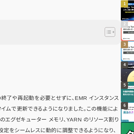
スターの終了や再起動を必要とせずに、EMR インスタンス
タイムで更新できるようになりました。この機能によ
 のエグゼキューター メモリ、YARN のリソース割り
ン設定をシームレスに動的に調整できるようになり、