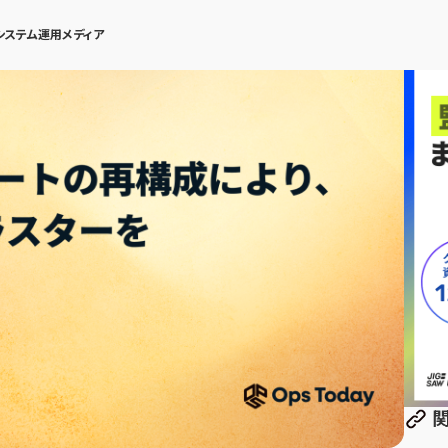
システム運用メディア