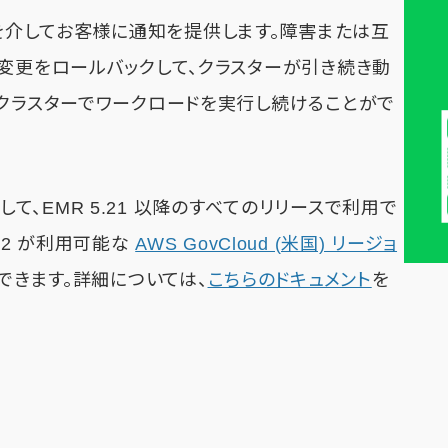
 イベントを介してお客様に通知を提供します。障害または互
は変更をロールバックして、クラスターが引き続き動
、クラスターでワークロードを実行し続けることがで
使用して、EMR 5.21 以降のすべてのリリースで利用で
EC2 が利用可能な
AWS GovCloud (米国) リージョ
できます。詳細については、
こちらのドキュメント
を