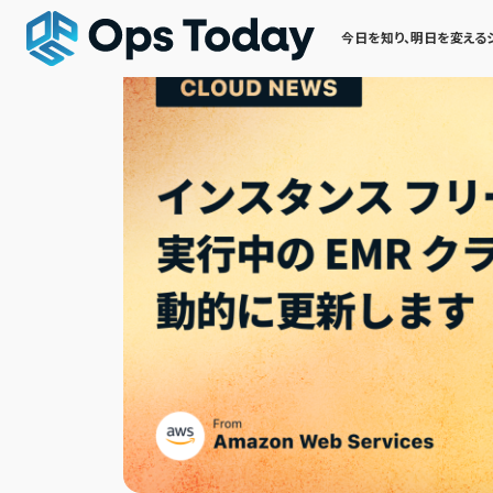
今日を知り、明日を変える