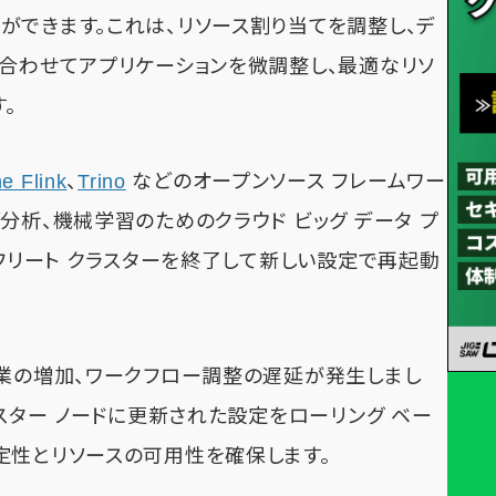
ができます。これは、リソース割り当てを調整し、デ
に合わせてアプリケーションを微調整し、最適なリソ
。
e Flink
、
Trino
などのオープンソース フレームワー
分析、機械学習のためのクラウド ビッグ データ プ
 フリート クラスターを終了して新しい設定で再起動
作業の増加、ワークフロー調整の遅延が発生しまし
ラスター ノードに更新された設定をローリング ベー
定性とリソースの可用性を確保します。