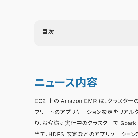
目次
ニュース内容
EC2 上の Amazon EMR は、クラ
フリートのアプリケーション設定をリアル
り、お客様は実行中のクラスターで Spark
当て、HDFS 設定などのアプリケーショ