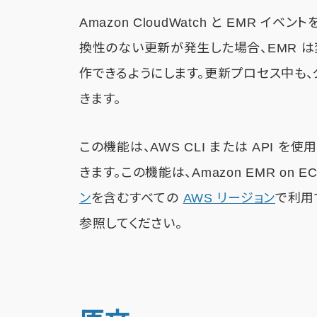
Amazon CloudWatch と EMR
換性のない更新が発生した場合、EMR 
作できるようにします。更新プロセス中も
きます。
この機能は、AWS CLI または API を
きます。この機能は、Amazon EMR on 
ン
を含むすべての
AWS リージョン
で利用
参照してください。