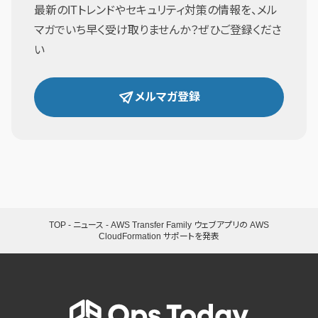
最新のITトレンドやセキュリティ対策の情報を、メル
マガでいち早く受け取りませんか？ぜひご登録くださ
い
メルマガ登録
TOP
-
ニュース
-
AWS Transfer Family ウェブアプリの AWS
CloudFormation サポートを発表