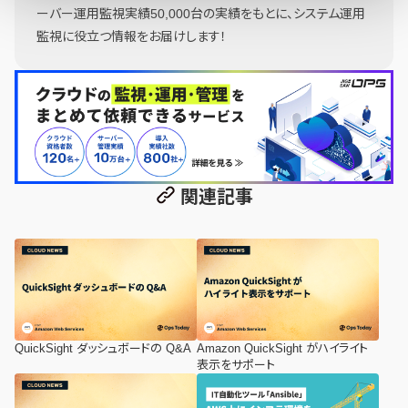
ーバー運用監視実績50,000台の実績をもとに、システム運用
監視に役立つ情報をお届けします！
関連記事
QuickSight ダッシュボードの Q&A
Amazon QuickSight がハイライト
表示をサポート