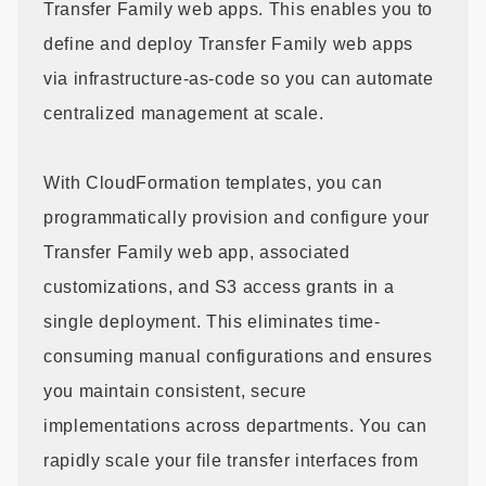
Transfer Family web apps. This enables you to
define and deploy Transfer Family web apps
via infrastructure-as-code so you can automate
centralized management at scale.
With CloudFormation templates, you can
programmatically provision and configure your
Transfer Family web app, associated
customizations, and S3 access grants in a
single deployment. This eliminates time-
consuming manual configurations and ensures
you maintain consistent, secure
implementations across departments. You can
rapidly scale your file transfer interfaces from