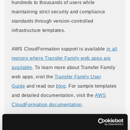
hundreds to thousands of users while
maintaining strict security and compliance
standards through version-controlled
infrastructure templates.
AWS CloudFormation support is available
in all
regions where Transfer Family web apps are
available
. To learn more about Transfer Family
web apps, visit the
Transfer Family User
Guide
and read our
blog
. For sample templates
and detailed documentation, visit the
AWS
CloudFormation documentation
.