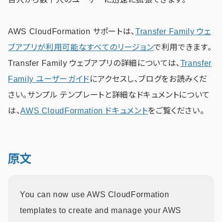
AWS CloudFormation サポートは、
Transfer Family ウェ
ブアプリが利用可能なすべてのリージョン
で利用できます。
Transfer Family ウェブアプリの詳細については、
Transfer
Family ユーザーガイド
にアクセスし、ブログをお読みくだ
さい。サンプル テンプレートと詳細なドキュメントについて
は、
AWS CloudFormation ドキュメント
をご覧ください。
原文
You can now use AWS CloudFormation
templates to create and manage your AWS