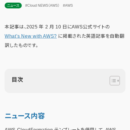
ニュース
#Cloud NEWS（AWS）
#AWS
本記事は、2025 年 2 月 10 日にAWS公式サイトの
What’s New with AWS?
に掲載された英語記事を自動翻
訳したものです。
目次
ニュース内容
AWS CloudFormation テンプレートを使用して、AWS