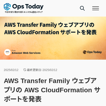
今日を知り、明日を変えるシステム運用メディア
2025/02/12
最終更新日：2025/02/12
AWS Transfer Family ウェブア
プリの AWS CloudFormation サ
ポートを発表