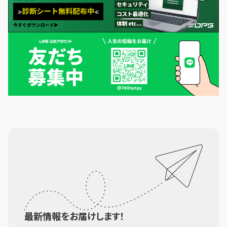
最新情報をお届けします！