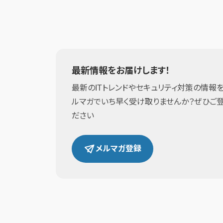
最新情報をお届けします！
最新のITトレンドやセキュリティ対策の情報を
ルマガでいち早く受け取りませんか？ぜひご
ださい
メルマガ登録