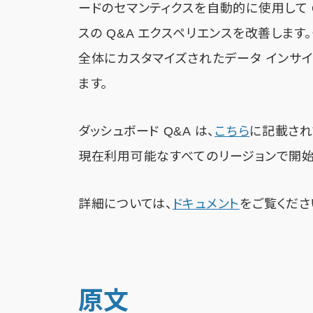
ードのセマンティクスを自動的に使用して 
スの Q&A エクスペリエンスを改善します
全体にカスタマイズされたデータ インサ
ます。
ダッシュボード Q&A は、
こちら
に記載されて
現在利用可能なすべてのリージョンで開始
詳細については、
ドキュメント
をご覧くださ
原文