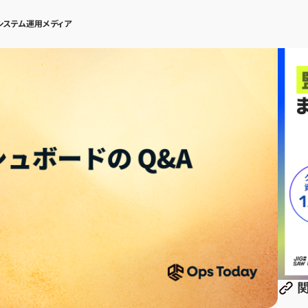
システム運用メディア