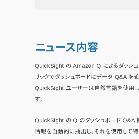
ニュース内容
QuickSight の Amazon Q によるダッ
リックでダッシュボードにデータ Q&A を追
QuickSight ユーザーは自然言語を
す。
QuickSight の Q のダッシュボード
情報を自動的に抽出し、それを使用して特定