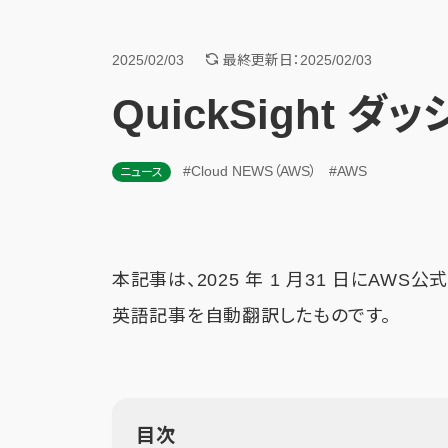
2025/02/03
最終更新日：2025/02/03
QuickSight 
#Cloud NEWS（AWS）
#AWS
ニュース
本記事は、2025 年 1 月31 日にAWS
英語記事を自動翻訳したものです。
目次