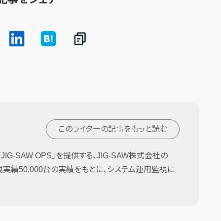
このライターの記事を
もっと読む
G-SAW OPS」を提供する、JIG-SAW株式会社の
監視実績50,000台の実績をもとに、システム運用監視に