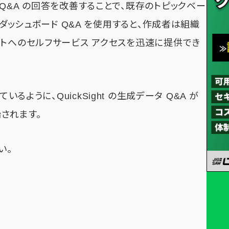
Q&A の回答を改善することで、既存のトピックベー
。ダッシュボード Q&A を使用すると、作成者は組織
イトへのセルフサービス アクセスを迅速に提供でき
いるように、QuickSight の生成データ Q&A が
されます。
い。