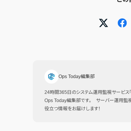
Ops Today編集部
24時間365日のシステム運用監視サービス「JI
Ops Today編集部です。 サーバー運用
役立つ情報をお届けします！