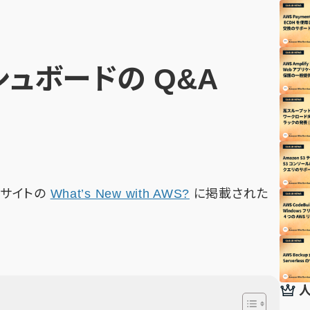
ダッシュボードの Q&A
公式サイトの
What’s New with AWS?
に掲載された