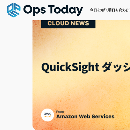
今日を知り、明日を変える