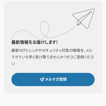
最新情報をお届けします！
最新のITトレンドやセキュリティ対策の情報を、メル
マガでいち早く受け取りませんか？ぜひご登録くださ
い
メルマガ登録