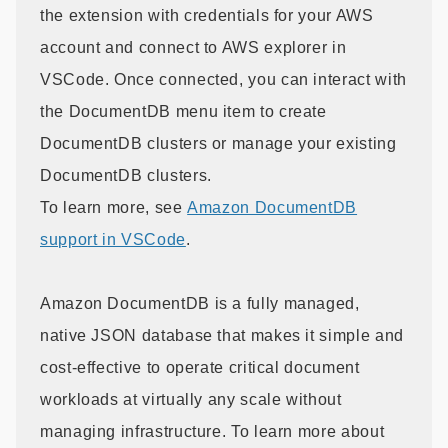
the extension with credentials for your AWS
account and connect to AWS explorer in
VSCode. Once connected, you can interact with
the DocumentDB menu item to create
DocumentDB clusters or manage your existing
DocumentDB clusters.
To learn more, see
Amazon DocumentDB
support in VSCode
.
Amazon DocumentDB is a fully managed,
native JSON database that makes it simple and
cost-effective to operate critical document
workloads at virtually any scale without
managing infrastructure. To learn more about