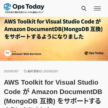
今日を知り、明日を変えるシステム運用メディア
2025/02/07
最終更新日：2025/02/07
AWS Toolkit for Visual Studio
Code が Amazon DocumentDB
(MongoDB 互換) をサポートする