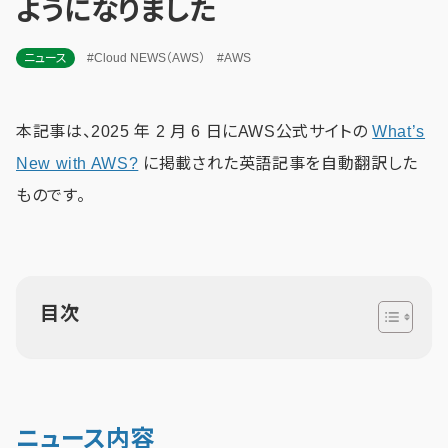
ようになりました
ニュース
#Cloud NEWS（AWS）
#AWS
本記事は、2025 年 2 月 6 日にAWS公式サイトの
What’s
New with AWS?
に掲載された英語記事を自動翻訳した
ものです。
目次
ニュース内容