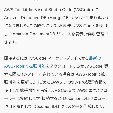
AWS Toolkit for Visual Studio Code (VSCode) に
Amazon DocumentDB (MongoDB 互換) が含まれるよう
になりました。この統合により、お客様は VS Code を使用
して Amazon DocumentDB リソースを表示、作成、管理で
きます。
開始するには、VSCode マーケットプレイスから
最新の
AWS-Toolkit 拡張機能
をダウンロードするか、VSCode 環
境に既にインストールされている場合は AWS-Toolkit 拡
張機能を更新します。次に、AWS アカウントの認証情報を
使用して拡張機能を設定し、VSCode で AWS エクスプロ
ーラーに接続します。接続すると、DocumentDB メニュー
項目を操作して DocumentDB クラスターを作成したり、