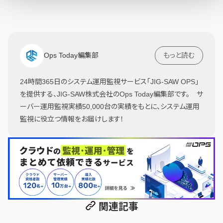
Ops Today編集部
もっと読む
24時間365日のシステム運用監視サービス「JIG-SAW OPS」
を提供する、JIG-SAW株式会社のOps Today編集部です。 サ
ーバー運用監視実績50,000台の実績をもとに、システム運用
監視に役立つ情報をお届けします！
関連記事