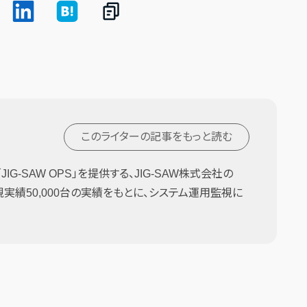
このライターの記事を
もっと読む
G-SAW OPS」を提供する、JIG-SAW株式会社の
監視実績50,000台の実績をもとに、システム運用監視に