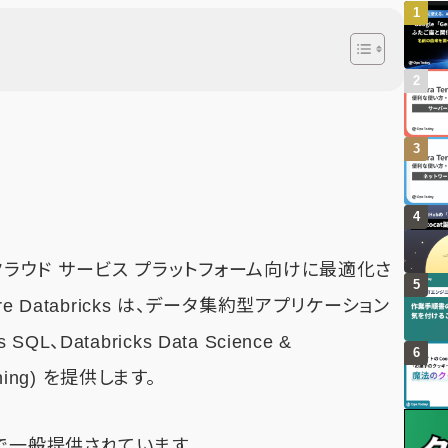
t Azure クラウド サービス プラットフォーム向けに最適化さ
 Databricks は、データ集約型アプリケーション
L、Databricks Data Science &
earning) を提供します。
コ中部で一般提供されています。