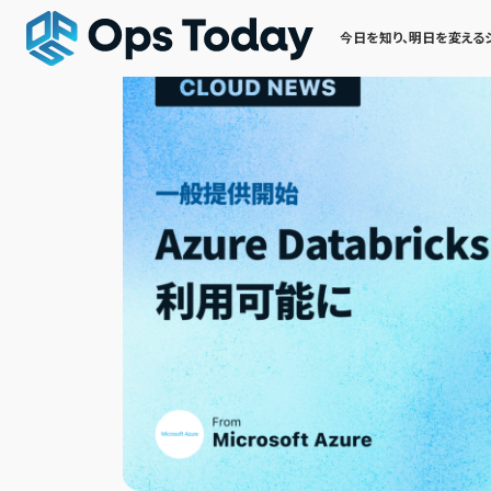
今日を知り、明日を変える