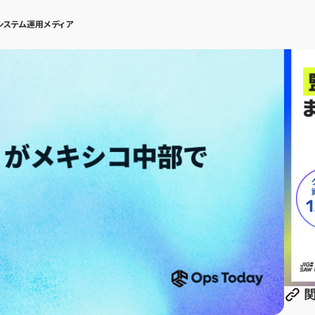
システム運用メディア