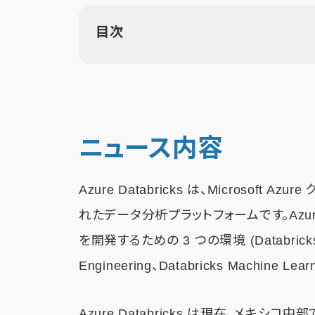
目次
ニュース内容
Azure Databricks は、Microsof
れたデータ分析プラットフォームです。Azure
を開発するための 3 つの環境 (Databricks SQ
Engineering、Databricks Machine L
Azure Databricks は現在、メキシ