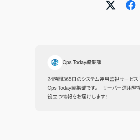
Ops Today編集部
24時間365日のシステム運用監視サービス「JI
Ops Today編集部です。 サーバー運用
役立つ情報をお届けします！