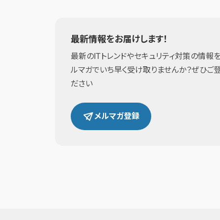
最新情報をお届けします！
最新のITトレンドやセキュリティ対策の情報を
ルマガでいち早く受け取りませんか？ぜひご
ださい
メルマガ登録