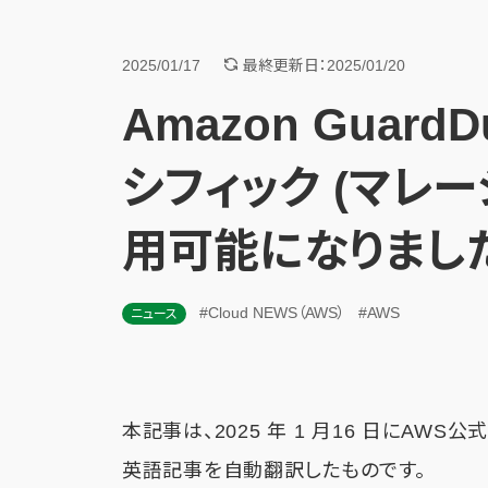
2025/01/17
最終更新日：2025/01/20
Amazon Guard
シフィック (マレー
用可能になりまし
#Cloud NEWS（AWS）
#AWS
ニュース
本記事は、2025 年 1 月16 日にAWS
英語記事を自動翻訳したものです。