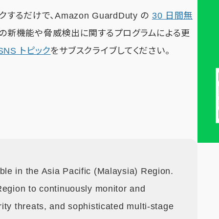
るだけで、Amazon GuardDuty の
30 日間無
ty の新機能や脅威検出に関するプログラムによる更
y SNS トピック
をサブスクライブしてください。
ble in the Asia Pacific (Malaysia) Region.
Region to continuously monitor and
ty threats, and sophisticated multi-stage