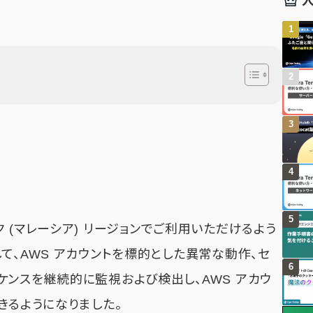
 (マレーシア) リージョンでご利用いただけるよう
て、AWS アカウントを標的とした異常な動作、セ
ケンスを継続的に監視および検出し、AWS アカウ
きるようになりました。