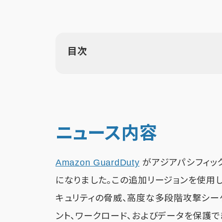
目次
ニュース内容
Amazon GuardDuty
がアジアパシフィック
になりました。この追加リージョンを使用し
キュリティの脅威、高度な多段階攻撃シー
ント、ワークロード、およびデータを保護で