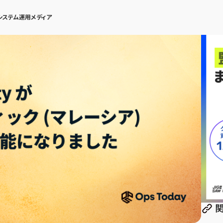
システム運用メディア