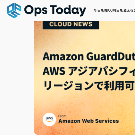
今日を知り、明日を変える