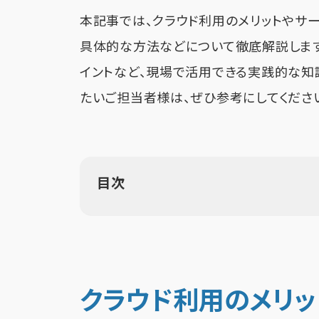
本記事では、クラウド利用のメリットやサ
具体的な方法などについて徹底解説します
イントなど、現場で活用できる実践的な知
たいご担当者様は、ぜひ参考にしてくださ
目次
クラウド利用のメリッ