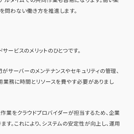
リアルタイムでの共同作業も容易になります。高い柔
を問わない働き方を推進します。
ドサービスのメリットのひとつです。
門がサーバーのメンテナンスやセキュリティの管理、
運用業務に時間とリソースを費やす必要がありまし
理作業をクラウドプロバイダーが担当するため、企業
ます。これにより、システムの安定性が向上し、運用