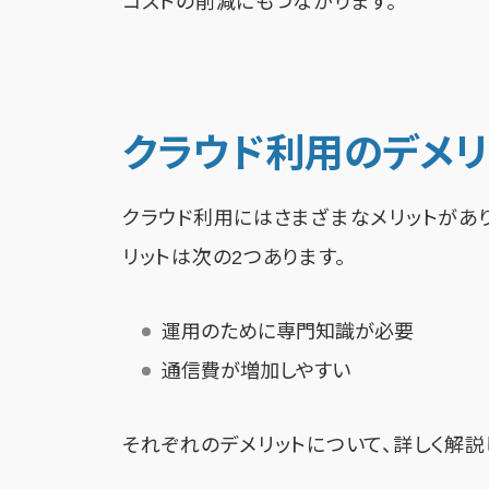
コストの削減にもつながります。
クラウド利用のデメリ
クラウド利用にはさまざまなメリットがあり
リットは次の2つあります。
運用のために専門知識が必要
通信費が増加しやすい
それぞれのデメリットについて、詳しく解説