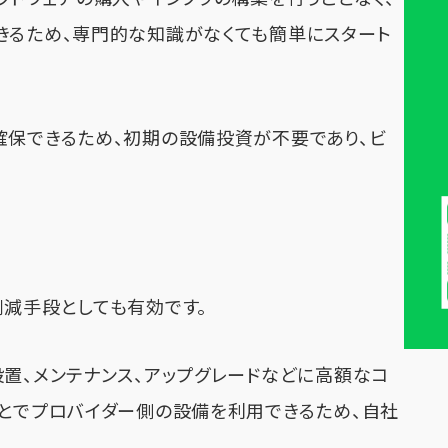
きるため、専門的な知識がなくても簡単にスタート
確保できるため、初期の設備投資が不要であり、ビ
削減手段としても有効です。
設置、メンテナンス、アップグレードなどに高額なコ
ことでプロバイダー側の設備を利用できるため、自社