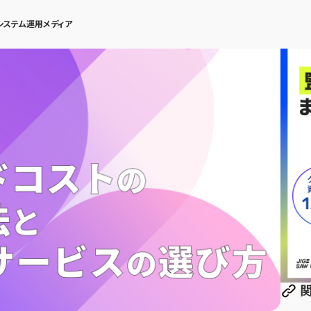
システム運用メディア