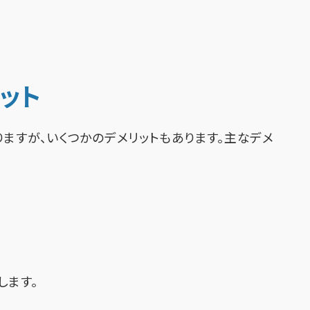
ット
ますが、いくつかのデメリットもあります。主なデメ
します。