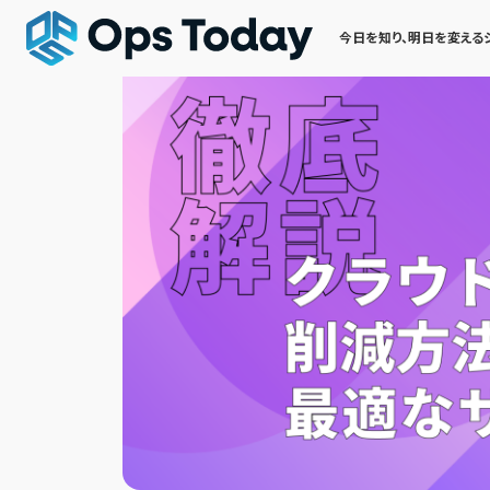
今日を知り、明日を変える