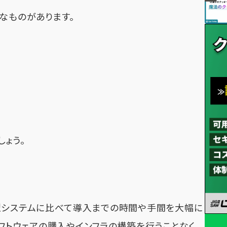
なものがあります。
しょう。
型システムに比べて導入までの時間や手間を大幅に
フトウェアの購入やインフラの構築を行うことなく、