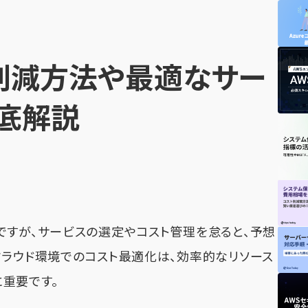
削減方法や最適なサー
底解説
ですが、サービスの選定やコスト管理を怠ると、予想
クラウド環境でのコスト最適化は、効率的なリソース
重要です。