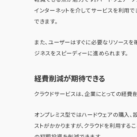
インターネットを介してサービスを利用で
できます。
また、ユーザーはすぐに必要なリソースを
ジネスをスピーディーに進められます。
経費削減が期待できる
クラウドサービスは、企業にとっての経費
オンプレミス型ではハードウェアの購入、
ストがかかりますが、クラウドを利用する