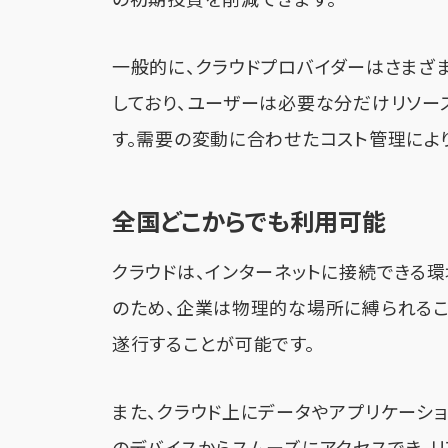
の初期投資を削減できます。
一般的に、クラウドプロバイダーはさま
しており、ユーザーは必要な分だけリソー
す。需要の変動に合わせたコスト管理によ
全国どこからでも利用可能
クラウドは、インターネットに接続できる
のため、企業は物理的な場所に縛られるこ
遂行することが可能です。
また、クラウド上にデータやアプリケーシ