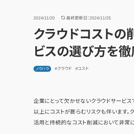
2024/11/20
最終更新日：2024/11/25
クラウドコストの
ビスの選び方を徹
#クラウド
#コスト
ノウハウ
企業にとって欠かせないクラウドサービス
以上にコストが膨らむリスクも伴います。
活用と持続的なコスト削減において非常に