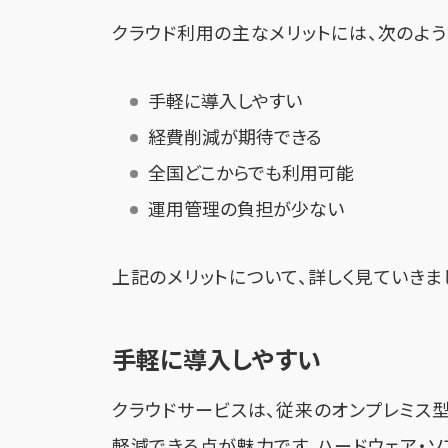
クラウド利用の主なメリットには、次のよう
手軽に導入しやすい
経費削減が期待できる
全国どこからでも利用可能
運用管理の負担が少ない
上記のメリットについて、詳しく見ていきま
手軽に導入しやすい
クラウドサービスは、従来のオンプレミス
軽減できる点が魅力です。ハードウェア・ソ