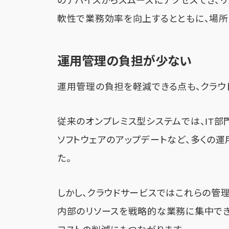
のデバイスからスムーズにアクセスでき、
軟性で業務効率を向上するとともに、場所
運用管理の負担が少ない
運用管理の負担を軽減できる点も、クラウ
従来のオンプレミス型システムでは、IT部
ソフトウェアのアップデートなど、多くの
た。
しかし、クラウドサービスではこれらの管
内部のリソースを戦略的な業務に集中でき