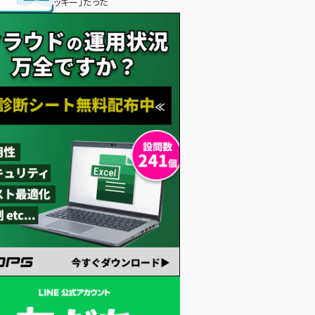
ッキー」だった