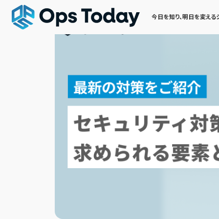
今日を知り、明日を変える