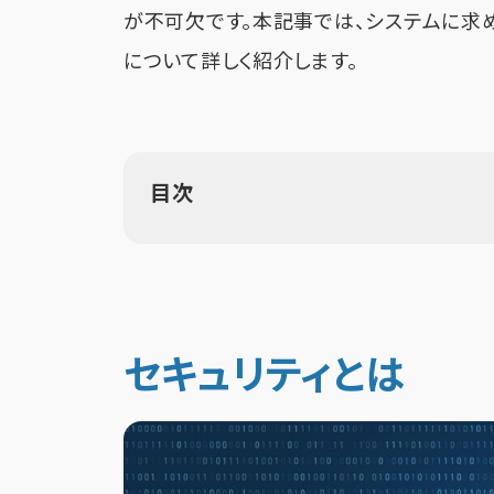
が不可欠です。本記事では、システムに求
について詳しく紹介します。
目次
セキュリティとは