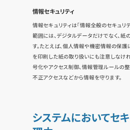
情報セキュリティ
情報セキュリティは「情報全般のセキュリテ
範囲には、デジタルデータだけでなく、紙
す。たとえば、個人情報や機密情報の保護
を印刷した紙の取り扱いにも注意しなけれ
号化やアクセス制御、情報管理ルールの整
不正アクセスなどから情報を守ります。
システムにおいてセキ