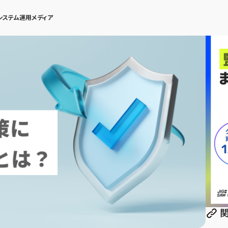
システム運用メディア