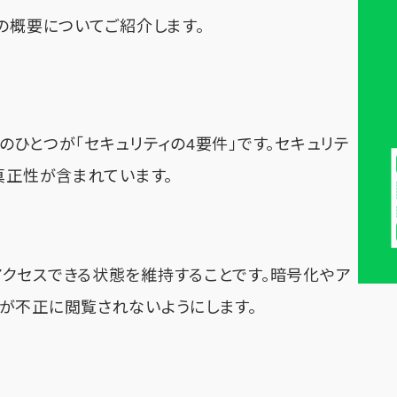
の概要についてご紹介します。
ひとつが「セキュリティの4要件」です。セキュリテ
真正性が含まれています。
クセスできる状態を維持することです。暗号化やア
が不正に閲覧されないようにします。