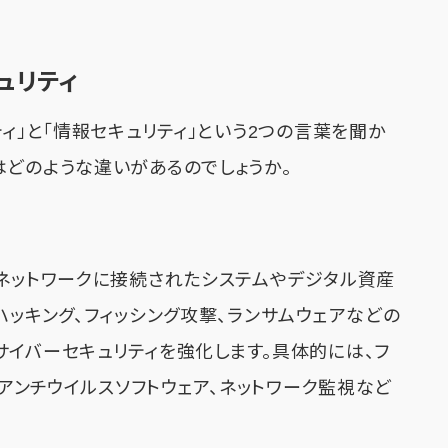
ュリティ
ティ」と「情報セキュリティ」という2つの言葉を聞か
はどのような違いがあるのでしょうか。
やネットワークに接続されたシステムやデジタル資産
ハッキング、フィッシング攻撃、ランサムウェアなどの
サイバーセキュリティを強化します。具体的には、フ
、アンチウイルスソフトウェア、ネットワーク監視など