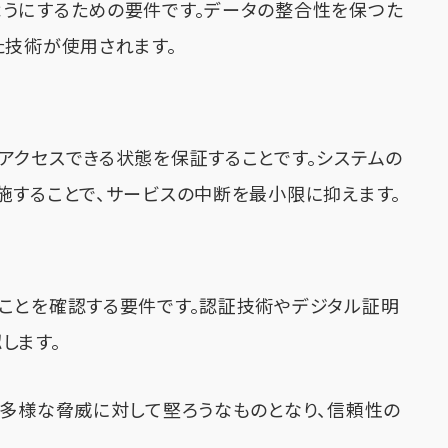
うにするための要件です。データの整合性を保つた
た技術が使用されます。
アクセスできる状態を保証することです。システムの
施することで、サービスの中断を最小限に抑えます。
ことを確認する要件です。認証技術やデジタル証明
します。
は多様な脅威に対して堅ろうなものとなり、信頼性の