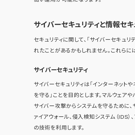
サイバーセキュリティと情報セキ
セキュリティに関して、「サイバーセキュリ
れたことがあるかもしれません。これらに
サイバーセキュリティ
サイバーセキュリティは「インターネット
を守る」ことを目的とします。マルウェアや
サイバー攻撃からシステムを守るために、
ァイアウォール、侵入検知システム（IDS）
の技術を利用します。