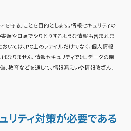
ィを守る」ことを目的とします。情報セキュリティの
の書類や口頭でやりとりするような情報も含まれま
においては、PC上のファイルだけでなく、個人情報
ばなりません。情報セキュリティでは、データの暗
備、教育などを通して、情報漏えいや情報改ざん、
ュリティ対策が必要である