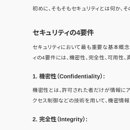
初めに、そもそもセキュリティとは何か、そ
セキュリティの4要件
セキュリティにおいて最も重要な基本概念の
ィの4要件には、機密性、完全性、可用性、
1. 機密性（Confidentiality）:
機密性とは、許可された者だけが情報にア
クセス制御などの技術を用いて、機密情報
2. 完全性（Integrity）: