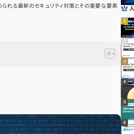
められる最新のセキュリティ対策とその重要な要素