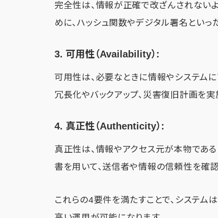
完全性は、情報が正確で改ざんされないよ
めに、ハッシュ関数やデジタル署名といっ
3. 可用性（Availability）:
可用性は、必要なときに情報やシステムに
冗長化やバックアップ、災害復旧計画を実
4. 真正性（Authenticity）:
真正性は、情報やアクセス元が本物である
書を用いて、送信者や情報の信頼性を確認
これらの4要件を満たすことで、システム
高い運用が可能になります。