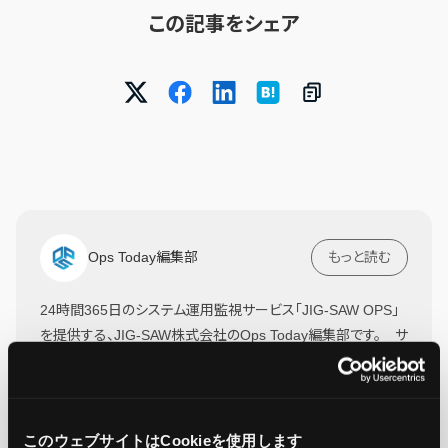
この記事をシェア
Ops Today編集部
もっと読む
24時間365日のシステム運用監視サービス「JIG-SAW OPS」
を提供する、JIG-SAW株式会社のOps Today編集部です。 サ
ーバー運用監視実績50,000台の実績をもとに、システム運用
監視に役立つ情報をお届けします！
このウェブサイトはCookieを使用します