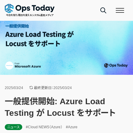
今日を知り、明日を変えるシステム運用メディア
2025/03/24
最終更新日：2025/03/24
一般提供開始: Azure Load
Testing が Locust をサポート
ニュース
#Cloud NEWS（Azure）
#Azure