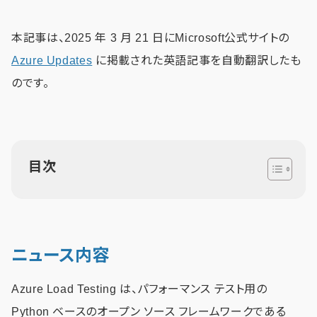
本記事は、2025 年 3 月 21 日にMicrosoft公式サイトの
Azure Updates
に掲載された英語記事を自動翻訳したも
のです。
目次
ニュース内容
Azure Load Testing は、パフォーマンス テスト用の
Python ベースのオープン ソース フレームワークである