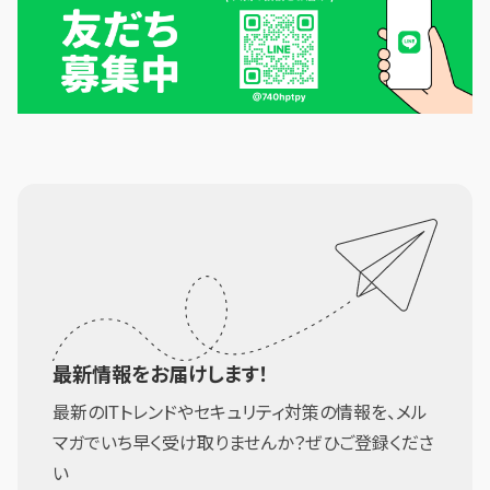
最新情報をお届けします！
最新のITトレンドやセキュリティ対策の情報を、メル
マガでいち早く受け取りませんか？ぜひご登録くださ
い