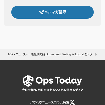
メルマガ登録
TOP
-
ニュース
-
一般提供開始: Azure Load Testing が Locust をサポート
今日を知り、明日を変えるシステム運用メディア
ノウハウ
ニュース
コラム
特集