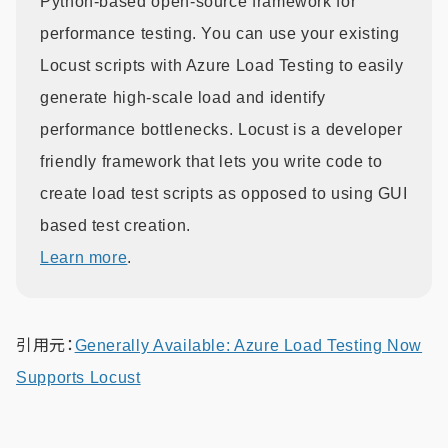
Python-based open-source framework for
performance testing. You can use your existing
Locust scripts with Azure Load Testing to easily
generate high-scale load and identify
performance bottlenecks. Locust is a developer
friendly framework that lets you write code to
create load test scripts as opposed to using GUI
based test creation.
Learn more
.
引用元：
Generally Available: Azure Load Testing Now
Supports Locust