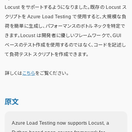
Locust をサポートするようになりました。既存の Locust ス
クリプトを Azure Load Testing で使用すると、大規模な負
荷を簡単に生成し、パフォーマンスのボトルネックを特定で
きます。Locust は開発者に優しいフレームワークで、GUI
ベースのテスト作成を使用するのではなく、コードを記述し
て負荷テスト スクリプトを作成できます。
詳しくは
こちら
をご覧ください。
原文
Azure Load Testing now supports Locust, a