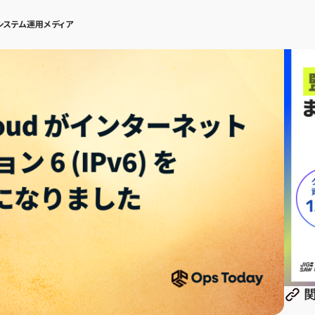
システム運用メディア