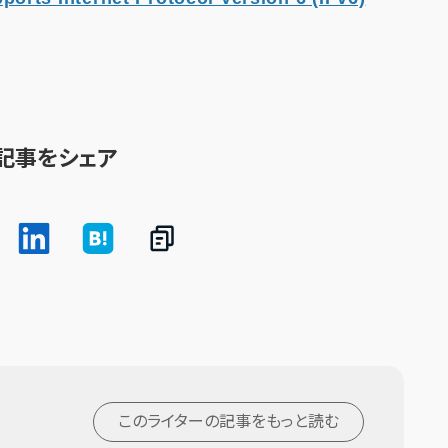
記事をシェア
このライターの記事を
もっと読む