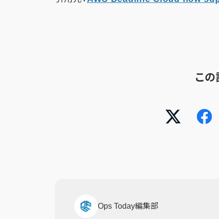
この
Ops Today編集部