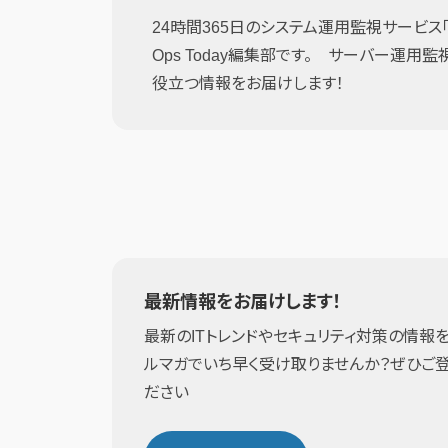
24時間365日のシステム運用監視サービス「JI
Ops Today編集部です。 サーバー運用
役立つ情報をお届けします！
最新情報をお届けします！
最新のITトレンドやセキュリティ対策の情報を
ルマガでいち早く受け取りませんか？ぜひご
ださい