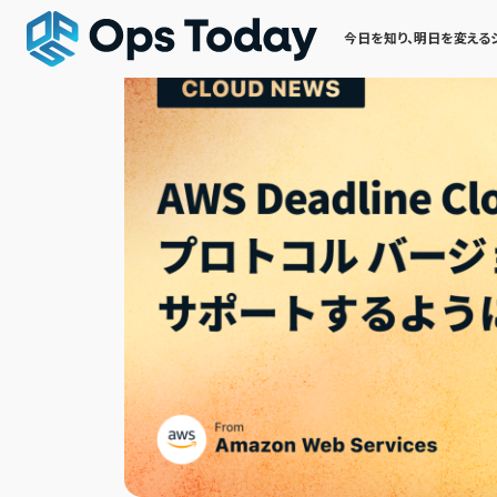
今日を知り、明日を変える