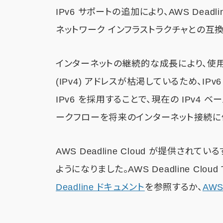
IPv6 サポートの追加により、AWS Dead
ネットワーク インフラストラクチャとの互
インターネットの継続的な成長により、使用
(IPv4) アドレスが枯渇しているため、IPv6 
IPv6 を採用することで、現在の IPv4
ークフローを将来のインターネット接続に
AWS Deadline Cloud が提供され
ようになりました。AWS Deadline Clo
Deadline ドキュメント
を参照するか、
AWS