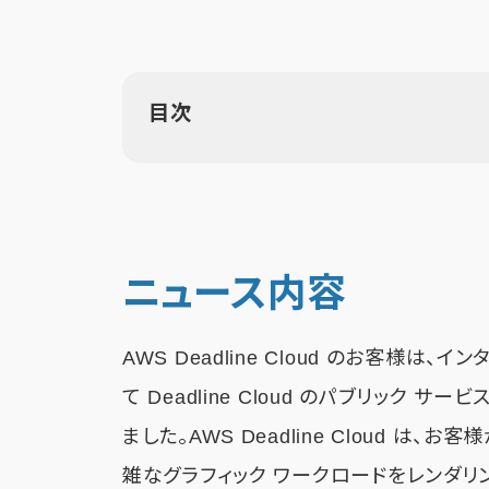
目次
ニュース内容
AWS Deadline Cloud のお客様は、イ
て Deadline Cloud のパブリック
ました。AWS Deadline Cloud 
雑なグラフィック ワークロードをレンダリ