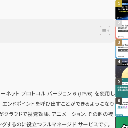
ンターネット プロトコル バージョン 6 (IPv6) を使用し
 サービス エンドポイントを呼び出すことができるようになり
は、お客様がクラウドで視覚効果、アニメーション、その他の複
ングするのに役立つフルマネージド サービスです。