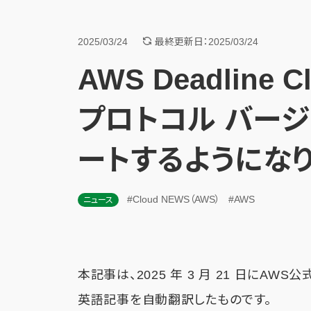
2025/03/24
最終更新日：2025/03/24
AWS Deadline
プロトコル バージョン
ートするようにな
#Cloud NEWS（AWS）
#AWS
ニュース
本記事は、2025 年 3 月 21 日にAWS
英語記事を自動翻訳したものです。