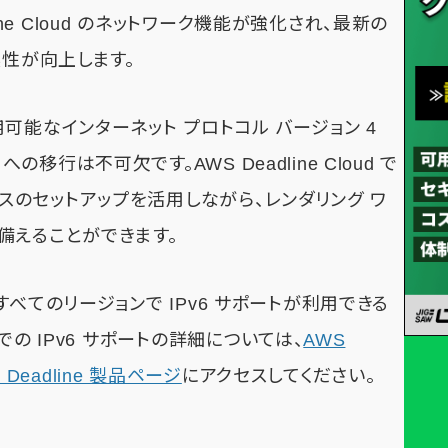
line Cloud のネットワーク機能が強化され、最新の
換性が向上します。
可能なインターネット プロトコル バージョン 4
への移行は不可欠です。AWS Deadline Cloud で
 ベースのセットアップを活用しながら、レンダリング ワ
備えることができます。
ているすべてのリージョンで IPv6 サポートが利用できる
ud での IPv6 サポートの詳細については、
AWS
 Deadline 製品ページ
にアクセスしてください。