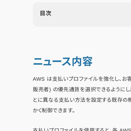
目次
ニュース内容
AWS は支払いプロファイルを強化し、お客
販売者) の優先通貨を選択できるようにし
とに異なる支払い方法を設定する既存の機
かく制御できます。
支払いプロファイルを使用すると、各 A