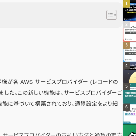
様が各 AWS サービスプロバイダー (レコードの
ました。この新しい機能は、サービスプロバイダーご
能に基づいて構築されており、通貨設定をより細
WS サービスプロバイダーの支払い方法と通貨の両方