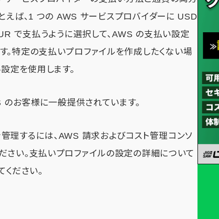
えば、1 つの AWS サービスプロバイダーに USD
UR で支払うように選択して、AWS の支払い設定
す。特定の支払いプロファイルを作成したくない場
い設定を使用します。
S のお客様に一般提供されています。
管理するには、AWS 請求およびコスト管理コンソ
ください。支払いプロファイルの設定の詳細について
てください。