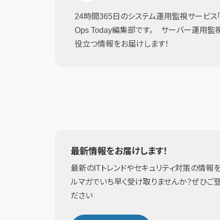
24時間365日のシステム運用監視サービス「JI
Ops Today編集部です。 サーバー運用
役立つ情報をお届けします！
最新情報をお届けします！
最新のITトレンドやセキュリティ対策の情報を
ルマガでいち早く受け取りませんか？ぜひご
ださい