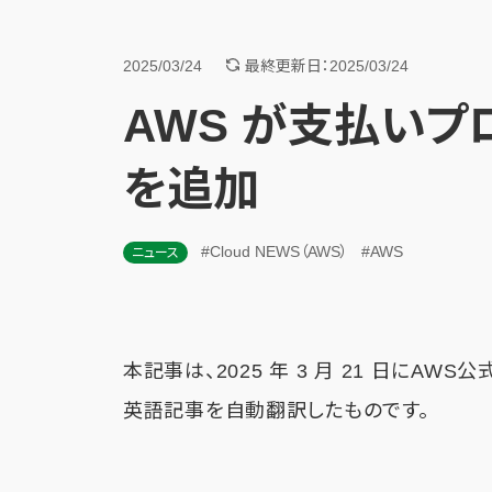
2025/03/24
最終更新日：2025/03/24
AWS が支払い
を追加
#Cloud NEWS（AWS）
#AWS
ニュース
本記事は、2025 年 3 月 21 日にAWS
英語記事を自動翻訳したものです。