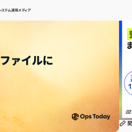
システム運用メディア