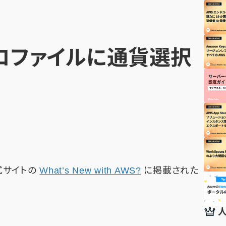
プロファイルに通貨選択
公式サイトの
What’s New with AWS?
に掲載された