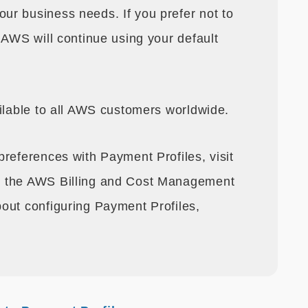
r business needs. If you prefer not to
 AWS will continue using your default
ailable to all AWS customers worldwide.
references with Payment Profiles, visit
 the AWS Billing and Cost Management
out configuring Payment Profiles,