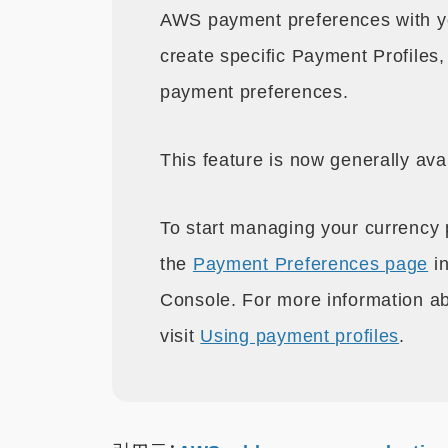
AWS payment preferences with you
create specific Payment Profiles,
payment preferences.
This feature is now generally av
To start managing your currency p
the
Payment Preferences page
in
Console. For more information ab
visit
Using payment profiles
.