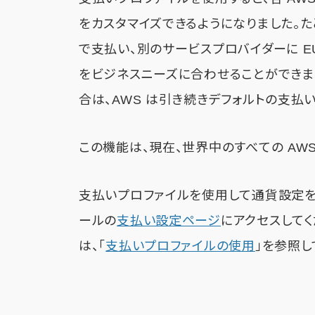
をカスタマイズできるようになりました。たと
で支払い、別のサービスプロバイダーに E
をビジネスニーズに合わせることができま
合は、AWS は引き続きデフォルトの支払
この機能は、現在、世界中のすべての AW
支払いプロファイルを使用して通貨設定を
ールの
支払い設定ページ
にアクセスして
は、「
支払いプロファイルの使用
」を参照し