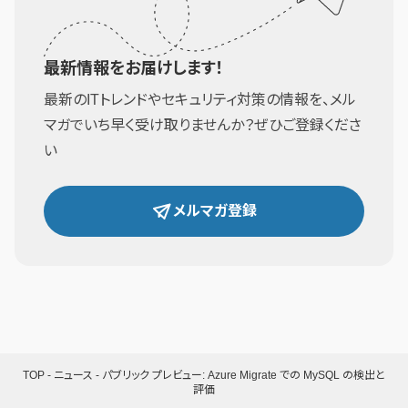
最新情報をお届けします！
最新のITトレンドやセキュリティ対策の情報を、メル
マガでいち早く受け取りませんか？ぜひご登録くださ
い
メルマガ登録
TOP
-
ニュース
-
パブリック プレビュー: Azure Migrate での MySQL の検出と
評価