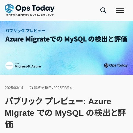
今日を知り、明日を変えるシステム運用メディア
2025/03/14
最終更新日：2025/03/14
パブリック プレビュー: Azure
Migrate での MySQL の検出と評
価