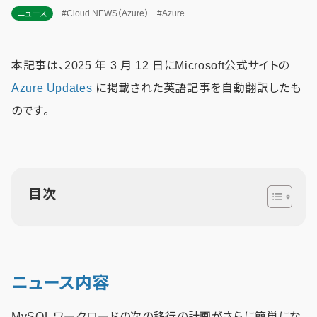
ニュース
#Cloud NEWS（Azure）
#Azure
本記事は、2025 年 3 月 12 日にMicrosoft公式サイトの
Azure Updates
に掲載された英語記事を自動翻訳したも
のです。
目次
ニュース内容
MySQL ワークロードの次の移行の計画がさらに簡単にな