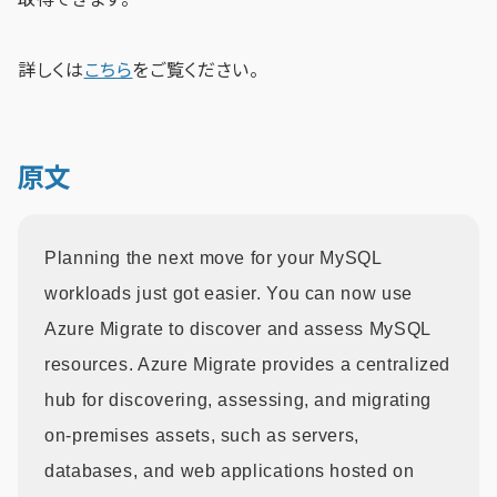
詳しくは
こちら
をご覧ください。
原文
Planning the next move for your MySQL
workloads just got easier. You can now use
Azure Migrate to discover and assess MySQL
resources. Azure Migrate provides a centralized
hub for discovering, assessing, and migrating
on-premises assets, such as servers,
databases, and web applications hosted on