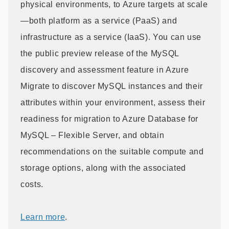
physical environments, to Azure targets at scale
—both platform as a service (PaaS) and
infrastructure as a service (IaaS). You can use
the public preview release of the MySQL
discovery and assessment feature in Azure
Migrate to discover MySQL instances and their
attributes within your environment, assess their
readiness for migration to Azure Database for
MySQL – Flexible Server, and obtain
recommendations on the suitable compute and
storage options, along with the associated
costs.
Learn more
.