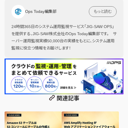
Ops Today編集部
もっと読む
24時間365日のシステム運用監視サービス「JIG-SAW OPS」
を提供する、JIG-SAW株式会社のOps Today編集部です。 サ
ーバー運用監視実績50,000台の実績をもとに、システム運用
監視に役立つ情報をお届けします！
関連記事