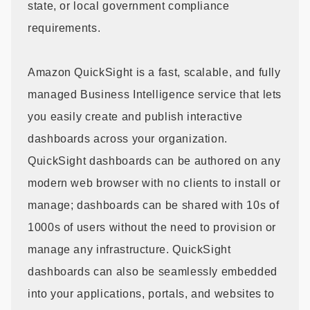
state, or local government compliance
requirements.
Amazon QuickSight is a fast, scalable, and fully
managed Business Intelligence service that lets
you easily create and publish interactive
dashboards across your organization.
QuickSight dashboards can be authored on any
modern web browser with no clients to install or
manage; dashboards can be shared with 10s of
1000s of users without the need to provision or
manage any infrastructure. QuickSight
dashboards can also be seamlessly embedded
into your applications, portals, and websites to