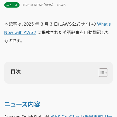
ニュース
#Cloud NEWS（AWS）
#AWS
本記事は、2025 年 3 月 3 日にAWS公式サイトの
What’s
New with AWS?
に掲載された英語記事を自動翻訳した
ものです。
目次
ニュース内容
Amazon QuickSight が
AWS GovCloud (米国東部) リー