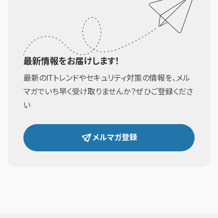
最新情報をお届けします！
最新のITトレンドやセキュリティ対策の情報を、メル
マガでいち早く受け取りませんか？ぜひご登録くださ
い
メルマガ登録