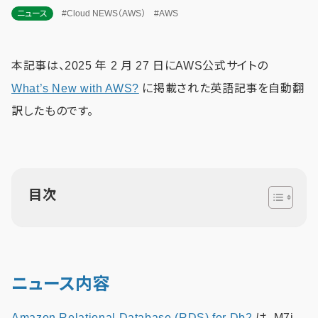
ニュース
#Cloud NEWS（AWS）
#AWS
本記事は、2025 年 2 月 27 日にAWS公式サイトの
What’s New with AWS?
に掲載された英語記事を自動翻
訳したものです。
目次
ニュース内容
Amazon Relational Database (RDS) for Db2
は、M7i