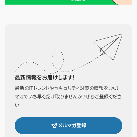
最新情報をお届けします！
最新のITトレンドやセキュリティ対策の情報を、メル
マガでいち早く受け取りませんか？ぜひご登録くださ
い
メルマガ登録