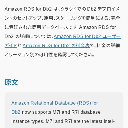
Amazon RDS for Db2 は、クラウドでの Db2 デプロイメ
ントのセットアップ、運用、スケーリングを簡単にする、完全
に管理された商用データベースです。Amazon RDS for
Db2 の詳細については、
Amazon RDS for Db2 ユーザー
ガイド
と
Amazon RDS for Db2 の料金表
で、料金の詳細
とリージョン別の可用性を確認してください。
原文
Amazon Relational Database (RDS) for
Db2
now supports M7i and R7i database
instance types. M7i and R7i are the latest Intel-