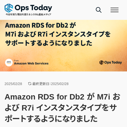
今日を知り、明日を変えるシステム運用メディア
2025/02/28
最終更新日：2025/02/28
Amazon RDS for Db2 が M7i お
よび R7i インスタンスタイプをサ
ポートするようになりました