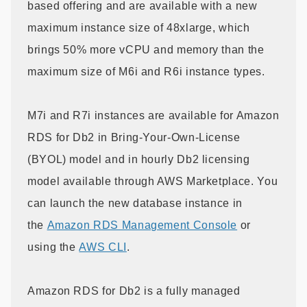
based offering and are available with a new
maximum instance size of 48xlarge, which
brings 50% more vCPU and memory than the
maximum size of M6i and R6i instance types.
M7i and R7i instances are available for Amazon
RDS for Db2 in Bring-Your-Own-License
(BYOL) model and in hourly Db2 licensing
model available through AWS Marketplace. You
can launch the new database instance in
the
Amazon RDS Management Console
or
using the
AWS CLI
.
Amazon RDS for Db2 is a fully managed