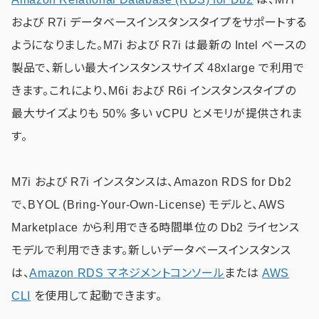
および R7i データベースインスタンスタイプをサポートする
ようになりました。M7i および R7i は最新の Intel ベースの
製品で、新しい最大インスタンスサイズ 48xlarge で利用で
きます。これにより、M6i および R6i インスタンスタイプの
最大サイズよりも 50% 多い vCPU とメモリが提供されま
す。
M7i および R7i インスタンスは、Amazon RDS for Db2
で、BYOL (Bring-Your-Own-License) モデルと、AWS
Marketplace から利用できる時間単位の Db2 ライセンス
モデルで利用できます。新しいデータベースインスタンス
は、
Amazon RDS マネジメントコンソール
または
AWS
CLI
を使用して起動できます。