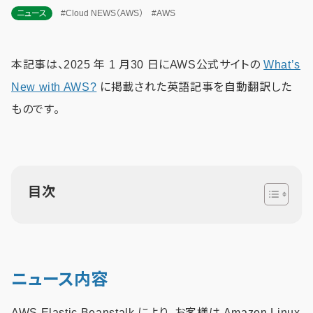
ニュース
#Cloud NEWS（AWS）
#AWS
本記事は、2025 年 1 月30 日にAWS公式サイトの
What’s
New with AWS?
に掲載された英語記事を自動翻訳した
ものです。
目次
ニュース内容
AWS Elastic Beanstalk により、お客様は Amazon Linux