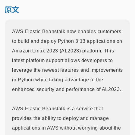
原文
AWS Elastic Beanstalk now enables customers
to build and deploy Python 3.13 applications on
Amazon Linux 2023 (AL2023) platform. This
latest platform support allows developers to
leverage the newest features and improvements
in Python while taking advantage of the
enhanced security and performance of AL2023.
AWS Elastic Beanstalk is a service that
provides the ability to deploy and manage
applications in AWS without worrying about the