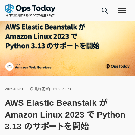
今日を知り、明日を変えるシステム運用メディア
2025/01/31
最終更新日：2025/01/31
AWS Elastic Beanstalk が
Amazon Linux 2023 で Python
3.13 のサポートを開始