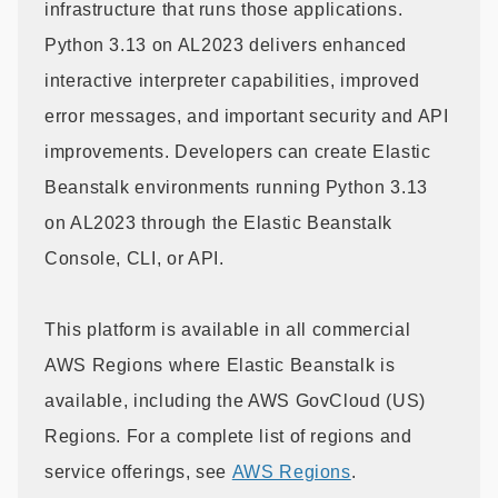
infrastructure that runs those applications.
Python 3.13 on AL2023 delivers enhanced
interactive interpreter capabilities, improved
error messages, and important security and API
improvements. Developers can create Elastic
Beanstalk environments running Python 3.13
on AL2023 through the Elastic Beanstalk
Console, CLI, or API.
This platform is available in all commercial
AWS Regions where Elastic Beanstalk is
available, including the AWS GovCloud (US)
Regions. For a complete list of regions and
service offerings, see
AWS Regions
.