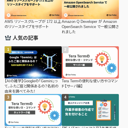
AWS リソースグループが 172 以上
Amazon Q Developer が Amazon
のリソースタイプをサポート
OpenSearch Service で一般公開さ
れました
人気の記事
【AIの雑学】Googleの「Gemini」っ
Tera Termの便利な使い方やコマン
て、ふたご座と関係あるの？名前の
ド【サーバ編】
由来を調べてみた！