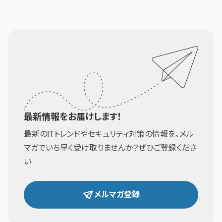
最新情報をお届けします！
最新のITトレンドやセキュリティ対策の情報を、メル
マガでいち早く受け取りませんか？ぜひご登録くださ
い
メルマガ登録