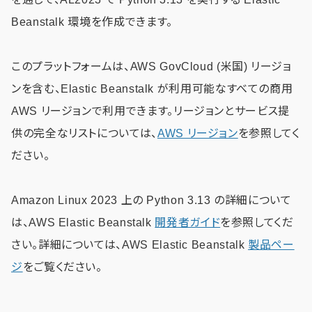
Beanstalk 環境を作成できます。
このプラットフォームは、AWS GovCloud (米国) リージョ
ンを含む、Elastic Beanstalk が利用可能なすべての商用
AWS リージョンで利用できます。リージョンとサービス提
供の完全なリストについては、
AWS リージョン
を参照してく
ださい。
Amazon Linux 2023 上の Python 3.13 の詳細について
は、AWS Elastic Beanstalk
開発者ガイド
を参照してくだ
さい。詳細については、AWS Elastic Beanstalk
製品ペー
ジ
をご覧ください。