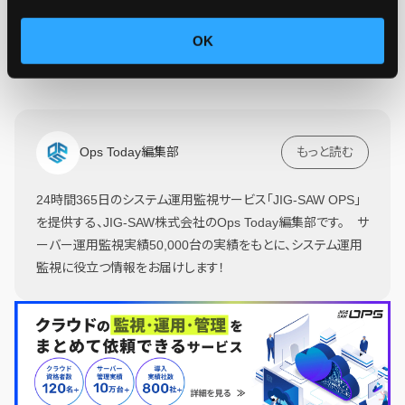
OK
Ops Today編集部
もっと読む
24時間365日のシステム運用監視サービス「JIG-SAW OPS」
を提供する、JIG-SAW株式会社のOps Today編集部です。 サ
ーバー運用監視実績50,000台の実績をもとに、システム運用
監視に役立つ情報をお届けします！