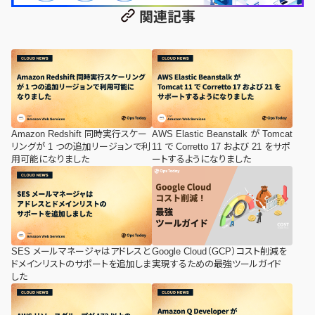
関連記事
Amazon Redshift 同時実行スケー
AWS Elastic Beanstalk が Tomcat
リングが 1 つの追加リージョンで利
11 で Corretto 17 および 21 をサポ
用可能になりました
ートするようになりました
SES メールマネージャはアドレスと
Google Cloud（GCP）コスト削減を
ドメインリストのサポートを追加しま
実現するための最強ツールガイド
した