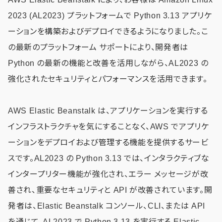
2023 (AL2023) プラットフォームで Python 3.13 アプリケ
ーションを構築およびデプロイできるようになりました。こ
の最新のプラットフォーム サポートにより、開発者は
Python の最新の機能と改善を活用しながら、AL2023 の
強化されたセキュリティとパフォーマンスを活用できます。
AWS Elastic Beanstalk は、アプリケーションを実行する
インフラストラクチャを気にすることなく、AWS でアプリケ
ーションをデプロイおよび管理する機能を提供するサービ
スです。AL2023 の Python 3.13 では、インタラクティブな
インタープリター機能が強化され、エラー メッセージが改
善され、重要なセキュリティと API が改善されています。開
発者は、Elastic Beanstalk コンソール、CLI、または API
を通じて、AL2023 で Python 3.13 を実行する Elastic