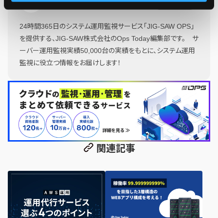
Ops Today編集部
もっと読む
24時間365日のシステム運用監視サービス「JIG-SAW OPS」
を提供する、JIG-SAW株式会社のOps Today編集部です。 サ
ーバー運用監視実績50,000台の実績をもとに、システム運用
監視に役立つ情報をお届けします！
関連記事