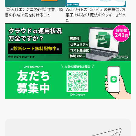
【新人ITエンジニア必見】作業手順
Webサイトの「Cookie」の由来は、お
書の作成で気を付けること
菓子ではなく「魔法のクッキー」だっ
た