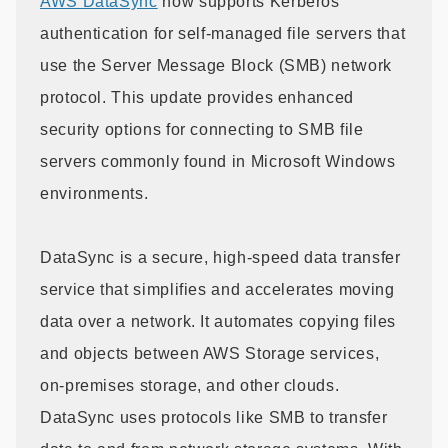
AWS DataSync
now supports Kerberos
authentication for self-managed file servers that
use the Server Message Block (SMB) network
protocol. This update provides enhanced
security options for connecting to SMB file
servers commonly found in Microsoft Windows
environments.
DataSync is a secure, high-speed data transfer
service that simplifies and accelerates moving
data over a network. It automates copying files
and objects between AWS Storage services,
on-premises storage, and other clouds.
DataSync uses protocols like SMB to transfer