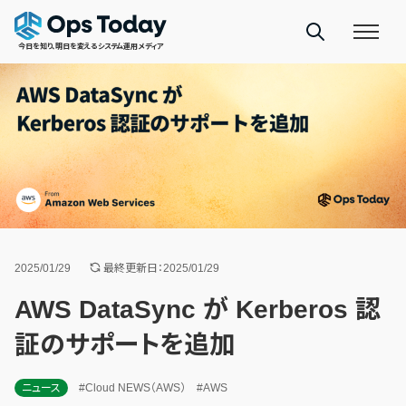
今日を知り、明日を変えるシステム運用メディア
2025/01/29
最終更新日：2025/01/29
AWS DataSync が Kerberos 認
証のサポートを追加
ニュース
#Cloud NEWS（AWS）
#AWS