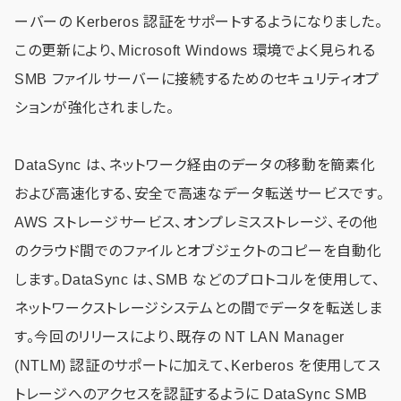
ーバーの Kerberos 認証をサポートするようになりました。
この更新により、Microsoft Windows 環境でよく見られる
SMB ファイルサーバーに接続するためのセキュリティオプ
ションが強化されました。
DataSync は、ネットワーク経由のデータの移動を簡素化
および高速化する、安全で高速なデータ転送サービスです。
AWS ストレージサービス、オンプレミスストレージ、その他
のクラウド間でのファイルとオブジェクトのコピーを自動化
します。DataSync は、SMB などのプロトコルを使用して、
ネットワークストレージシステムとの間でデータを転送しま
す。今回のリリースにより、既存の NT LAN Manager
(NTLM) 認証のサポートに加えて、Kerberos を使用してス
トレージへのアクセスを認証するように DataSync SMB