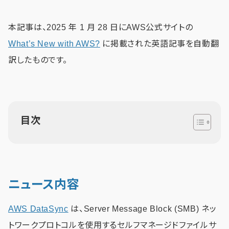
本記事は、2025 年 1 月 28 日にAWS公式サイトの
What’s New with AWS?
に掲載された英語記事を自動翻
訳したものです。
目次
ニュース内容
AWS DataSync
は、Server Message Block (SMB) ネッ
トワークプロトコルを使用するセルフマネージドファイルサ