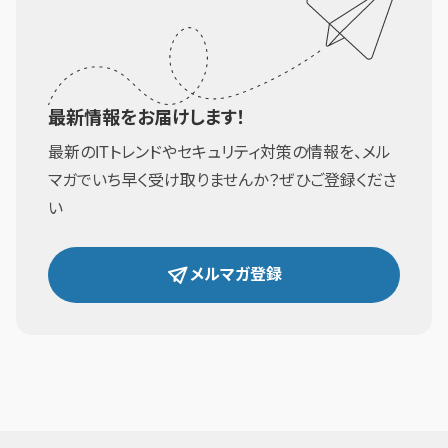
最新情報をお届けします！
最新のITトレンドやセキュリティ対策の情報を、メル
マガでいち早く受け取りませんか？ぜひご登録くださ
い
メルマガ登録