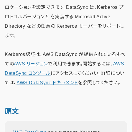
ロケーションを設定できます。DataSync は、Kerberos プ
ロトコルバージョン 5 を実装する Microsoft Active
Directory などの任意の Kerberos サーバーをサポートし
ます。
Kerberos認証は、AWS DataSync が提供されているすべ
ての
AWS リージョン
で利用できます。開始するには、
AWS
DataSync コンソール
にアクセスしてください。詳細につい
ては、
AWS DataSync ドキュメント
を参照してください。
原文