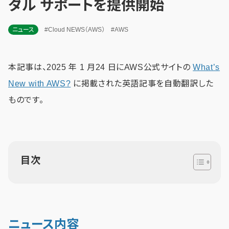
ダル サポートを提供開始
ニュース
#Cloud NEWS（AWS）
#AWS
本記事は、2025 年 1 月24 日にAWS公式サイトの
What’s
New with AWS?
に掲載された英語記事を自動翻訳した
ものです。
目次
ニュース内容