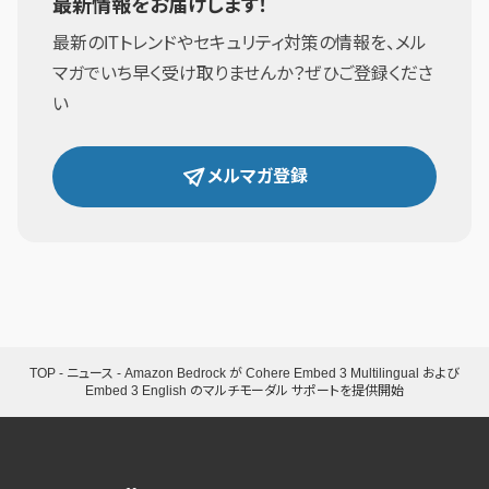
最新情報をお届けします！
最新のITトレンドやセキュリティ対策の情報を、メル
マガでいち早く受け取りませんか？ぜひご登録くださ
い
メルマガ登録
TOP
-
ニュース
-
Amazon Bedrock が Cohere Embed 3 Multilingual および
Embed 3 English のマルチモーダル サポートを提供開始