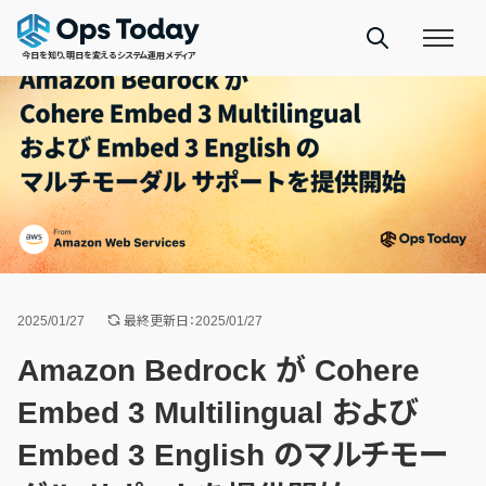
今日を知り、明日を変えるシステム運用メディア
2025/01/27
最終更新日：2025/01/27
Amazon Bedrock が Cohere
Embed 3 Multilingual および
Embed 3 English のマルチモー