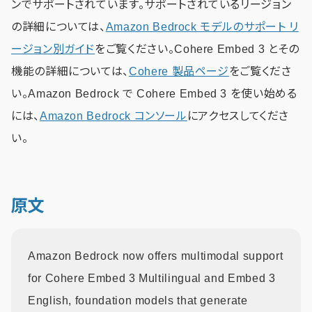
ンでサポートされています。サポートされているリージョン
の詳細については、
Amazon Bedrock モデルのサポート リ
ージョン別ガイド
をご覧ください。Cohere Embed 3 とその
機能の詳細については、
Cohere 製品ページ
をご覧くださ
い。Amazon Bedrock で Cohere Embed 3 を使い始める
には、
Amazon Bedrock コンソール
にアクセスしてくださ
い。
原文
Amazon Bedrock now offers multimodal support
for Cohere Embed 3 Multilingual and Embed 3
English, foundation models that generate