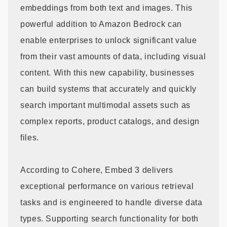
embeddings from both text and images. This
powerful addition to Amazon Bedrock can
enable enterprises to unlock significant value
from their vast amounts of data, including visual
content. With this new capability, businesses
can build systems that accurately and quickly
search important multimodal assets such as
complex reports, product catalogs, and design
files.
According to Cohere, Embed 3 delivers
exceptional performance on various retrieval
tasks and is engineered to handle diverse data
types. Supporting search functionality for both