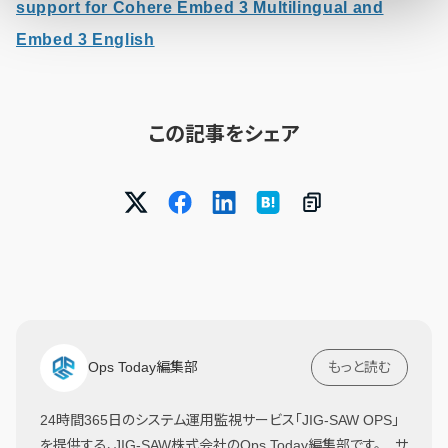
support for Cohere Embed 3 Multilingual and
Embed 3 English
この記事をシェア
Ops Today編集部
もっと読む
24時間365日のシステム運用監視サービス「JIG-SAW OPS」
を提供する、JIG-SAW株式会社のOps Today編集部です。 サ