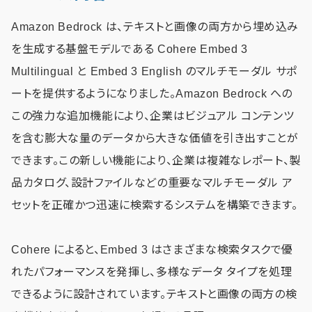
Amazon Bedrock は、テキストと画像の両方から埋め込み
を生成する基盤モデルである Cohere Embed 3
Multilingual と Embed 3 English のマルチモーダル サポ
ートを提供するようになりました。Amazon Bedrock への
この強力な追加機能により、企業はビジュアル コンテンツ
を含む膨大な量のデータから大きな価値を引き出すことが
できます。この新しい機能により、企業は複雑なレポート、製
品カタログ、設計ファイルなどの重要なマルチモーダル ア
セットを正確かつ迅速に検索するシステムを構築できます。
Cohere によると、Embed 3 はさまざまな検索タスクで優
れたパフォーマンスを発揮し、多様なデータ タイプを処理
できるように設計されています。テキストと画像の両方の検