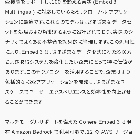
索機能をサポートし、100 を超える言語 (Embed 3
Multilingual) に対応しているため、グローバル アプリケー
ションに最適です。これらのモデルは、さまざまなデータセ
ットを処理および解釈するように設計されており、実際のシ
ナリオでよくある不整合を効果的に管理します。この汎用性
により、Embed 3 は、さまざまなデータ形式にわたる検索
および取得システムを強化したい企業にとって特に価値が
あります。このテクノロジーを活用することで、企業はより
包括的な検索アプリケーションを開発し、さまざまなユー
スケースでユーザーエクスペリエンスと効率性を向上させ
ることができます。
マルチモーダルサポートを備えた Cohere Embed 3 は現
在 Amazon Bedrock で利用可能で、12 の AWS リージョ