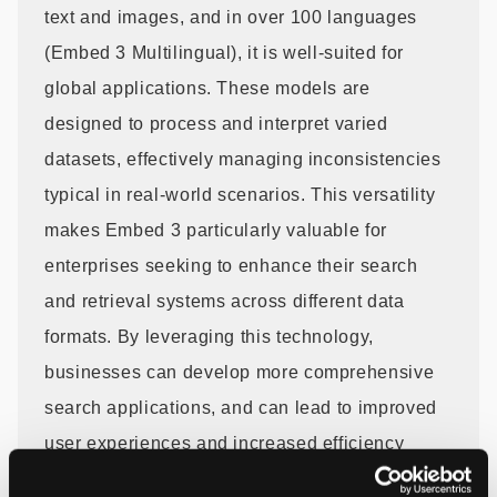
text and images, and in over 100 languages
(Embed 3 Multilingual), it is well-suited for
global applications. These models are
designed to process and interpret varied
datasets, effectively managing inconsistencies
typical in real-world scenarios. This versatility
makes Embed 3 particularly valuable for
enterprises seeking to enhance their search
and retrieval systems across different data
formats. By leveraging this technology,
businesses can develop more comprehensive
search applications, and can lead to improved
user experiences and increased efficiency
across various use cases.