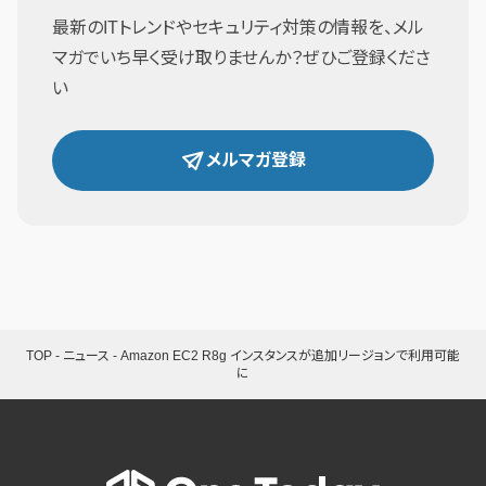
最新のITトレンドやセキュリティ対策の情報を、メル
マガでいち早く受け取りませんか？ぜひご登録くださ
い
メルマガ登録
TOP
-
ニュース
-
Amazon EC2 R8g インスタンスが追加リージョンで利用可能
に