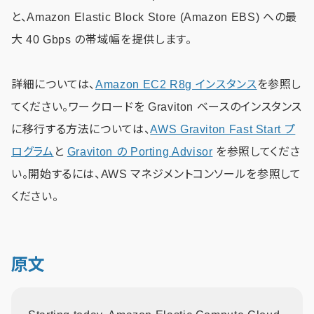
と、Amazon Elastic Block Store (Amazon EBS) への最
大 40 Gbps の帯域幅を提供します。
詳細については、
Amazon EC2 R8g インスタンス
を参照し
てください。ワークロードを Graviton ベースのインスタンス
に移行する方法については、
AWS Graviton Fast Start プ
ログラム
と
Graviton の Porting Advisor
を参照してくださ
い。開始するには、AWS マネジメントコンソールを参照して
ください。
原文