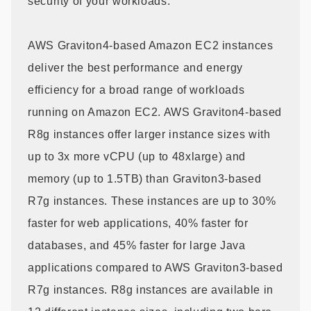
security of your workloads.
AWS Graviton4-based Amazon EC2 instances
deliver the best performance and energy
efficiency for a broad range of workloads
running on Amazon EC2. AWS Graviton4-based
R8g instances offer larger instance sizes with
up to 3x more vCPU (up to 48xlarge) and
memory (up to 1.5TB) than Graviton3-based
R7g instances. These instances are up to 30%
faster for web applications, 40% faster for
databases, and 45% faster for large Java
applications compared to AWS Graviton3-based
R7g instances. R8g instances are available in