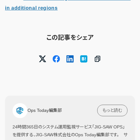
in additional regions
この記事をシェア
Ops Today編集部
もっと読む
24時間365日のシステム運用監視サービス「JIG-SAW OPS」
を提供する、JIG-SAW株式会社のOps Today編集部です。 サ