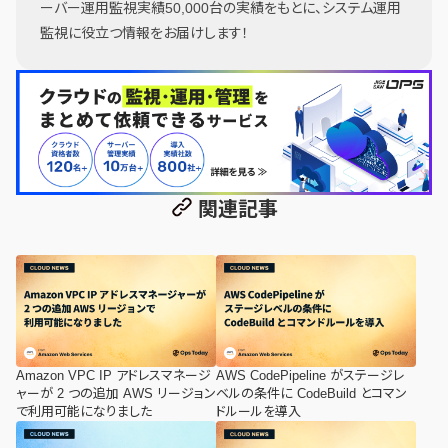
ーバー運用監視実績50,000台の実績をもとに、システム運用
監視に役立つ情報をお届けします！
関連記事
Amazon VPC IP アドレスマネージ
AWS CodePipeline がステージレ
ャーが 2 つの追加 AWS リージョン
ベルの条件に CodeBuild とコマン
で利用可能になりました
ドルールを導入