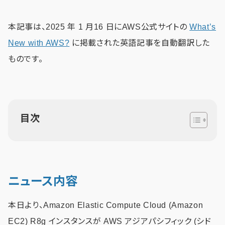
本記事は、2025 年 1 月16 日にAWS公式サイトの
What’s
New with AWS?
に掲載された英語記事を自動翻訳した
ものです。
目次
ニュース内容
本日より、Amazon Elastic Compute Cloud (Amazon
EC2) R8g インスタンスが AWS アジアパシフィック (シド