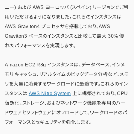
ニー) および AWS ヨーロッパ (スペイン) リージョンでご利
用いただけるようになりました。これらのインスタンスは
AWS Graviton4 プロセッサを搭載しており、AWS
Graviton3 ベースのインスタンスと比較して最大 30% 優
れたパフォーマンスを実現します。
Amazon EC2 R8g インスタンスは、データベース、インメ
モリ キャッシュ、リアルタイムのビッグデータ分析など、メモ
リを大量に消費するワークロードに最適です。これらのイン
スタンスは
AWS Nitro System
上に構築されており、CPU
仮想化、ストレージ、およびネットワーク機能を専用のハー
ドウェアとソフトウェアにオフロードして、ワークロードのパ
フォーマンスとセキュリティを強化します。