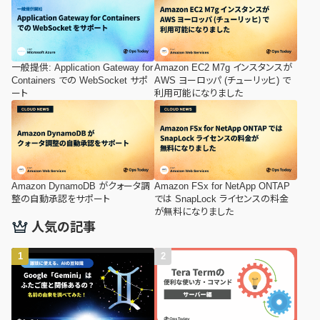
一般提供: Application Gateway for
Amazon EC2 M7g インスタンスが
Containers での WebSocket サポ
AWS ヨーロッパ (チューリッヒ) で
ート
利用可能になりました
Amazon DynamoDB がクォータ調
Amazon FSx for NetApp ONTAP
整の自動承認をサポート
では SnapLock ライセンスの料金
が無料になりました
人気の記事