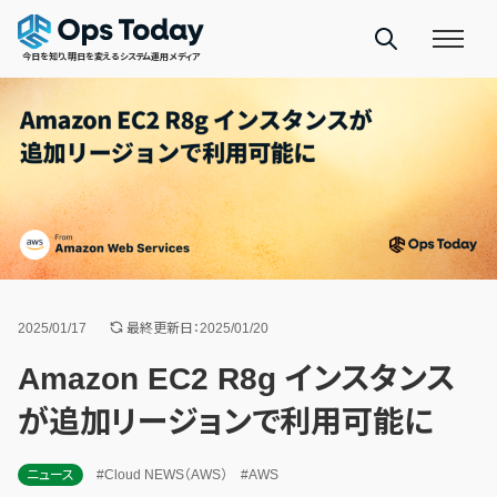
今日を知り、明日を変えるシステム運用メディア
2025/01/17
最終更新日：2025/01/20
Amazon EC2 R8g インスタンス
が追加リージョンで利用可能に
ニュース
#Cloud NEWS（AWS）
#AWS