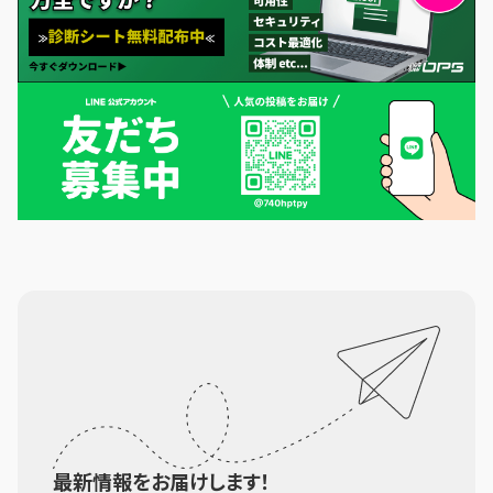
最新情報をお届けします！