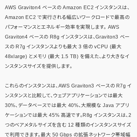
AWS Graviton4 ベースの Amazon EC2 インスタンスは、
Amazon EC2 で実行される幅広いワークロードで最高の
パフォーマンスとエネルギー効率を実現します。 AWS
Graviton4 ベースの R8g インスタンスは、Graviton3 ベー
スの R7g インスタンスよりも最大 3 倍の vCPU (最大
48xlarge) とメモリ (最大 1.5 TB) を備えた、より大きなイ
ンスタンスサイズを提供します。
これらのインスタンスは、AWS Graviton3 ベースの R7g イ
ンスタンスと比較して、ウェブアプリケーションでは最大
30%、データベースでは最大 40%、大規模な Java アプリ
ケーションでは最大 45% 高速です。R8g インスタンスは、2
つのベアメタルサイズを含む 12 種類のインスタンスサイズ
で利用できます。最大 50 Gbps の拡張ネットワーク帯域幅