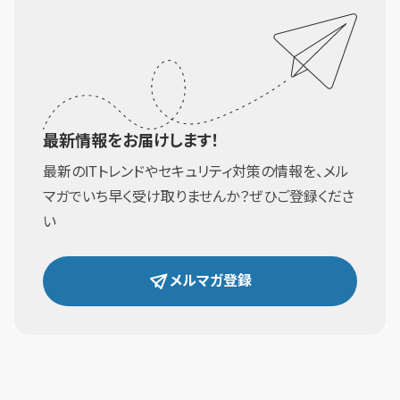
最新情報をお届けします！
最新のITトレンドやセキュリティ対策の情報を、メル
マガでいち早く受け取りませんか？ぜひご登録くださ
い
メルマガ登録