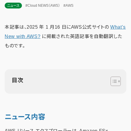
ニュース
#Cloud NEWS（AWS）
#AWS
本記事は、2025 年 1 月16 日にAWS公式サイトの
What’s
New with AWS?
に掲載された英語記事を自動翻訳した
ものです。
目次
ニュース内容
AWS リソース エクスプローラーは、Amazon FSx、