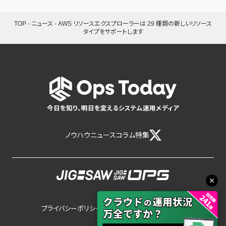
TOP
-
ニュース
-
AWS リソースエクスプローラーは 29 種類の新しいリソース
タイプをサポートします
今日を知り、明日を変えるシステム運用メディア
ノウハウ
ニュース
コラム
特集
プライバシーポリシー
サイトポリシー