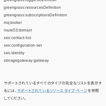
greengrass:resourcesDefinition
greengrass:subscriptionsDefinition
mq:broker
route53:domain
ses:contact-list
ses:configuration-set
ses:identity
storagegateway:gateway
サポートされているすべてのタイプの完全なリストを表示す
るには、
サポートされているリソース タイプ ページ
を参照
してください。