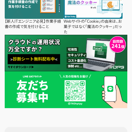
【新人ITエンジニア必見】作業手順
Webサイトの「Cookie」の由来は、お
書の作成で気を付けること
菓子ではなく「魔法のクッキー」だっ
た