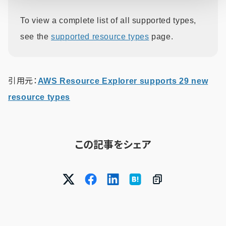
To view a complete list of all supported types,
see the
supported resource types
page.
引用元：
AWS Resource Explorer supports 29 new
resource types
この記事をシェア