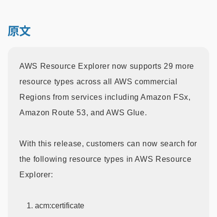
原文
AWS Resource Explorer now supports 29 more
resource types across all AWS commercial
Regions from services including Amazon FSx,
Amazon Route 53, and AWS Glue.
With this release, customers can now search for
the following resource types in AWS Resource
Explorer:
acm:certificate