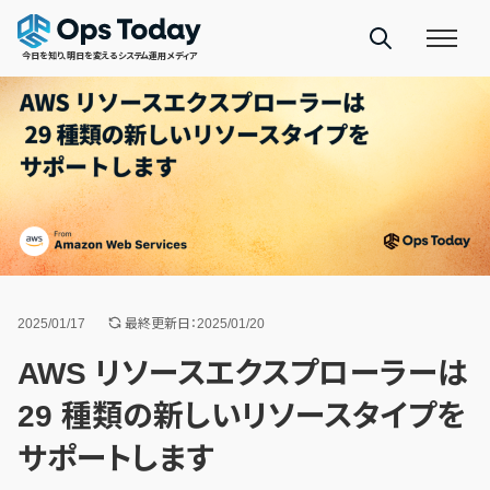
今日を知り、明日を変えるシステム運用メディア
2025/01/17
最終更新日：2025/01/20
AWS リソースエクスプローラーは
29 種類の新しいリソースタイプを
サポートします