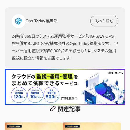
Ops Today編集部
もっと読む
24時間365日のシステム運用監視サービス「JIG-SAW OPS」
を提供する、JIG-SAW株式会社のOps Today編集部です。 サ
ーバー運用監視実績50,000台の実績をもとに、システム運用
監視に役立つ情報をお届けします！
関連記事