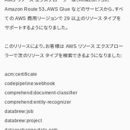
Amazon Route 53、AWS Glue などのサービスから、すべ
ての AWS 商用リージョンで 29 以上のリソース タイプを
サポートするようになりました。
このリリースにより、お客様は AWS リソース エクスプロー
ラーで次のリソース タイプを検索できるようになりました:
acm:certificate
codepipeline:webhook
comprehend:document-classifier
comprehend:entity-recognizer
databrew:job
databrew:project
dataexchange:data-sets