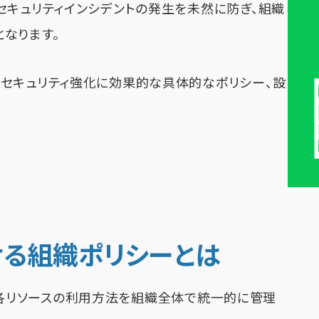
セキュリティインシデントの発生を未然に防ぎ、組織
なります。
セキュリティ強化に効果的な具体的なポリシー、設
における組織ポリシーとは
おける各リソースの利用方法を組織全体で統一的に管理