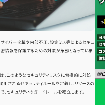
てサイバー攻撃や内部不正、設定ミス等によるセキュ
機密情報を保護するための対策が急務となっていま
シー」は、このようなセキュリティリスクに包括的に対処
適用されるセキュリティルールを定義し、リソースの
で、セキュリティのガードレールを確立します。