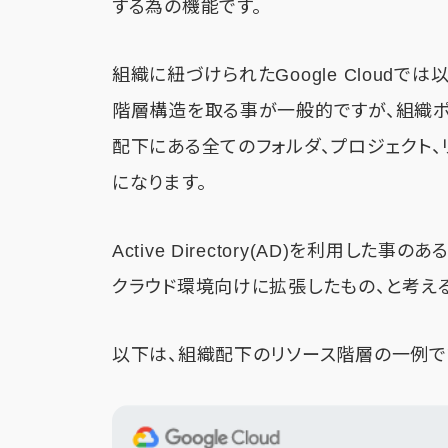
する為の機能です。
組織に紐づけられたGoogle Cloudで
階層構造を取る事が一般的ですが、組織
配下にある全てのフォルダ、プロジェクト
になります。
Active Directory(AD)を利用し
クラウド環境向けに拡張したもの、と考え
以下は、組織配下のリソース階層の一例で