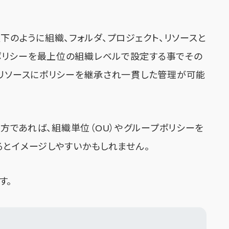
は以下のように組織、フォルダ、プロジェクト、リソースと
ポリシーを最上位の組織レベルで設定する事でその
、リソースにポリシーを継承され一貫した管理が可能
た事のある方であれば、組織単位（OU）やグループポリシーを
るとイメージしやすいかもしれません。
す。