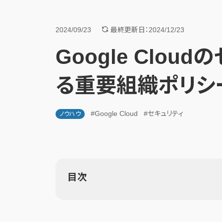
2024/09/23
最終更新日：2024/12/23
Google Clou
る重要組織ポリシ
#Google Cloud
#セキュリティ
ノウハウ
目次