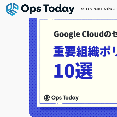
今日を知り、明日を変える