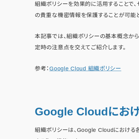
組織ポリシーを効果的に活用することで、
の貴重な機密情報を保護することが可能と
本記事では、組織ポリシーの基本概念から
定時の注意点を交えてご紹介します。
参考：
Google Cloud 組織ポリシー
Google Cloud
組織ポリシーは、Google Cloudに