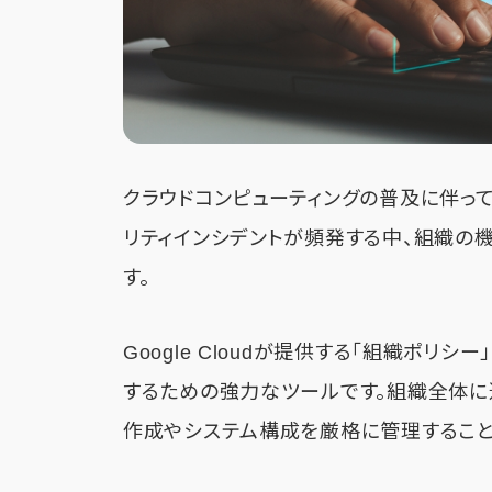
クラウドコンピューティングの普及に伴っ
リティインシデントが頻発する中、組織の
す。
Google Cloudが提供する「組織ポリ
するための強力なツールです。組織全体に
作成やシステム構成を厳格に管理すること