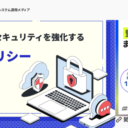
システム運用メディア