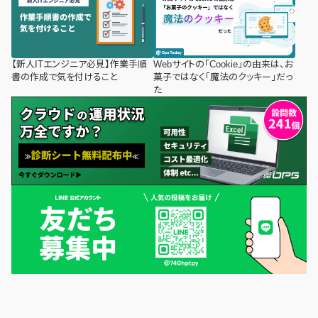
【新人ITエンジニア必見】作業手順
Webサイトの「Cookie」の由来は、お
書の作成で気を付けること
菓子ではなく「魔法のクッキー」だっ
た