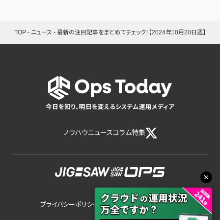
TOP
-
ニュース
-
最新の注目記事をまとめてチェック！【2024年10月20日週】
今日を知り、明日を変えるシステム運用メディア
ノウハウ
ニュース
コラム
特集
プライバシーポリシー
サイトポリシー