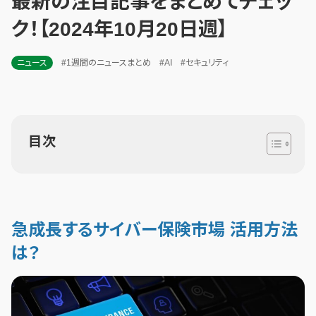
最新の注目記事をまとめてチェッ
ク！【2024年10月20日週】
ニュース
#1週間のニュースまとめ
#AI
#セキュリティ
目次
急成長するサイバー保険市場 活用方法
は？