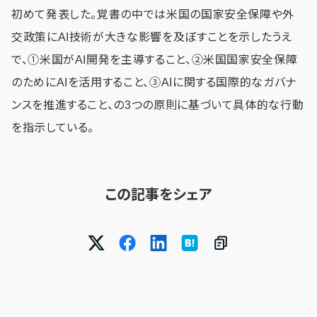
初めて発表した。覚書の中では米国の国家安全保障や外
交政策にAI技術が大きな影響を及ぼすことを示したうえ
で、①米国がAI開発を主導すること、②米国国家安全保障
のためにAIを活用すること、③AIに関する国際的なガバナ
ンスを推進すること、の3つの原則に基づいて具体的な行動
を指示している。
この記事をシェア