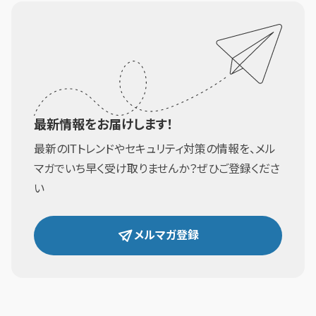
最新情報をお届けします！
最新のITトレンドやセキュリティ対策の情報を、メル
マガでいち早く受け取りませんか？ぜひご登録くださ
い
メルマガ登録