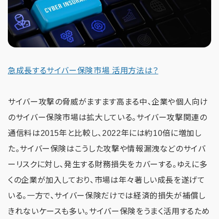
急成長するサイバー保険市場 活用方法は？
サイバー攻撃の脅威がますます高まる中、企業や個人向け
のサイバー保険市場は拡大している。サイバー攻撃関連の
通信料は2015年と比較し、2022年には約10倍に増加し
た。サイバー保険はこうした攻撃や情報漏洩などのサイバ
ーリスクに対し、発生する財務損失をカバーする。ゆえに多
くの企業が加入しており、市場は年々著しい成長を遂げて
いる。一方で、サイバー保険だけでは経済的損失が補償し
きれないケースも多い。サイバー保険をうまく活用するため