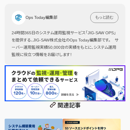
Ops Today編集部
もっと読む
24時間365日のシステム運用監視サービス「JIG-SAW OPS」
を提供する、JIG-SAW株式会社のOps Today編集部です。 サ
ーバー運用監視実績50,000台の実績をもとに、システム運用
監視に役立つ情報をお届けします！
関連記事