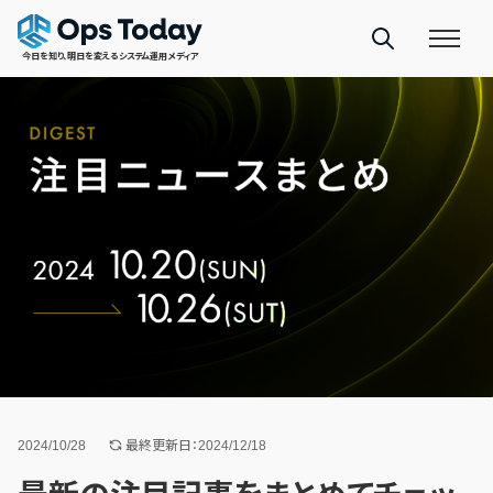
今日を知り、明日を変えるシステム運用メディア
2024/10/28
最終更新日：2024/12/18