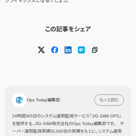
クライマックスとなるでしょう。
この記事をシェア
Ops Today編集部
もっと読む
24時間365日のシステム運用監視サービス「JIG-SAW OPS」
を提供する、JIG-SAW株式会社のOps Today編集部です。 サ
ーバー運用監視実績50,000台の実績をもとに、システム運用