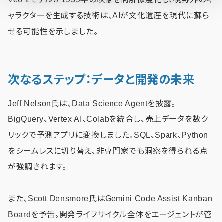
ャラクターを生成する技術は、AIが文化遺産を現代に蘇ら
せる可能性を示しました。
次なるステップ：データと開発の未来
Jeff Nelson氏は、Data Science Agentを披露。
BigQuery、Vertex AI、Colabを統合し、売上データを数ク
リックで予測アプリに変換しました。SQL、Spark、Python
をシームレスに切り替え、非専門家でも洞察を得られる点
が強調されます。
また、Scott Densmore氏はGemini Code Assist Kanban
Boardを予告。開発ライフサイクル全体をエージェントが管