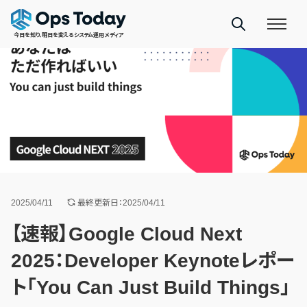
今日を知り、明日を変えるシステム運用メディア
2025/04/11
最終更新日：2025/04/11
【速報】Google Cloud Next
2025：Developer Keynoteレポー
ト「You Can Just Build Things」