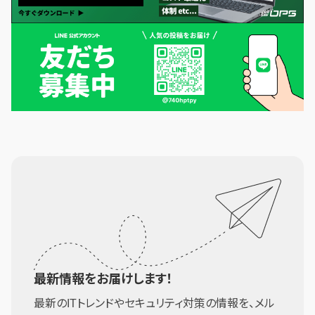
最新情報をお届けします！
最新のITトレンドやセキュリティ対策の情報を、メル