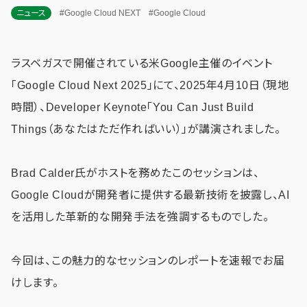
ニュース
#Google Cloud NEXT
#Google Cloud
ラスベガスで開催されている米Google主催のイベント
「Google Cloud Next 2025」にて、2025年4月10日（現地
時間）、Developer Keynote「You Can Just Build
Things（あなたはただ作ればいい）」が講演されました。
Brad Calder氏がホストを務めたこのセッションは、
Google Cloudが開発者に提供する最新技術を披露し、AI
を活用した革新的な開発手法を強調するものでした。
今回は、この魅力的なセッションのレポートを速報でお届
けします。