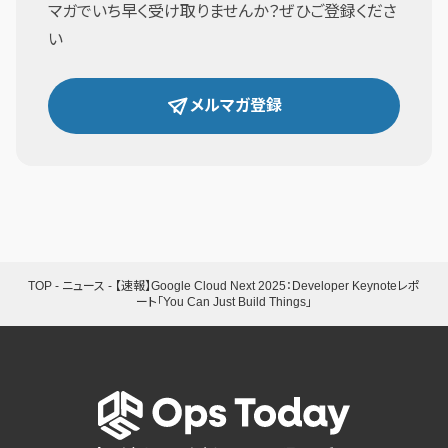
マガでいち早く受け取りませんか？ぜひご登録くださ
い
メルマガ登録
TOP
-
ニュース
-
【速報】Google Cloud Next 2025：Developer Keynoteレポ
ート「You Can Just Build Things」