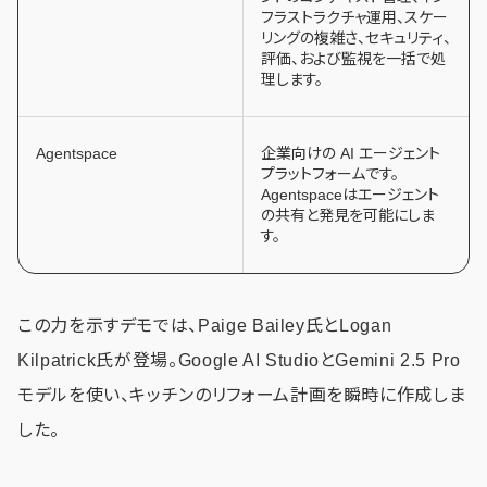
フラストラクチャ運用、スケー
リングの複雑さ、セキュリティ、
評価、および監視を一括で処
理します。
Agentspace
企業向けの AI エージェント
プラットフォームです。
Agentspaceはエージェント
の共有と発見を可能にしま
す。
この力を示すデモでは、Paige Bailey氏とLogan
Kilpatrick氏が登場。Google AI StudioとGemini 2.5 Pro
モデルを使い、キッチンのリフォーム計画を瞬時に作成しま
した。