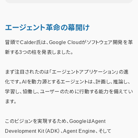
エージェント革命の幕開け
冒頭でCalder氏は、Google Cloudがソフトウェア開発を革
新する3つの柱を発表しました。
まず注目されたのは「エージェントアプリケーション」の進
化です。AIを動力源とするエージェントは、計画し、推論し、
学習し、協働し、ユーザーのために行動する能力を備えてい
ます。
このビジョンを実現するため、GoogleはAgent
Development Kit（ADK）、Agent Engine、そして