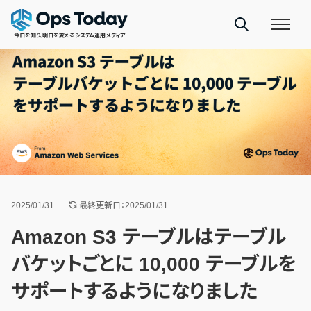
今日を知り、明日を変えるシステム運用メディア
2025/01/31
最終更新日：2025/01/31
Amazon S3 テーブルはテーブル
バケットごとに 10,000 テーブルを
サポートするようになりました