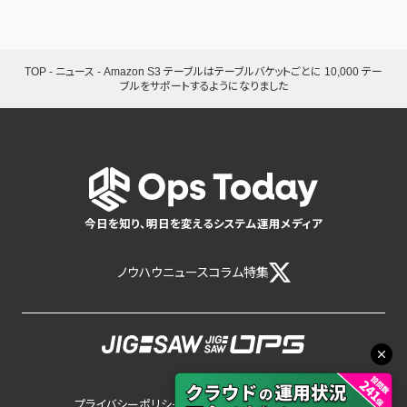
TOP
-
ニュース
-
Amazon S3 テーブルはテーブルバケットごとに 10,000 テー
ブルをサポートするようになりました
今日を知り、明日を変えるシステム運用メディア
ノウハウ
ニュース
コラム
特集
プライバシーポリシー
サイトポリシー