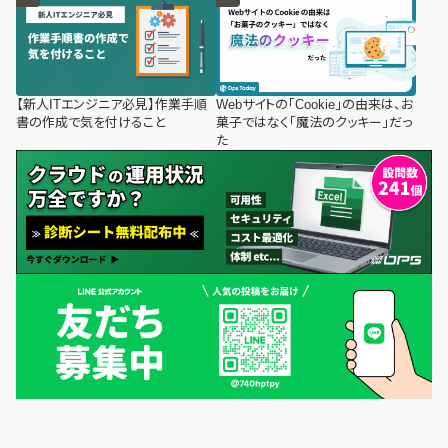
【新人ITエンジニア必見】作業手順
Webサイトの「Cookie」の由来は、お
書の作成で気を付けること
菓子ではなく「魔法のクッキー」だっ
た