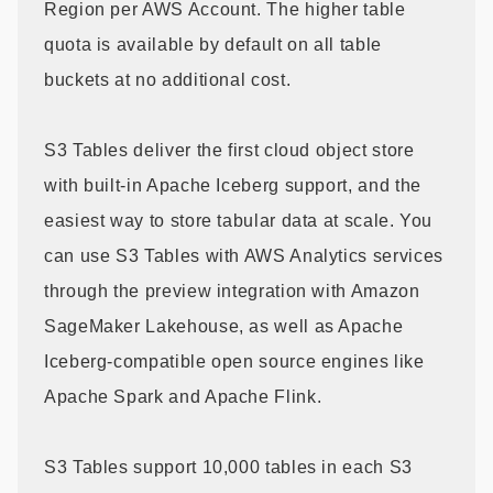
Region per AWS Account. The higher table
quota is available by default on all table
buckets at no additional cost.
S3 Tables deliver the first cloud object store
with built-in Apache Iceberg support, and the
easiest way to store tabular data at scale. You
can use S3 Tables with AWS Analytics services
through the preview integration with Amazon
SageMaker Lakehouse, as well as Apache
Iceberg-compatible open source engines like
Apache Spark and Apache Flink.
S3 Tables support 10,000 tables in each S3