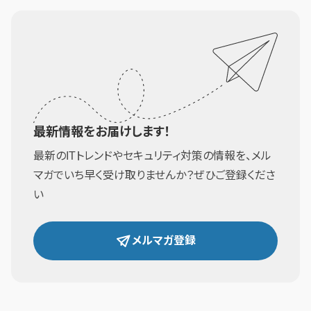
最新情報をお届けします！
最新のITトレンドやセキュリティ対策の情報を、メル
マガでいち早く受け取りませんか？ぜひご登録くださ
い
メルマガ登録