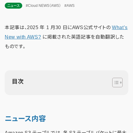
ニュース
#Cloud NEWS（AWS）
#AWS
本記事は、2025 年 1 月30 日にAWS公式サイトの
What’s
New with AWS?
に掲載された英語記事を自動翻訳した
ものです。
目次
ニュース内容
Amazon S3 テーブルでは、各 S3 テーブルバケットに最大