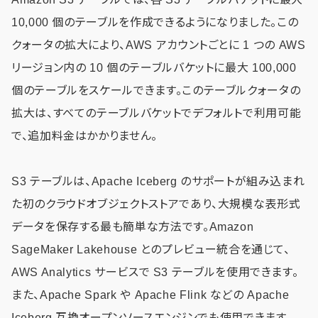
10,000 個のテーブルを作成できるようになりました。この
クォータの拡大により、AWS アカウントごとに 1 つの AWS
リージョン内の 10 個のテーブルバケットに最大 100,000
個のテーブルをスケールできます。このテーブルクォータの
拡大は、すべてのテーブルバケットでデフォルトで利用可能
で、追加料金はかかりません。
S3 テーブルは、Apache Iceberg のサポートが組み込まれ
た初のクラウドオブジェクトストアであり、大規模な表形式
データを保存する最も簡単な方法です。Amazon
SageMaker Lakehouse とのプレビュー統合を通じて、
AWS Analytics サービスで S3 テーブルを使用できます。
また、Apache Spark や Apache Flink などの Apache
Iceberg 互換オープンソースエンジンでも使用できます。