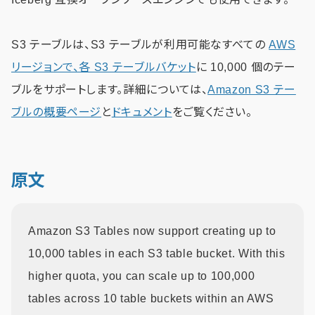
S3 テーブルは、S3 テーブルが利用可能なすべての
AWS
リージョンで、各 S3 テーブルバケット
に 10,000 個のテー
ブルをサポートします。詳細については、
Amazon S3 テー
ブルの概要ページ
と
ドキュメント
をご覧ください。
原文
Amazon S3 Tables now support creating up to
10,000 tables in each S3 table bucket. With this
higher quota, you can scale up to 100,000
tables across 10 table buckets within an AWS