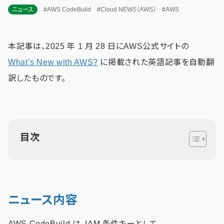
ニュース
#AWS CodeBuild
#Cloud NEWS（AWS）
#AWS
本記事は、2025 年 1 月 28 日にAWS公式サイトの
What’s New with AWS?
に掲載された英語記事を自動翻
訳したものです。
目次
ニュース内容
AWS CodeBuild は、IAM 条件キーとして