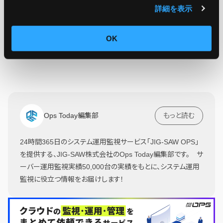
詳細を表示
OK
Ops Today編集部
もっと読む
24時間365日のシステム運用監視サービス「JIG-SAW OPS」
を提供する、JIG-SAW株式会社のOps Today編集部です。 サ
ーバー運用監視実績50,000台の実績をもとに、システム運用
監視に役立つ情報をお届けします！