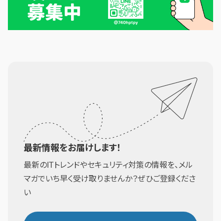
最新情報をお届けします！
最新のITトレンドやセキュリティ対策の情報を、メル
マガでいち早く受け取りませんか？ぜひご登録くださ
い