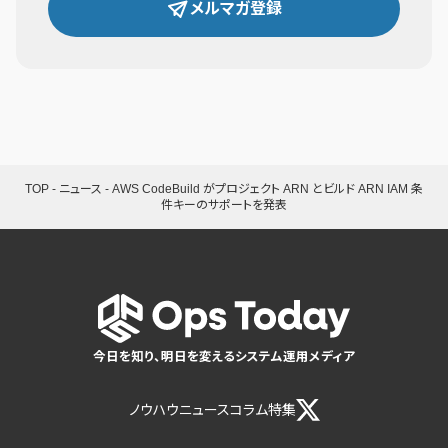
メルマガ登録
TOP
-
ニュース
-
AWS CodeBuild がプロジェクト ARN とビルド ARN IAM 条
件キーのサポートを発表
今日を知り、明日を変えるシステム運用メディア
ノウハウ
ニュース
コラム
特集