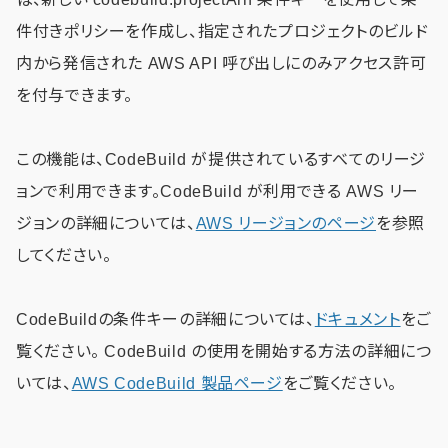
件付きポリシーを作成し、指定されたプロジェクトのビルド
内から発信された AWS API 呼び出しにのみアクセス許可
を付与できます。
この機能は、CodeBuild が提供されているすべてのリージ
ョンで利用できます。CodeBuild が利用できる AWS リー
ジョンの詳細については、
AWS リージョンのページ
を参照
してください。
CodeBuildの条件キーの詳細については、
ドキュメント
をご
覧ください。 CodeBuild の使用を開始する方法の詳細につ
いては、
AWS CodeBuild 製品ページ
をご覧ください。