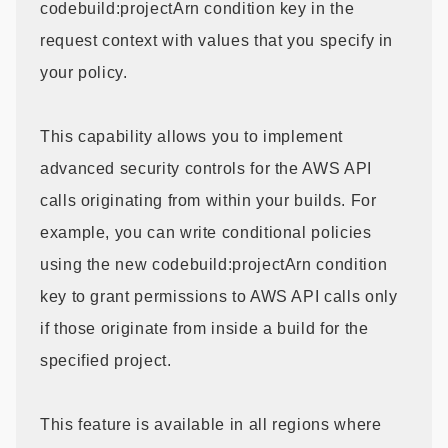
codebuild:projectArn condition key in the
request context with values that you specify in
your policy.
This capability allows you to implement
advanced security controls for the AWS API
calls originating from within your builds. For
example, you can write conditional policies
using the new codebuild:projectArn condition
key to grant permissions to AWS API calls only
if those originate from inside a build for the
specified project.
This feature is available in all regions where