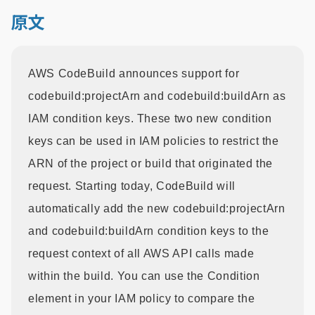
原文
AWS CodeBuild announces support for
codebuild:projectArn and codebuild:buildArn as
IAM condition keys. These two new condition
keys can be used in IAM policies to restrict the
ARN of the project or build that originated the
request. Starting today, CodeBuild will
automatically add the new codebuild:projectArn
and codebuild:buildArn condition keys to the
request context of all AWS API calls made
within the build. You can use the Condition
element in your IAM policy to compare the