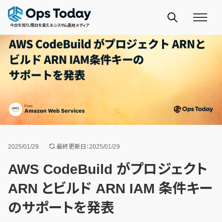
今日を知り、明日を変えるシステム運用メディア
2025/01/29
最終更新日：2025/01/29
AWS CodeBuild がプロジェクト
ARN とビルド ARN IAM 条件キー
のサポートを発表