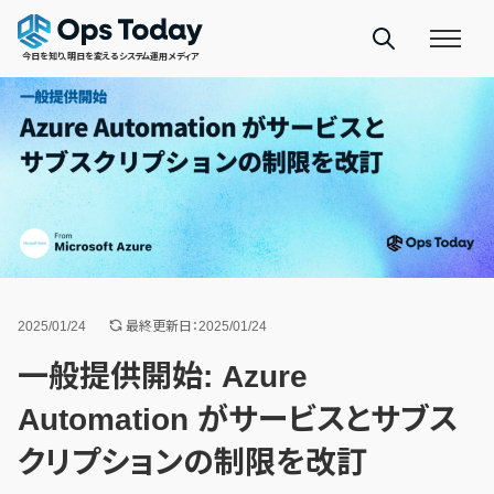
今日を知り、明日を変えるシステム運用メディア
2025/01/24
最終更新日：2025/01/24
一般提供開始: Azure
Automation がサービスとサブス
クリプションの制限を改訂