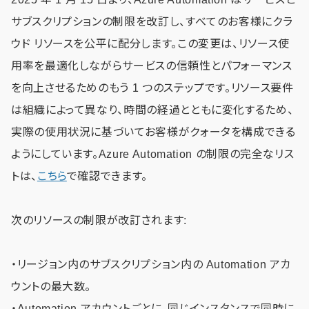
サブスクリプションの制限を改訂し、すべてのお客様にクラ
ウド リソースを公平に配分します。この変更は、リソース使
用率を最適化しながらサービスの信頼性とパフォーマンス
を向上させるためのもう 1 つのステップです。リソース要件
は組織によって異なり、時間の経過とともに変化するため、
実際の使用状況に基づいてお客様がクォータを構成できる
ようにしています。Azure Automation の制限の完全なリス
トは、
こちら
で確認できます。
次のリソースの制限が改訂されます:
・リージョン内のサブスクリプション内の Automation アカ
ウントの最大数。
・Automation アカウントごとに、同じインスタンスで同時に