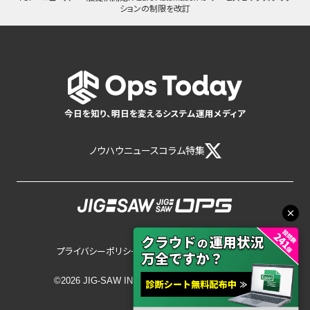
ションの制限を改訂
今日を知り、明日を変えるシステム運用メディア
ノウハウ
ニュース
コラム
特集
プライバシーポリシー
サイトポリシー
©2026 JIG-SAW INC.