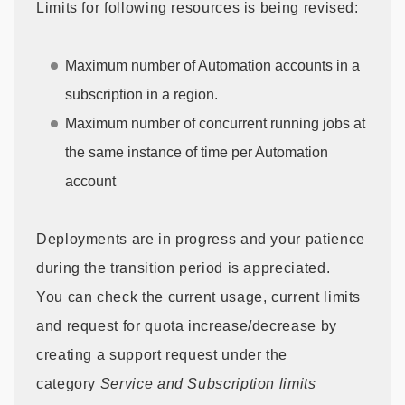
Limits for following resources is being revised:
Maximum number of Automation accounts in a
subscription in a region.
Maximum number of concurrent running jobs at
the same instance of time per Automation
account
Deployments are in progress and your patience
during the transition period is appreciated.
You can check the current usage, current limits
and request for quota increase/decrease by
creating a support request under the
category
Service and Subscription limits