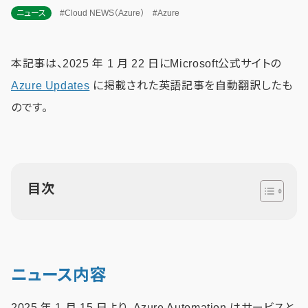
ニュース
#Cloud NEWS（Azure）
#Azure
本記事は、2025 年 1 月 22 日にMicrosoft公式サイトの
Azure Updates
に掲載された英語記事を自動翻訳したも
のです。
目次
ニュース内容
2025 年 1 月 15 日より、Azure Automation はサービスと