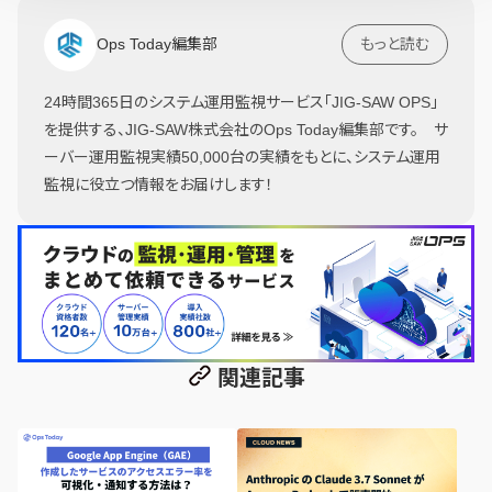
Ops Today編集部
もっと読む
24時間365日のシステム運用監視サービス「JIG-SAW OPS」
を提供する、JIG-SAW株式会社のOps Today編集部です。 サ
ーバー運用監視実績50,000台の実績をもとに、システム運用
監視に役立つ情報をお届けします！
関連記事