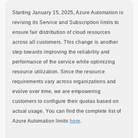
Starting January 15, 2025, Azure Automation is
revising its Service and Subscription limits to
ensure fair distribution of cloud resources
across all customers. This change is another
step towards improving the reliability and
performance of the service while optimizing
resource utilization. Since the resource
requirements vary across organizations and
evolve over time, we are empowering
customers to configure their quotas based on
actual usage. You can find the complete list of
Azure Automation limits
here
.