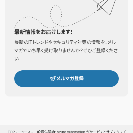
最新情報をお届けします！
最新のITトレンドやセキュリティ対策の情報を、メル
マガでいち早く受け取りませんか？ぜひご登録くださ
い
メルマガ登録
TOP
-
ニュース
-
一般提供開始: Azure Automation がサービスとサブスクリプ