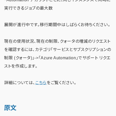
実行できるジョブの最大数
展開が進行中です。移行期間中はしばらくお待ちください。
現在の使用状況、現在の制限、クォータの増減のリクエスト
を確認するには、カテゴリ「サービスとサブスクリプションの
制限 (クォータ)」->「Azure Automation」でサポート リクエ
ストを作成します。
詳細については、
こちら
をご覧ください。
原文