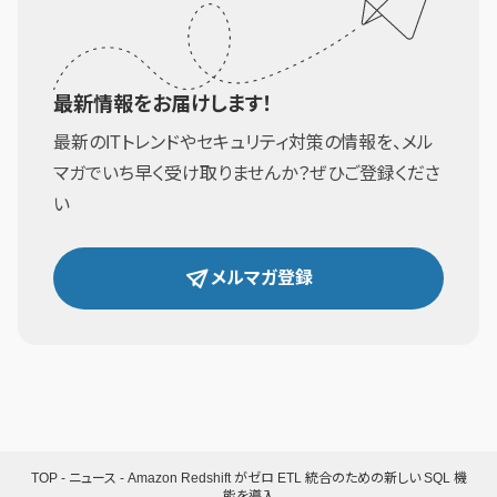
最新情報をお届けします！
最新のITトレンドやセキュリティ対策の情報を、メル
マガでいち早く受け取りませんか？ぜひご登録くださ
い
メルマガ登録
TOP
-
ニュース
-
Amazon Redshift がゼロ ETL 統合のための新しい SQL 機
能を導入