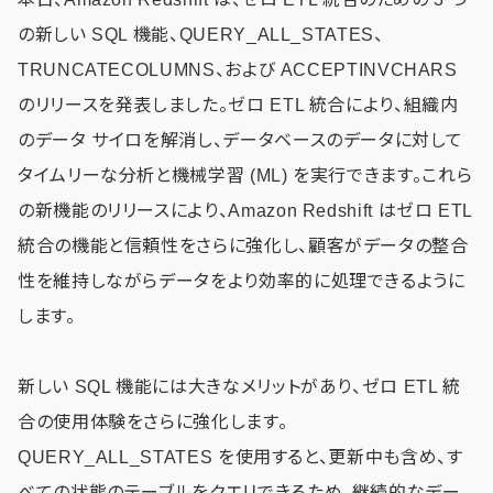
の新しい SQL 機能、QUERY_ALL_STATES、
TRUNCATECOLUMNS、および ACCEPTINVCHARS
のリリースを発表しました。ゼロ ETL 統合により、組織内
のデータ サイロを解消し、データベースのデータに対して
タイムリーな分析と機械学習 (ML) を実行できます。これら
の新機能のリリースにより、Amazon Redshift はゼロ ETL
統合の機能と信頼性をさらに強化し、顧客がデータの整合
性を維持しながらデータをより効率的に処理できるように
します。
新しい SQL 機能には大きなメリットがあり、ゼロ ETL 統
合の使用体験をさらに強化します。
QUERY_ALL_STATES を使用すると、更新中も含め、す
べての状態のテーブルをクエリできるため、継続的なデー