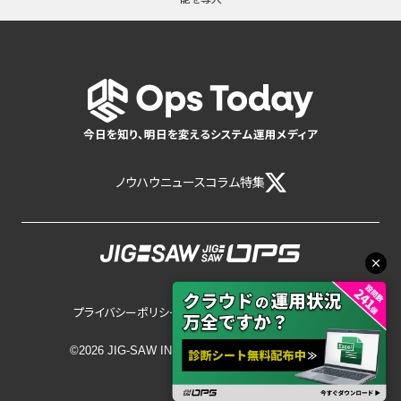
今日を知り、明日を変えるシステム運用メディア
ノウハウ
ニュース
コラム
特集
プライバシーポリシー
サイトポリシー
©2026 JIG-SAW INC.