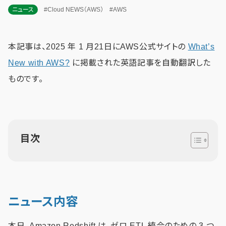
ニュース
#Cloud NEWS（AWS）
#AWS
本記事は、2025 年 1 月21日にAWS公式サイトの
What’s
New with AWS?
に掲載された英語記事を自動翻訳した
ものです。
目次
ニュース内容
本日、Amazon Redshift は、ゼロ ETL 統合のための 3 つ