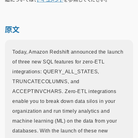
原文
Today, Amazon Redshift announced the launch
of three new SQL features for zero-ETL
integrations: QUERY_ALL_STATES,
TRUNCATECOLUMNS, and
ACCEPTINVCHARS. Zero-ETL integrations
enable you to break down data silos in your
organization and run timely analytics and
machine learning (ML) on the data from your
databases. With the launch of these new