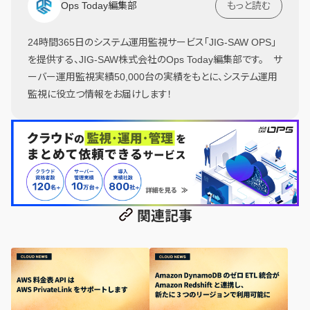
Ops Today編集部
もっと読む
24時間365日のシステム運用監視サービス「JIG-SAW OPS」
を提供する、JIG-SAW株式会社のOps Today編集部です。 サ
ーバー運用監視実績50,000台の実績をもとに、システム運用
監視に役立つ情報をお届けします！
関連記事