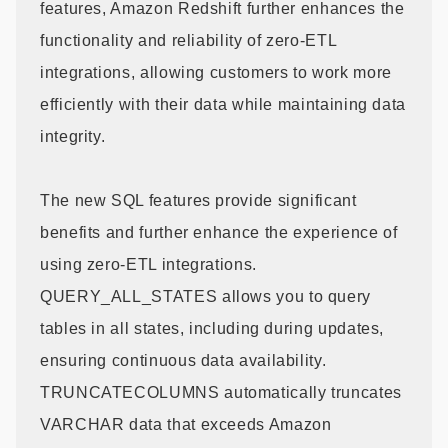
features, Amazon Redshift further enhances the
functionality and reliability of zero-ETL
integrations, allowing customers to work more
efficiently with their data while maintaining data
integrity.
The new SQL features provide significant
benefits and further enhance the experience of
using zero-ETL integrations.
QUERY_ALL_STATES allows you to query
tables in all states, including during updates,
ensuring continuous data availability.
TRUNCATECOLUMNS automatically truncates
VARCHAR data that exceeds Amazon