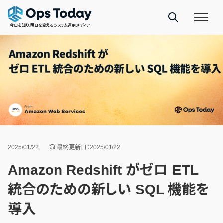
今日を知り、明日を変えるシステム運用メディア
2025/01/22
最終更新日：2025/01/22
Amazon Redshift がゼロ ETL
統合のための新しい SQL 機能を
導入