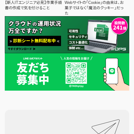
【新人ITエンジニア必見】作業手順
Webサイトの「Cookie」の由来は、お
書の作成で気を付けること
菓子ではなく「魔法のクッキー」だっ
た